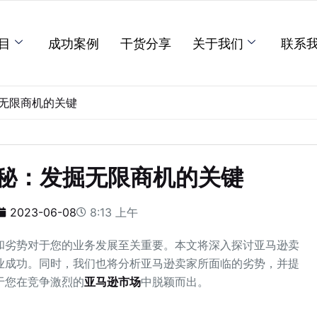
目
成功案例
干货分享
关于我们
联系
无限商机的关键
秘：发掘无限商机的关键
2023-06-08
8:13 上午
和劣势对于您的业务发展至关重要。本文将深入探讨亚马逊卖
业成功。同时，我们也将分析亚马逊卖家所面临的劣势，并提
于您在竞争激烈的
亚马逊市场
中脱颖而出。