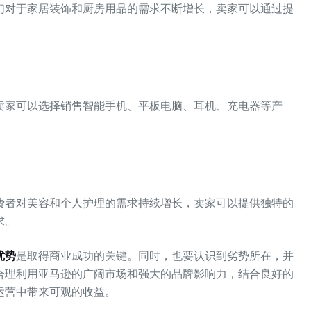
们对于家居装饰和厨房用品的需求不断增长，卖家可以通过提
卖家可以选择销售智能手机、平板电脑、耳机、充电器等产
费者对美容和个人护理的需求持续增长，卖家可以提供独特的
求。
优势
是取得商业成功的关键。同时，也要认识到劣势所在，并
合理利用亚马逊的广阔市场和强大的品牌影响力，结合良好的
运营中带来可观的收益。