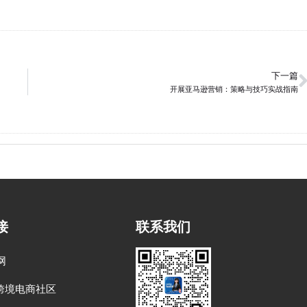
下一篇
开展亚马逊营销：策略与技巧实战指南
接
联系我们
网
跨境电商社区