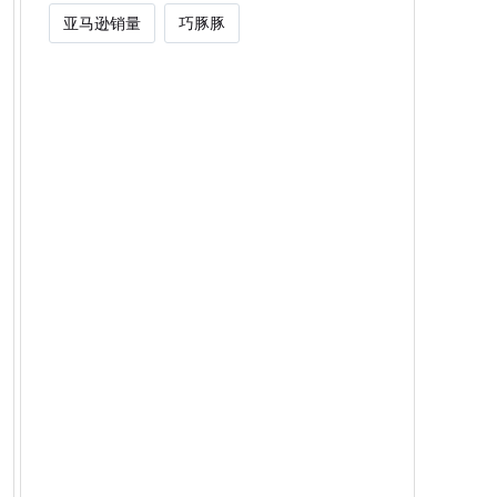
亚马逊销量
巧豚豚