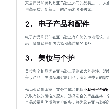
家居用品和厨具是亚马逊上热门的品类之一。人
供高品质、创新设计的产品来吸引买家。
2. 电子产品和配件
电子产品和配件在亚马逊上有广阔的市场需求。
品，提供多样化的选择和高质量的服务。
3. 美妆与个护
美妆和个护品类在亚马逊上受到很大的关注。消
美妆产品、护肤品和健康用品，满足消费者的需
作为亚马逊卖家，充分了解和把握
亚马逊平台的
采取有效的策略来应对。选择适合的产品品类，
产品质量和优质的客户服务，将为您在亚马逊的