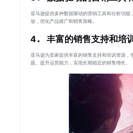
亚马逊提供多种数据驱动的营销工具和分析功能
放，优化产品推广和销售策略。
4. 丰富的销售支持和培
亚马逊为卖家提供丰富的销售支持和培训资源，
题、提升运营能力，实现长期稳定的销售增长。