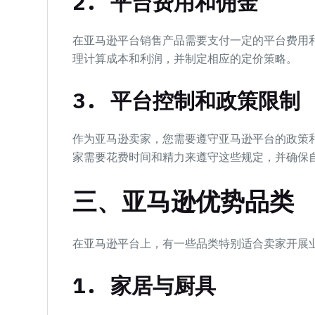
2. 平台费用和佣金
在亚马逊平台销售产品需要支付一定的平台费用
理计算成本和利润，并制定相应的定价策略。
3. 平台控制和政策限制
作为亚马逊卖家，您需要遵守亚马逊平台的政策
家需要花费时间和精力来遵守这些规定，并确保
三、亚马逊优势品类
在亚马逊平台上，有一些品类特别适合卖家开展
1. 家居与厨具