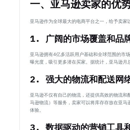
一、亚马逊卖家的优
亚马逊作为全球最大的电商平台之一，给予卖家
1. 广阔的市场覆盖和品
亚马逊拥有4亿多活跃用户基础和全球范围的市
曝光度，吸引更多潜在买家。据统计，亚马逊月总流
2. 强大的物流和配送网
亚马逊不仅有自己的物流，还提供高效的物流和配
马逊物流）等服务，卖家可以将库存存放在亚马
体验。
3. 数据驱动的营销工具