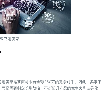
亚马逊卖家
势
马逊卖家需要面对来自全球250万的竞争对手。因此，卖家不
，而是需要制定长期战略，不断提升产品的竞争力和差异化，