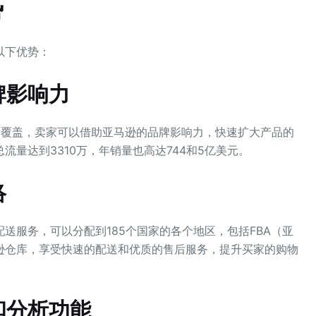
势
以下优势：
牌影响力
场覆盖，卖家可以借助亚马逊的品牌影响力，快速扩大产品的
量达到3310万，年销量也高达744和5亿美元。
络
送服务，可以分配到185个国家的各个地区，包括FBA（亚
逊仓库，享受快速的配送和优质的售后服务，提升买家的购物
和分析功能