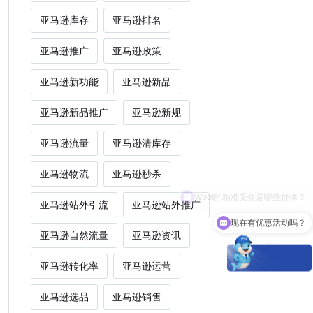
亚马逊库存
亚马逊排名
亚马逊推广
亚马逊政策
亚马逊新功能
亚马逊新品
亚马逊新品推广
亚马逊新规
亚马逊流量
亚马逊清库存
亚马逊物流
亚马逊秒杀
亚马逊站外引流
亚马逊站外推广
现在有优惠活动吗？
亚马逊自然流量
亚马逊资讯
亚马逊转化率
亚马逊运营
亚马逊选品
亚马逊销售