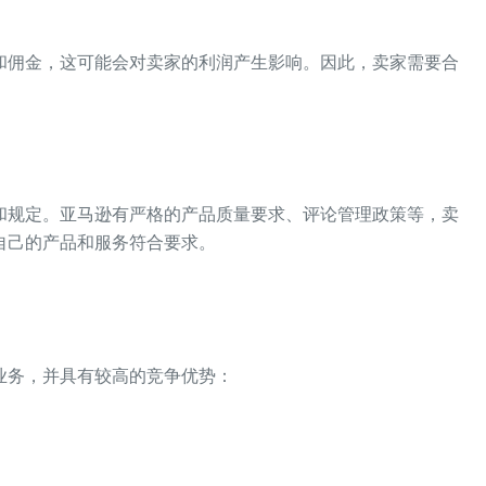
和佣金，这可能会对卖家的利润产生影响。因此，卖家需要合
和规定。亚马逊有严格的产品质量要求、评论管理政策等，卖
自己的产品和服务符合要求。
业务，并具有较高的竞争优势：