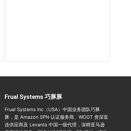
Frual Systems 巧豚豚
Frual Systems Inc（USA）中国业务团队巧豚
豚，是 Amazon SPN 认证服务商、WOOT 资深直
连供应商及 Levanta 中国一级代理，深耕亚马逊