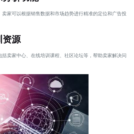
，卖家可以根据销售数据和市场趋势进行精准的定位和广告投
训资源
包括卖家中心、在线培训课程、社区论坛等，帮助卖家解决问