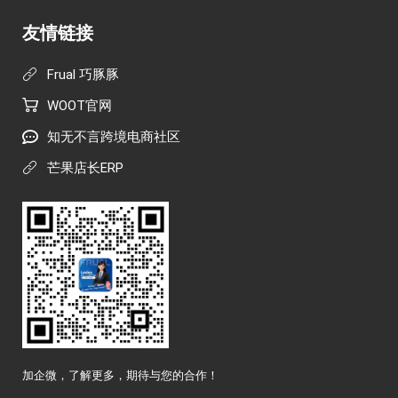
友情链接
Frual 巧豚豚
WOOT官网
知无不言跨境电商社区
芒果店长ERP
加企微，了解更多，期待与您的合作！