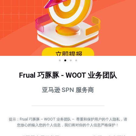
Frual 巧豚豚 - WOOT 业务团队
亚马逊 SPN 服务商
提示：Frual 巧豚豚 – WOOT 业务团队 – 尊重和保护用户的个人隐私，请
您放心的输入您的个人信息，我们将对你的个人信息严格保护！