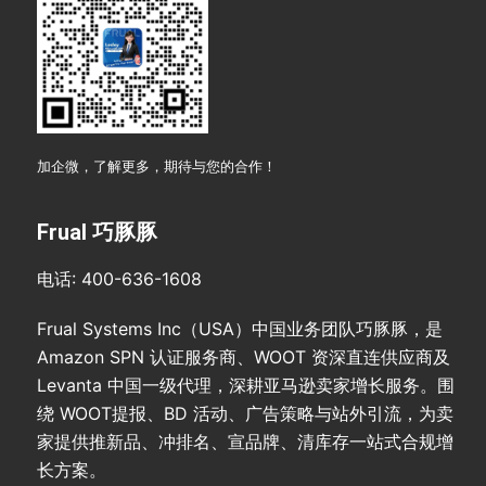
加企微，了解更多，期待与您的合作！
Frual 巧豚豚
电话: 400-636-1608
Frual Systems Inc（USA）中国业务团队巧豚豚，是
Amazon SPN 认证服务商、WOOT 资深直连供应商及
Levanta 中国一级代理，深耕亚马逊卖家增长服务。围
绕 WOOT提报、BD 活动、广告策略与站外引流，为卖
家提供推新品、冲排名、宣品牌、清库存一站式合规增
长方案。