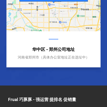
华中区 - 郑州公司地址
河南省郑州市（具体办公室地址正在选址中）
Frual 巧豚豚 - 强运营 提排名 促销量​