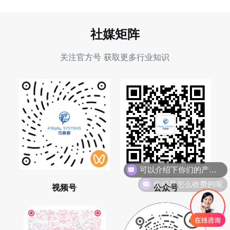
社媒矩阵
关注官方号 获取更多行业知识
可以介绍下你们的产品么
你们是怎么收费的呢
视频号
公众号