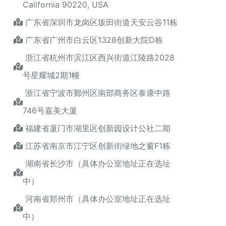
California 90220, USA
广东省深圳市龙岗区坂田街道天安云谷11栋
广东省广州市白云区1328创新大院D栋
浙江省杭州市滨江区西兴街道江陵路2028
号星耀城2期1幢
浙江省宁波市鄞州区南部商务区泰康中路
746号嘉美大厦
福建省厦门市湖里区创新园设计公社二期
江苏省南京市江宁区创新街绿地之窗F1栋
湖南省长沙市（具体办公室地址正在选址
中）
河南省郑州市（具体办公室地址正在选址
中）