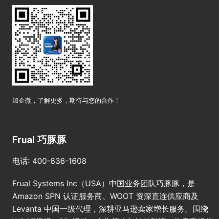
加企微，了解更多，期待与您的合作！
Frual 巧豚豚
电话: 400-636-1608
Frual Systems Inc（USA）中国业务团队巧豚豚，是
Amazon SPN 认证服务商、WOOT 资深直连供应商及
Levanta 中国一级代理，深耕亚马逊卖家增长服务。围绕