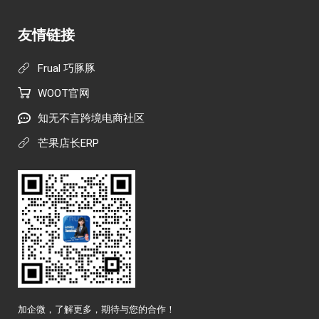
友情链接
Frual 巧豚豚
WOOT官网
知无不言跨境电商社区
芒果店长ERP
加企微，了解更多，期待与您的合作！