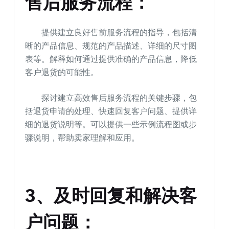
售后服务流程：
提供建立良好售前服务流程的指导，包括清
晰的产品信息、规范的产品描述、详细的尺寸图
表等。解释如何通过提供准确的产品信息，降低
客户退货的可能性。
探讨建立高效售后服务流程的关键步骤，包
括退货申请的处理、快速回复客户问题、提供详
细的退货说明等。可以提供一些示例流程图或步
骤说明，帮助卖家理解和应用。
3、及时回复和解决客
户问题：