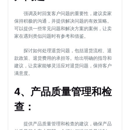
强调及时回复客户问题的重要性，建议卖家
保持积极的沟通，并提供解决问题的有效策略。
可以提供一些常见问题和解决方案的案例，让卖
家在遇到类似问题时有参考和借鉴。
探讨如何处理退货问题，包括退货流程、退
款政策、退货费用的承担等。给出明确的指导和
建议，让卖家能够灵活应对退货问题，保持客户
满意度。
4、产品质量管理和检
查：
提供产品质量管理和检查的建议，确保产品