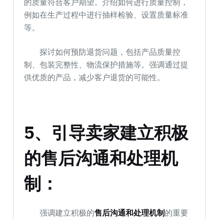
的质量符合客户期望。介绍如何进行质量控制，
例如在生产过程中进行抽样检验、设置质量标准
等。
探讨如何预防退货问题，包括产品质量控
制、包装完整性、物流保护措施等。强调通过提
供优质的产品，减少客户退货的可能性。
5、引导卖家建立积极
的售后沟通和处理机
制：
强调建立积极的
售后沟通和处理机制
的重要