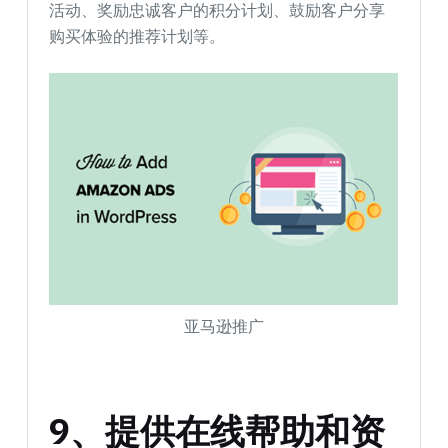
活动、奖励忠诚客户的积分计划、鼓励客户分享
购买体验的推荐计划等。
亚马逊推广
9、提供在线帮助和资