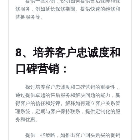
提供一些示例，说明如何提供售后保障和保
修服务，例如延长保修期限、提供快速的维修和
替换服务等。
8、培养客户忠诚度和
口碑营销：
探讨培养客户忠诚度和口碑营销的重要性，
通过提供卓越的售后服务和解决问题的能力，赢
得客户的信任和好评。解释如何建立客户关系管
理系统，定期与客户保持联系，提供定制化的服
务和优惠。
提供一些策略，如推出客户回头购买的促销