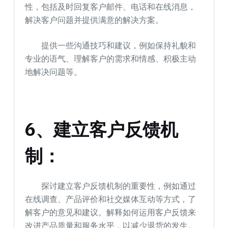
性，包括及时回复客户邮件、电话和在线消息，
解决客户问题并提供满意的解决方案。
提供一些沟通技巧和建议，例如保持礼貌和
专业的语气、理解客户的需求和情感、积极主动
地解决问题等。
6、建立客户反馈机
制：
探讨建立客户反馈机制的重要性，例如通过
在线调查、产品评价和社交媒体互动等方式，了
解客户的意见和建议。解释如何运用客户反馈来
改进产品质量和服务水平，以减少退货的发生。