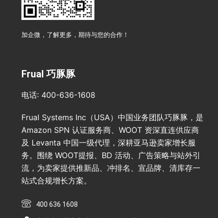
加企微，了解更多，期待与您的合作！
Frual 巧豚豚
电话: 400-636-1608
Frual Systems Inc（USA）中国业务团队巧豚豚，是
Amazon SPN 认证服务商、WOOT 资深直连供应商
及 Levanta 中国一级代理，深耕亚马逊卖家增长服
务。围绕 WOOT提报、BD 活动、广告策略与站外引
流，为卖家提供推新品、冲排名、宣品牌、清库存一
站式合规增长方案。
400 636 1608