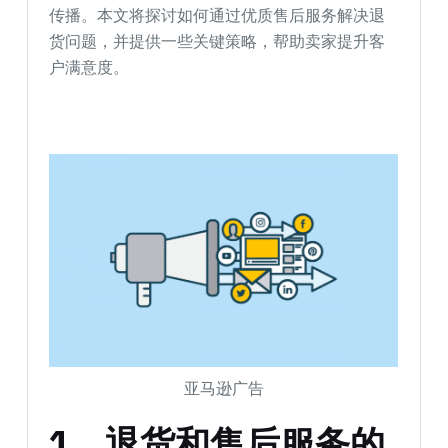
传播。本文将探讨如何通过优质售后服务解决退
货问题，并提供一些关键策略，帮助卖家提升客
户满意度。
亚马逊广告
1、退货和售后服务的