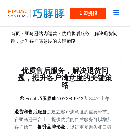
跳
立即提报
过
内
容
首页
›
亚马逊站内运营
›
优质售后服务，解决退货问
题，提升客户满意度的关键策略
优质售后服务，解决退货问
题，提升客户满意度的关键策
略
Frual 巧豚豚
2023-06-12
8:42 上午
退货和售后服务
是建立客户满意度的重要环节。
在亚马逊平台上，提供优质的售后服务可以增加
客户信任，
提升品牌形象
，促进重复购买和口碑