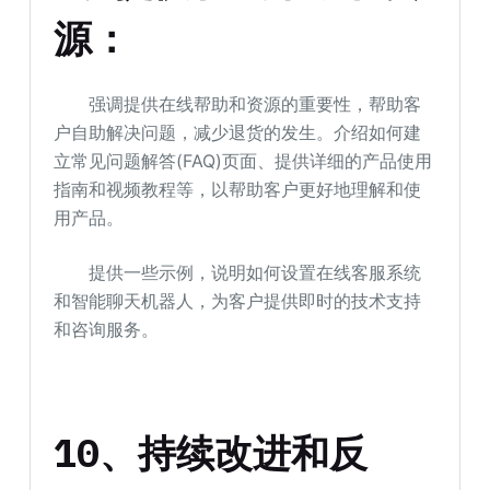
源：
强调提供在线帮助和资源的重要性，帮助客
户自助解决问题，减少退货的发生。介绍如何建
立常见问题解答(FAQ)页面、提供详细的产品使用
指南和视频教程等，以帮助客户更好地理解和使
用产品。
提供一些示例，说明如何设置在线客服系统
和智能聊天机器人，为客户提供即时的技术支持
和咨询服务。
10、持续改进和反