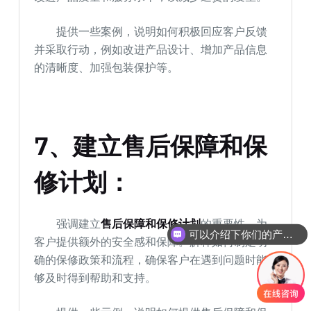
提供一些案例，说明如何积极回应客户反馈
并采取行动，例如改进产品设计、增加产品信息
的清晰度、加强包装保护等。
7、建立售后保障和保
修计划：
强调建立
售后保障和保修计划
的重要性，为
可以介绍下你们的产品么
客户提供额外的安全感和保障。解释如何制定明
确的保修政策和流程，确保客户在遇到问题时能
够及时得到帮助和支持。