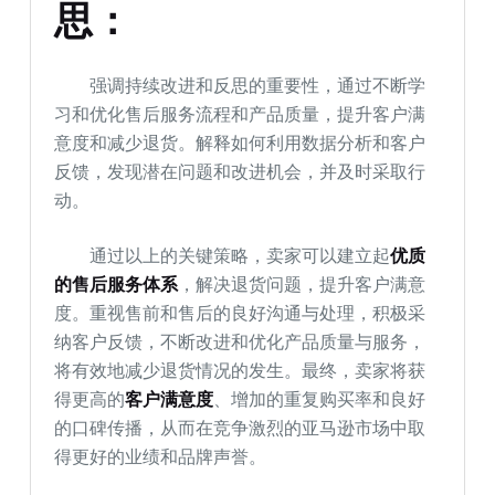
思：
强调持续改进和反思的重要性，通过不断学
习和优化售后服务流程和产品质量，提升客户满
意度和减少退货。解释如何利用数据分析和客户
反馈，发现潜在问题和改进机会，并及时采取行
动。
通过以上的关键策略，卖家可以建立起
优质
的售后服务体系
，解决退货问题，提升客户满意
度。重视售前和售后的良好沟通与处理，积极采
纳客户反馈，不断改进和优化产品质量与服务，
将有效地减少退货情况的发生。最终，卖家将获
得更高的
客户满意度
、增加的重复购买率和良好
的口碑传播，从而在竞争激烈的亚马逊市场中取
得更好的业绩和品牌声誉。