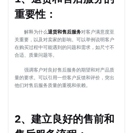
重要性：
解释为什么
退货和售后服务
对客户满意度至
关重要，以及对卖家的影响。可以举例说明客户
在购买过程中可能遇到的问题和需求，如尺寸不
合适、质量问题等。
强调客户对良好售后服务的期望和对产品质
量的要求。可以引用一些客户反馈和评价，突出
他们对售后服务质量的重视和依赖。
2、建立良好的售前和