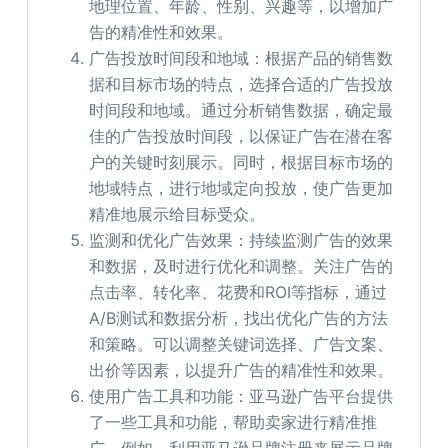
地理位置、年龄、性别、兴趣等，以增加广
告的精准性和效果。
广告投放时间段和地域：根据产品的销售数
据和目标市场的特点，选择合适的广告投放
时间段和地域。通过分析销售数据，确定最
佳的广告投放时间段，以保证广告在潜在客
户的关键时刻展示。同时，根据目标市场的
地域特点，进行地域定向投放，使广告更加
精准地展示给目标受众。
监测和优化广告效果：持续监测广告的效果
和数据，及时进行优化和调整。关注广告的
点击率、转化率、花费和ROI等指标，通过
A/B测试和数据分析，找出优化广告的方法
和策略。可以调整关键词选择、广告文案、
出价等因素，以提升广告的精准性和效果。
使用广告工具和功能：亚马逊广告平台提供
了一些工具和功能，帮助卖家进行精准推
广。例如，利用亚马逊品牌注册来展示品牌