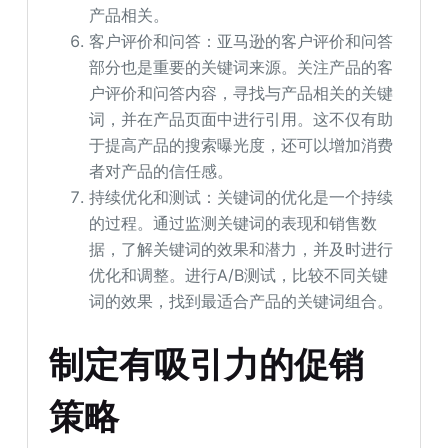
产品相关。
客户评价和问答：亚马逊的客户评价和问答
部分也是重要的关键词来源。关注产品的客
户评价和问答内容，寻找与产品相关的关键
词，并在产品页面中进行引用。这不仅有助
于提高产品的搜索曝光度，还可以增加消费
者对产品的信任感。
持续优化和测试：关键词的优化是一个持续
的过程。通过监测关键词的表现和销售数
据，了解关键词的效果和潜力，并及时进行
优化和调整。进行A/B测试，比较不同关键
词的效果，找到最适合产品的关键词组合。
制定有吸引力的促销
策略