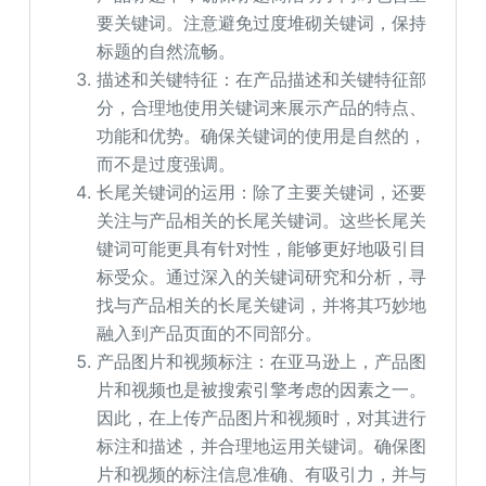
要关键词。注意避免过度堆砌关键词，保持
标题的自然流畅。
描述和关键特征：在产品描述和关键特征部
分，合理地使用关键词来展示产品的特点、
功能和优势。确保关键词的使用是自然的，
而不是过度强调。
长尾关键词的运用：除了主要关键词，还要
关注与产品相关的长尾关键词。这些长尾关
键词可能更具有针对性，能够更好地吸引目
标受众。通过深入的关键词研究和分析，寻
找与产品相关的长尾关键词，并将其巧妙地
融入到产品页面的不同部分。
产品图片和视频标注：在亚马逊上，产品图
片和视频也是被搜索引擎考虑的因素之一。
因此，在上传产品图片和视频时，对其进行
标注和描述，并合理地运用关键词。确保图
片和视频的标注信息准确、有吸引力，并与