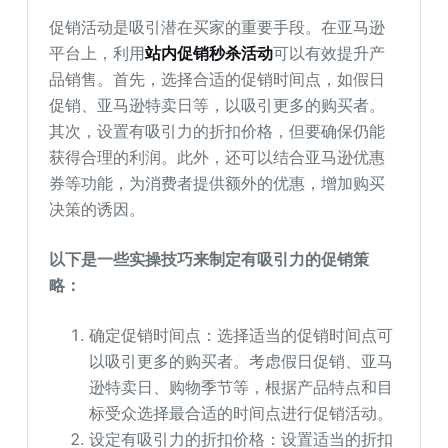
促销活动是吸引潜在买家的重要手段。在亚马逊
平台上，利用
站内促销秒杀活动
可以有效提升产
品销售。首先，选择合适的促销时间点，如假日
促销、亚马逊特卖日等，以吸引更多的购买者。
其次，设置有吸引力的折扣价格，但要确保仍能
获得合理的利润。此外，还可以结合亚马逊优惠
券等功能，为消费者提供额外的优惠，增加购买
决策的诱因。
以下是一些实操技巧来制定有吸引力的促销策
略：
确定促销时间点：选择适当的促销时间点可
以吸引更多的购买者。考虑假日促销、亚马
逊特卖日、购物季节等，根据产品特点和目
标受众选择最合适的时间点进行促销活动。
设定有吸引力的折扣价格：设置适当的折扣