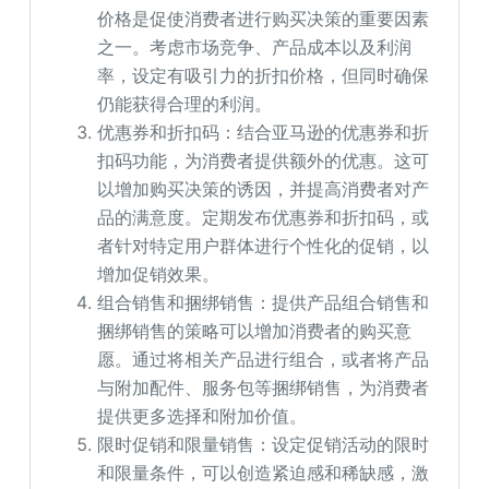
价格是促使消费者进行购买决策的重要因素
之一。考虑市场竞争、产品成本以及利润
率，设定有吸引力的折扣价格，但同时确保
仍能获得合理的利润。
优惠券和折扣码：结合亚马逊的优惠券和折
扣码功能，为消费者提供额外的优惠。这可
以增加购买决策的诱因，并提高消费者对产
品的满意度。定期发布优惠券和折扣码，或
者针对特定用户群体进行个性化的促销，以
增加促销效果。
组合销售和捆绑销售：提供产品组合销售和
捆绑销售的策略可以增加消费者的购买意
愿。通过将相关产品进行组合，或者将产品
与附加配件、服务包等捆绑销售，为消费者
提供更多选择和附加价值。
限时促销和限量销售：设定促销活动的限时
和限量条件，可以创造紧迫感和稀缺感，激