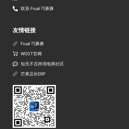
联系 Frual 巧豚豚
友情链接
Frual 巧豚豚
WOOT官网
知无不言跨境电商社区
芒果店长ERP