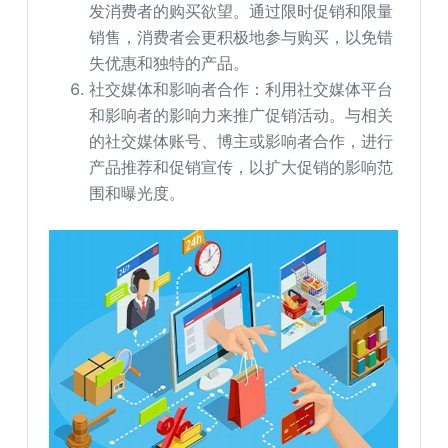
发消费者的购买欲望。通过限时促销和限量
销售，消费者会更积极地参与购买，以免错
失优惠和独特的产品。
社交媒体和影响者合作：利用社交媒体平台
和影响者的影响力来推广促销活动。与相关
的社交媒体账号、博主或影响者合作，进行
产品推荐和促销宣传，以扩大促销的影响范
围和曝光度。