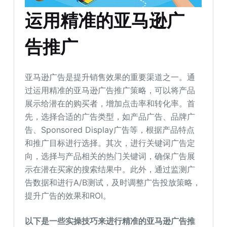
运用精准的亚马逊广
告推广
亚马逊广告是提升销售效果的重要渠道之一。通
过运用精准的亚马逊广告推广策略，可以将产品
展示给潜在的购买者，增加点击率和转化率。首
先，选择合适的广告类型，如产品广告、品牌广
告、Sponsored Display广告等，根据产品特点
和推广目标进行选择。其次，进行关键词广告定
向，选择与产品相关的热门关键词，确保广告展
示在潜在买家的搜索结果中。此外，通过监测广
告数据和进行A/B测试，及时调整广告投放策略，
提升广告的效果和ROI。
以下是一些实操技巧来进行精准的亚马逊广告推