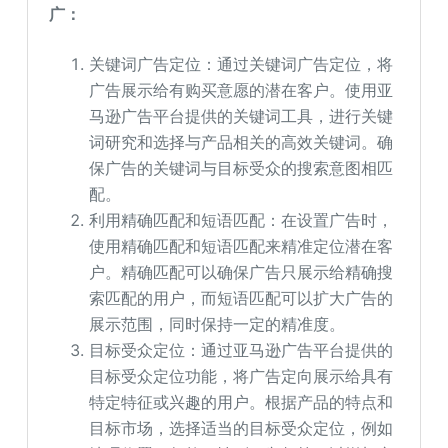
广：
关键词广告定位：通过关键词广告定位，将
广告展示给有购买意愿的潜在客户。使用亚
马逊广告平台提供的关键词工具，进行关键
词研究和选择与产品相关的高效关键词。确
保广告的关键词与目标受众的搜索意图相匹
配。
利用精确匹配和短语匹配：在设置广告时，
使用精确匹配和短语匹配来精准定位潜在客
户。精确匹配可以确保广告只展示给精确搜
索匹配的用户，而短语匹配可以扩大广告的
展示范围，同时保持一定的精准度。
目标受众定位：通过亚马逊广告平台提供的
目标受众定位功能，将广告定向展示给具有
特定特征或兴趣的用户。根据产品的特点和
目标市场，选择适当的目标受众定位，例如