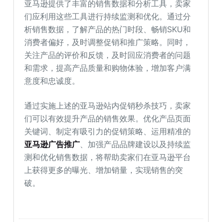
亚马逊提供了丰富的销售数据和分析工具，卖家
们应利用这些工具进行持续监测和优化。通过分
析销售数据，了解产品的热门时段、畅销SKU和
消费者偏好，及时调整促销和推广策略。同时，
关注产品的评价和反馈，及时回应消费者的问题
和需求，提高产品质量和购物体验，增加客户满
意度和忠诚度。
通过实施上述的亚马逊站内促销秒杀技巧，卖家
们可以有效提升产品的销售效果。优化产品页面
关键词、制定有吸引力的促销策略、运用精准的
亚马逊广告推广
、加强产品品牌建设以及持续监
测和优化销售数据，将帮助卖家们在亚马逊平台
上获得更多的曝光、增加销量，实现销售的突
破。