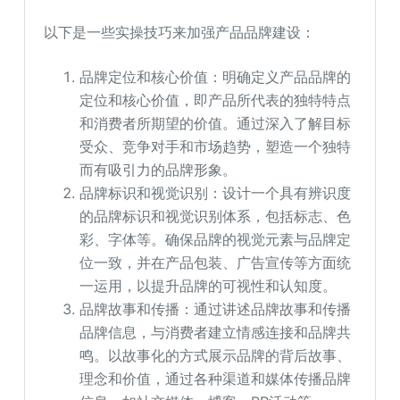
以下是一些实操技巧来加强产品品牌建设：
品牌定位和核心价值：明确定义产品品牌的
定位和核心价值，即产品所代表的独特特点
和消费者所期望的价值。通过深入了解目标
受众、竞争对手和市场趋势，塑造一个独特
而有吸引力的品牌形象。
品牌标识和视觉识别：设计一个具有辨识度
的品牌标识和视觉识别体系，包括标志、色
彩、字体等。确保品牌的视觉元素与品牌定
位一致，并在产品包装、广告宣传等方面统
一运用，以提升品牌的可视性和认知度。
品牌故事和传播：通过讲述品牌故事和传播
品牌信息，与消费者建立情感连接和品牌共
鸣。以故事化的方式展示品牌的背后故事、
理念和价值，通过各种渠道和媒体传播品牌