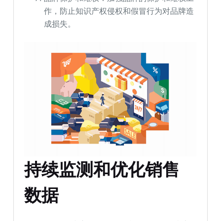
作，防止知识产权侵权和假冒行为对品牌造
成损失。
持续监测和优化销售
数据