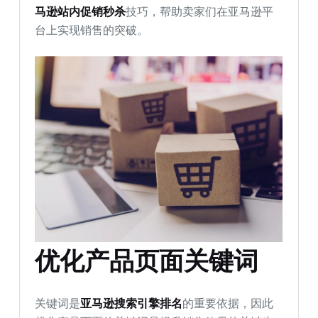
马逊站内促销秒杀
技巧，帮助卖家们在亚马逊平
台上实现销售的突破。
优化产品页面关键词
关键词是
亚马逊搜索引擎排名
的重要依据，因此