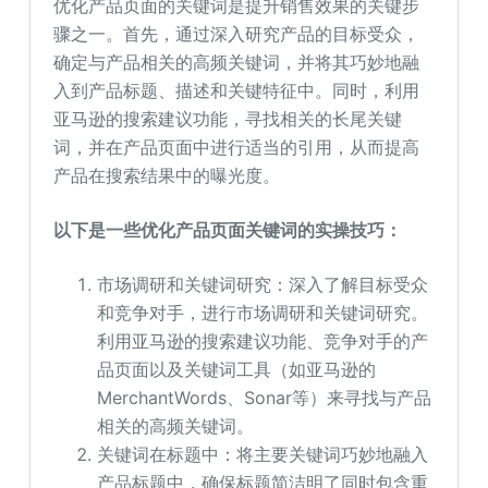
优化产品页面的关键词是提升销售效果的关键步
骤之一。首先，通过深入研究产品的目标受众，
确定与产品相关的高频关键词，并将其巧妙地融
入到产品标题、描述和关键特征中。同时，利用
亚马逊的搜索建议功能，寻找相关的长尾关键
词，并在产品页面中进行适当的引用，从而提高
产品在搜索结果中的曝光度。
以下是一些优化产品页面关键词的实操技巧：
市场调研和关键词研究：深入了解目标受众
和竞争对手，进行市场调研和关键词研究。
利用亚马逊的搜索建议功能、竞争对手的产
品页面以及关键词工具（如亚马逊的
MerchantWords、Sonar等）来寻找与产品
相关的高频关键词。
关键词在标题中：将主要关键词巧妙地融入
产品标题中，确保标题简洁明了同时包含重