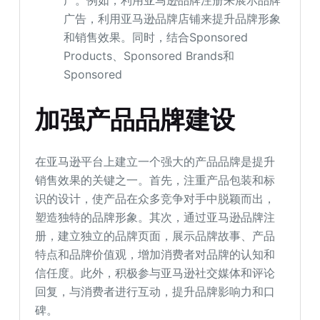
广告，利用亚马逊品牌店铺来提升品牌形象
和销售效果。同时，结合Sponsored
Products、Sponsored Brands和
Sponsored
加强产品品牌建设
在亚马逊平台上建立一个强大的产品品牌是提升
销售效果的关键之一。首先，注重产品包装和标
识的设计，使产品在众多竞争对手中脱颖而出，
塑造独特的品牌形象。其次，通过亚马逊品牌注
册，建立独立的品牌页面，展示品牌故事、产品
特点和品牌价值观，增加消费者对品牌的认知和
信任度。此外，积极参与亚马逊社交媒体和评论
回复，与消费者进行互动，提升品牌影响力和口
碑。