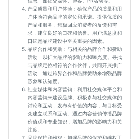
信息，如社交媒体、博客、PR活动等。
产品质量和用户体验：确保产品的质量和用
户体验符合品牌的定位和承诺。提供优质的
产品和服务，积极回应消费者的反馈和需
求，建立良好的口碑和信誉。用户满意度和
口碑是品牌建设中至关重要的因素。
品牌合作和赞助：与相关的品牌合作和赞助
活动，以扩大品牌的影响力和曝光度。寻找
与品牌定位相符的合作伙伴，共同开展推广
活动，通过跨界合作和品牌赞助来增强品牌
形象和认知度。
社交媒体和内容营销：利用社交媒体平台和
内容营销来建设品牌。积极参与社交媒体的
讨论和互动，发布有价值的内容，与目标受
众建立联系和互动。通过内容营销传播品牌
价值观和专业知识，增加品牌的影响力和关
注度。
品牌保护和维权：加强品牌的保护和维权工