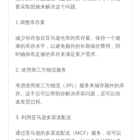
要采取措施来解决这个问题。
1. 调整库存量
减少你存放在亚马逊仓库的库存量。保持一个健
康的库存水平，以避免额外的长期储存费用，同
时确保有足够的库存来满足客户需求。
2. 使用第三方物流服务
考虑使用第三方物流（3PL）服务来储存额外的库
存。这不仅可以帮助你解决库容问题，还可以加
速发货过程。
3. 利用亚马逊多渠道配送
通过亚马逊的多渠道配送（MCF）服务，你可以