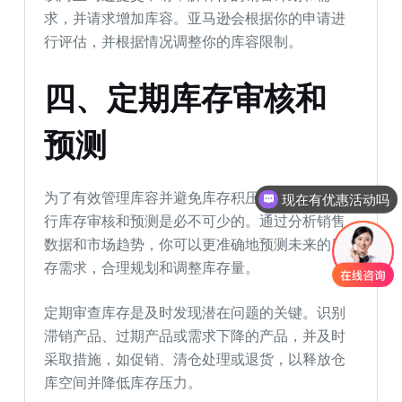
求，并请求增加库容。亚马逊会根据你的申请进
行评估，并根据情况调整你的库容限制。
四、定期库存审核和
预测
现在有优惠活动吗
为了有效管理库容并避免库存积压问题，定期进
可以介绍下你们的产品么
行库存审核和预测是必不可少的。通过分析销售
数据和市场趋势，你可以更准确地预测未来的库
存需求，合理规划和调整库存量。
定期审查库存是及时发现潜在问题的关键。识别
滞销产品、过期产品或需求下降的产品，并及时
采取措施，如促销、清仓处理或退货，以释放仓
库空间并降低库存压力。