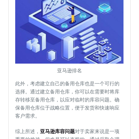
亚马逊排名
此外，考虑建立自己的备用仓库也是一个可行的
选择。通过建立备用仓库，你可以在需要时将库
存转移至备用仓库，以应对临时的库容问题。确
保备用仓库位于战略位置，便于发货和快速响应
客户需求。
综上所述，
亚马逊库容问题
对于卖家来说是一项