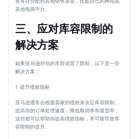
将库存分配到其他销售渠道，比如自己的网站或
其他电商平台。
三、应对库容限制的
解决方案
如果亚马逊对你的库容设置了限制，以下是一些
解决方案：
1. 提升绩效指标
亚马逊通常会根据卖家的绩效来决定库容限制。
提高你的订单处理速度，降低取消率和退货率，
这些都可以帮助你提高绩效指标，并可能导致库
容限制的提升。