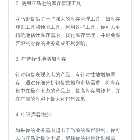
2. 使用亚马逊的库存管理工具
亚马逊提供了一些强大的库存管理工具，如库存
规划工具和预测工具。利用这些工具，你可以更
精确地估计库存需求、优化库存管理，并避免库
容限制对你的业务造成不利影响。
3. 有选择性地增加库存
针对销售表现突出的产品，有针对性地增加库
存。通过仔细分析销售数据和市场需求，将库存
集中在最有潜力的产品上，提高库存周转率，并
在有限的库容下最大化销售效果。
4. 申请库容增加
如果你的业务需求超出了当前的库容限制，你可
以向亚马逊提交申请，解释你的销售计划和需