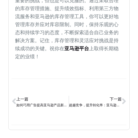
重要的挑战，但也是可以克服的。通过采取合理
的库存管理措施、提升绩效指标、利用第三方物
流服务和亚马逊的库存管理工具，你可以更好地
管理库存并应对库容限制。同时，保持乐观的心
态和持续学习的态度，不断探索适合自己业务的
解决方案。记住，库存管理和灵活应对挑战是持
续成功的关键。祝你在
亚马逊平台
上取得长期稳
定的业绩！
上一篇
下一篇
如何巧用广告提高亚马逊产品新品期的出单率？
超越竞争，提升转化率：亚马逊广告关键词优化策略大揭秘