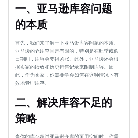
一、亚马逊库容问题
的本质
首先，我们来了解一下亚马逊库容问题的本质。
亚马逊的仓库空间是有限的，特别是在旺季或假
日期间，库容会变得紧张。此外，亚马逊还会根
据卖家的绩效和历史销售记录来限制库容。因
此，作为卖家，你需要学会如何在这种情况下有
效地管理库存。
二、解决库容不足的
策略
当你的库存超过亚马逊仓库的可用空间时，你需