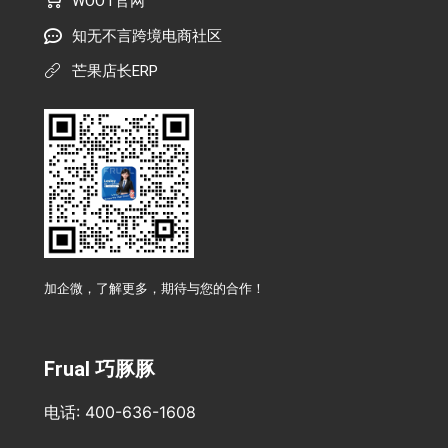
WOOT官网
知无不言跨境电商社区
芒果店长ERP
加企微，了解更多，期待与您的合作！
Frual 巧豚豚
电话: 400-636-1608