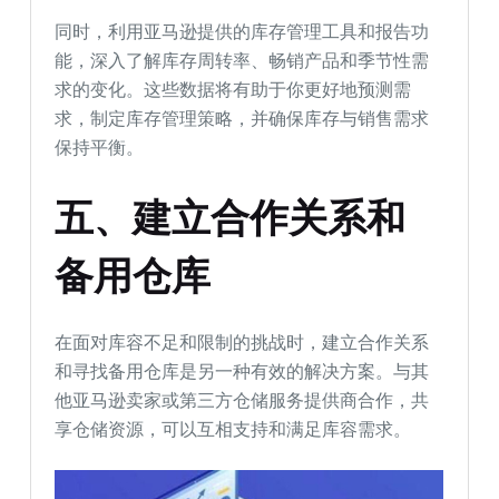
同时，利用亚马逊提供的库存管理工具和报告功
能，深入了解库存周转率、畅销产品和季节性需
求的变化。这些数据将有助于你更好地预测需
求，制定库存管理策略，并确保库存与销售需求
保持平衡。
五、建立合作关系和
备用仓库
在面对库容不足和限制的挑战时，建立合作关系
和寻找备用仓库是另一种有效的解决方案。与其
他亚马逊卖家或第三方仓储服务提供商合作，共
享仓储资源，可以互相支持和满足库容需求。