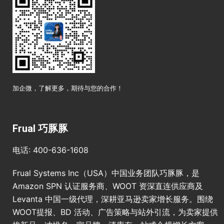
加企微，了解更多，期待与您的合作！
Frual 巧豚豚
电话: 400-636-1608
Frual Systems Inc（USA）中国业务团队巧豚豚，是
Amazon SPN 认证服务商、WOOT 资深直连供应商及
Levanta 中国一级代理，深耕亚马逊卖家增长服务。围绕
WOOT提报、BD 活动、广告策略与站外引流，为卖家提供