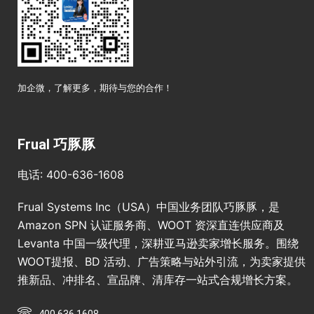
加企微，了解更多，期待与您的合作！
Frual 巧豚豚
电话: 400-636-1608
Frual Systems Inc（USA）中国业务团队巧豚豚，是
Amazon SPN 认证服务商、WOOT 资深直连供应商及
Levanta 中国一级代理，深耕亚马逊卖家增长服务。围绕
WOOT提报、BD 活动、广告策略与站外引流，为卖家提供
推新品、冲排名、宣品牌、清库存一站式合规增长方案。