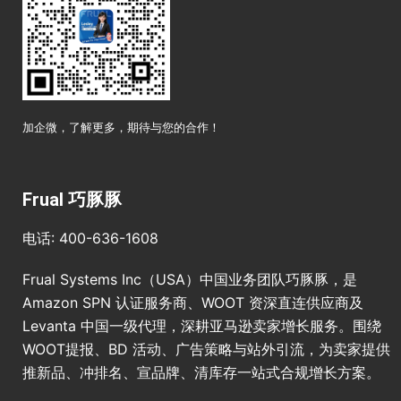
加企微，了解更多，期待与您的合作！
Frual 巧豚豚
电话: 400-636-1608
Frual Systems Inc（USA）中国业务团队巧豚豚，是
Amazon SPN 认证服务商、WOOT 资深直连供应商及
Levanta 中国一级代理，深耕亚马逊卖家增长服务。围绕
WOOT提报、BD 活动、广告策略与站外引流，为卖家提供
推新品、冲排名、宣品牌、清库存一站式合规增长方案。