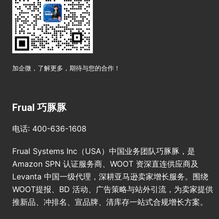
加企微，了解更多，期待与您的合作！
Frual 巧豚豚
电话: 400-636-1608
Frual Systems Inc（USA）中国业务团队巧豚豚，是
Amazon SPN 认证服务商、WOOT 资深直连供应商及
Levanta 中国一级代理，深耕亚马逊卖家增长服务。围绕
WOOT提报、BD 活动、广告策略与站外引流，为卖家提供
推新品、冲排名、宣品牌、清库存一站式合规增长方案。