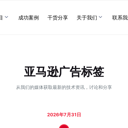
目
成功案例
干货分享
关于我们
联系我
亚马逊广告标签
从我们的媒体获取最新的技术资讯，讨论和分享
2026年7月31日