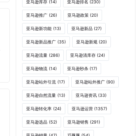
亚马逊库存
(14)
亚马逊排名
(230)
亚马逊推广
(26)
亚马逊政策
(20)
亚马逊新功能
(13)
亚马逊新品
(27)
亚马逊新品推广
(35)
亚马逊新规
(20)
以
亚马逊流量
(286)
亚马逊清库存
(24)
亚马逊物流
(14)
亚马逊秒杀
(17)
亚马逊站外引流
(17)
亚马逊站外推广
(90)
亚马逊自然流量
(13)
亚马逊资讯
(33)
亚马逊转化率
(24)
亚马逊运营
(1357)
亚马逊选品
(52)
亚马逊销售
(291)
亚马逊销量
(47)
巧豚豚
(54)