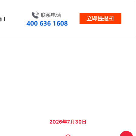
立即提报
们
2026年7月30日