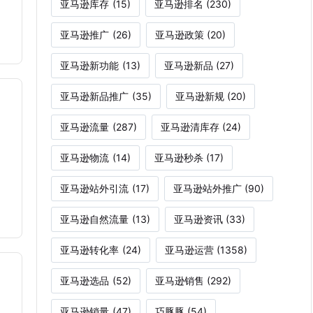
亚马逊库存
(15)
亚马逊排名
(230)
亚马逊推广
(26)
亚马逊政策
(20)
亚马逊新功能
(13)
亚马逊新品
(27)
亚马逊新品推广
(35)
亚马逊新规
(20)
亚马逊流量
(287)
亚马逊清库存
(24)
亚马逊物流
(14)
亚马逊秒杀
(17)
亚马逊站外引流
(17)
亚马逊站外推广
(90)
亚马逊自然流量
(13)
亚马逊资讯
(33)
亚马逊转化率
(24)
亚马逊运营
(1358)
亚马逊选品
(52)
亚马逊销售
(292)
亚马逊销量
(47)
巧豚豚
(54)