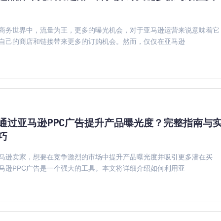
商务世界中，流量为王，更多的曝光机会，对于亚马逊运营来说意味着它
自己的商店和链接带来更多的订购机会。然而，仅仅在亚马逊
通过亚马逊PPC广告提升产品曝光度？完整指南与
巧
马逊卖家，想要在竞争激烈的市场中提升产品曝光度并吸引更多潜在买
马逊PPC广告是一个强大的工具。本文将详细介绍如何利用亚