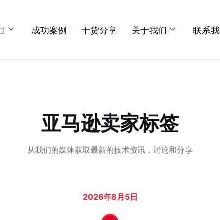
目
成功案例
干货分享
关于我们
联系我
亚马逊卖家标签
从我们的媒体获取最新的技术资讯，讨论和分享
2026年8月5日