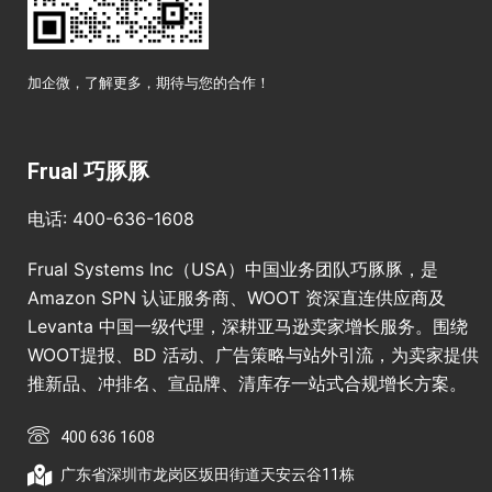
加企微，了解更多，期待与您的合作！
Frual 巧豚豚
电话: 400-636-1608
Frual Systems Inc（USA）中国业务团队巧豚豚，是
Amazon SPN 认证服务商、WOOT 资深直连供应商及
Levanta 中国一级代理，深耕亚马逊卖家增长服务。围绕
WOOT提报、BD 活动、广告策略与站外引流，为卖家提供
推新品、冲排名、宣品牌、清库存一站式合规增长方案。
400 636 1608
广东省深圳市龙岗区坂田街道天安云谷11栋