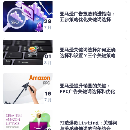
亚马逊广告投放精进指南：
五步策略优化关键词选择
29
7 月
亚马逊关键词选择如何正确
选择和设置？三个关键策略
01
8 月
亚马逊提升销量的关键：
PPC广告关键词选择和优化
16
7 月
打造爆款Listing：关键词
与美感修饰词的完美结合