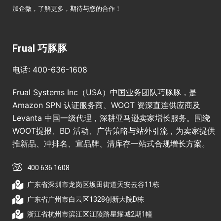
加企微，了解更多，期待与您的合作！
Frual 巧豚豚
电话: 400-636-1608
Frual Systems Inc（USA）中国业务团队巧豚豚，是
Amazon SPN 认证服务商、WOOT 资深直连供应商及
Levanta 中国一级代理，深耕亚马逊卖家增长服务。围绕
WOOT提报、BD 活动、广告策略与站外引流，为卖家提供
推新品、冲排名、宣品牌、清库存一站式合规增长方案。
400 636 1608
广东省深圳市龙岗区坂田街道天安云谷11栋
广东省广州市白云区1328创新大院D栋
浙江省杭州市滨江区江陵路星耀城2期1幢