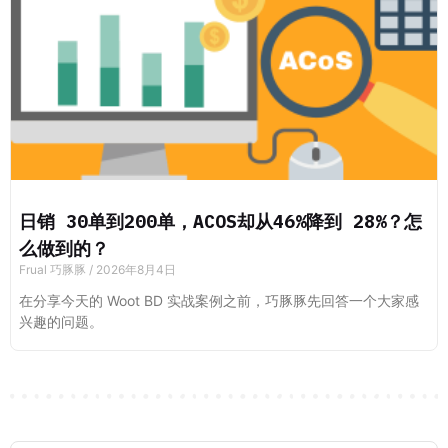
日销 30单到200单，ACOS却从46%降到 28%？怎
么做到的？
Frual 巧豚豚
2026年8月4日
在分享今天的 Woot BD 实战案例之前，巧豚豚先回答一个大家感
兴趣的问题。