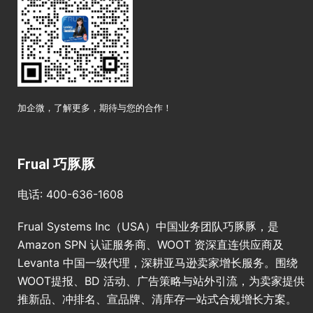
加企微，了解更多，期待与您的合作！
Frual 巧豚豚
电话: 400-636-1608
Frual Systems Inc（USA）中国业务团队巧豚豚，是
Amazon SPN 认证服务商、WOOT 资深直连供应商及
Levanta 中国一级代理，深耕亚马逊卖家增长服务。围绕
WOOT提报、BD 活动、广告策略与站外引流，为卖家提供
推新品、冲排名、宣品牌、清库存一站式合规增长方案。