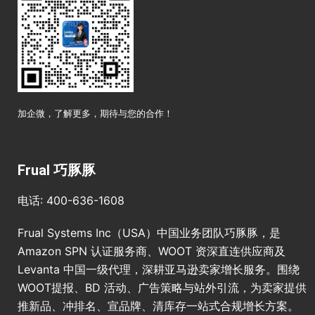
加企微，了解更多，期待与您的合作！
Frual 巧豚豚
电话: 400-636-1608
Frual Systems Inc（USA）中国业务团队巧豚豚，是
Amazon SPN 认证服务商、WOOT 资深直连供应商及
Levanta 中国一级代理，深耕亚马逊卖家增长服务。围绕
WOOT提报、BD 活动、广告策略与站外引流，为卖家提供
推新品、冲排名、宣品牌、清库存一站式合规增长方案。