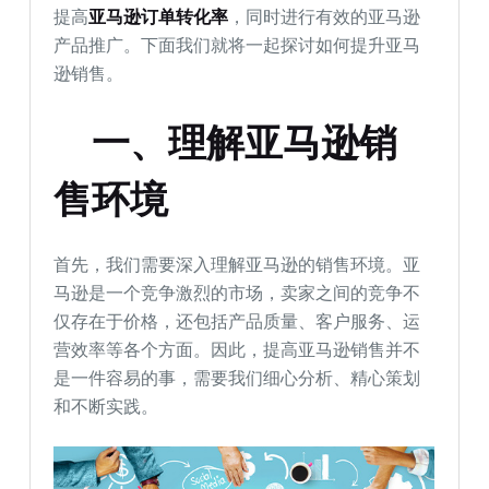
提高
亚马逊订单转化率
，同时进行有效的亚马逊
产品推广。下面我们就将一起探讨如何提升亚马
逊销售。
一、理解亚马逊销
售环境
首先，我们需要深入理解亚马逊的销售环境。亚
马逊是一个竞争激烈的市场，卖家之间的竞争不
仅存在于价格，还包括产品质量、客户服务、运
营效率等各个方面。因此，提高亚马逊销售并不
是一件容易的事，需要我们细心分析、精心策划
和不断实践。