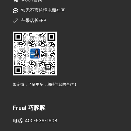
WOOT官网
知无不言跨境电商社区
芒果店长ERP
加企微，了解更多，期待与您的合作！
Frual 巧豚豚
电话: 400-636-1608