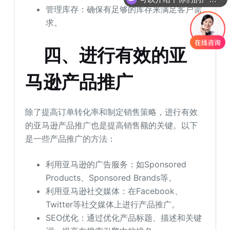
管理库存：确保有足够的库存来满足客户需
求。
四、进行有效的
亚
马逊产品推广
除了提高订单转化率和制定销售策略，进行有效
的亚马逊产品推广也是提高销售额的关键。以下
是一些产品推广的方法：
利用亚马逊的广告服务：如Sponsored
Products、Sponsored Brands等。
利用亚马逊社交媒体：在Facebook、
Twitter等社交媒体上进行产品推广。
SEO优化：通过优化产品标题、描述和关键