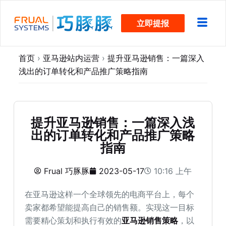
跳
立即提报
过
内
容
首页
›
亚马逊站内运营
›
提升亚马逊销售：一篇深入
浅出的订单转化和产品推广策略指南
提升亚马逊销售：一篇深入浅
出的订单转化和产品推广策略
指南
Frual 巧豚豚
2023-05-17
10:16 上午
在亚马逊这样一个全球领先的电商平台上，每个
卖家都希望能提高自己的销售额。实现这一目标
需要精心策划和执行有效的
亚马逊销售策略
，以