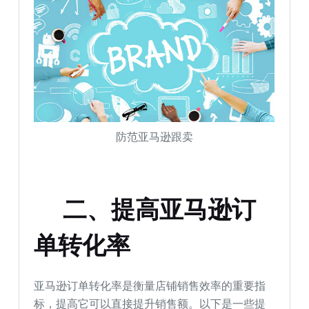
防范亚马逊跟卖
二、提高亚马逊订
单转化率
亚马逊订单转化率是衡量店铺销售效率的重要指
标，提高它可以直接提升销售额。以下是一些提