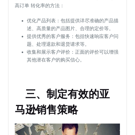
高订单 转化率的方法：
优化产品列表：包括提供详尽准确的产品描
述、高质量的产品图片、合理的定价等。
提供优秀的客户服务：包括快速响应客户问
题、处理退款和退货请求等。
收集和展示客户评价：正面的评价可以增强
其他潜在客户的购买信心。
三、制定有效的亚
马逊销售策略