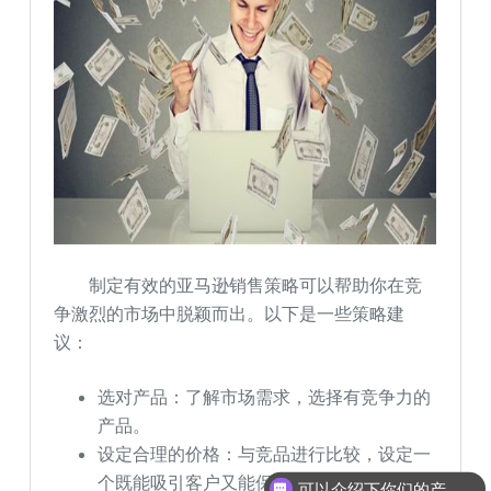
制定有效的亚马逊销售策略可以帮助你在竞
争激烈的市场中脱颖而出。以下是一些策略建
议：
选对产品：了解市场需求，选择有竞争力的
产品。
设定合理的价格：与竞品进行比较，设定一
个既能吸引客户又能保证利润的价格。
可以介绍下你们的产品么