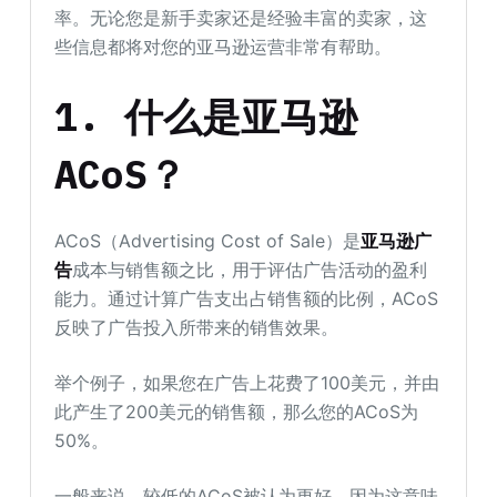
率。无论您是新手卖家还是经验丰富的卖家，这
些信息都将对您的亚马逊运营非常有帮助。
1. 什么是亚马逊
ACoS？
ACoS（Advertising Cost of Sale）是
亚马逊广
告
成本与销售额之比，用于评估广告活动的盈利
能力。通过计算广告支出占销售额的比例，ACoS
反映了广告投入所带来的销售效果。
举个例子，如果您在广告上花费了100美元，并由
此产生了200美元的销售额，那么您的ACoS为
50%。
一般来说，较低的ACoS被认为更好，因为这意味