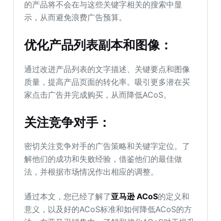
的产品将不会在与这些关键字相关的搜索中显
示，从而避免浪费广告预算。
优化产品列表副本和图像：
通过改进产品列表的文字描述、关键要点和图像
质量，提高产品页面的转化率。吸引更多潜在买
家点击广告并完成购买，从而降低ACoS。
关注竞争对手：
密切关注竞争对手的广告策略和关键字定位。了
解他们的成功和失败经验，借鉴他们的最佳做
法，并根据市场情况作出相应的调整。
通过本文，您已经了解了
亚马逊 ACoS
的定义和
意义，以及好的ACoS标准和如何降低ACoS的方