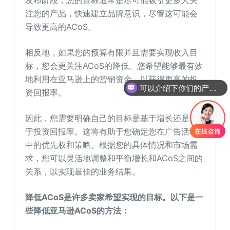
注您的产品，快速建立品牌意识，尽管这可能会
导致更高的ACoS。
相反地，如果您的预算有限并且需要实现收入目
标，您会更关注ACoS的降低。您希望能够最有效
地利用在亚马逊上的营销资金，以获得更高的投
可以介绍下你们的产品么
资回报率。
因此，您需要明确自己的目标是基于增长还是基
于投资回报率。这将有助于您确定您在广告活动
中的优先权和策略。根据您的具体情况和市场需
求，您可以灵活地调整和平衡增长和ACoS之间的
关系，以实现最佳的业务结果。
降低ACoS是许多卖家希望实现的目标。以下是一
些降低亚马逊ACoS的方法：