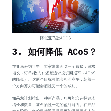
降低亚马逊ACOS
3. 如何降低 ACoS？
在亚马逊销售中，卖家常常面临一个选择：追求
增长（订单/收入）还是追求投资回报率（ACoS
的降低）。这两个目标可能会相互竞争，朝着一
个方向努力可能会牺牲另一个的成功。
如果您计划推出一种新产品，您可能会选择追求
增长和数量，甚至牺牲一定的盈利能力。在产品
发布阶段，您的目标通常是尽可能吸引更多人关