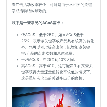
着广告活动效率较低，可能是由于不相关的关键
字或活动结构导致的。
以下是一些常见的ACoS基准：
低ACoS：低于25%。如果ACoS低于
25%，表示该关键字或产品具有较高的转化
率。您可以考虑提高出价，以增加该关键
字/产品的点击次数和总体流量。
平均ACoS：在25%到40%之间。
高ACoS：高于40%。这可能发生在某些关
键字获得大量流量但转化率较低的情况下。
这是重新考虑当前关键字出价的良机。