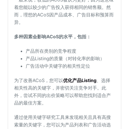
着您能以较少的广告投入获得相同的销售额。然
而，理想的ACoS因产品成本、广告目标和预算而
异。
多种因素会影响ACoS的水平，包括：
产品所在类别的竞争程度
产品Listing的质量（对转化率的影响）
广告活动中关键字的相关性定位
为了改善ACoS，您可以
优化产品Listing
、选择
相关性高的关键字，并密切关注竞争对手。此
外，尝试不同的出价策略可以帮助您找到适合产
品的最佳方案。
通过使用关键字研究工具来发现相关且具有高搜
索量的关键字，您可以为产品列表和广告活动选