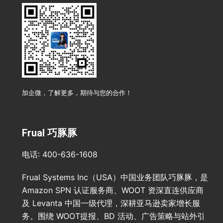
加企微，了解更多，期待与您的合作！
Frual 巧豚豚
电话: 400-636-1608
Frual Systems Inc（USA）中国业务团队巧豚豚，是
Amazon SPN 认证服务商、WOOT 资深直连供应商
及 Levanta 中国一级代理，深耕亚马逊卖家增长服
务。围绕 WOOT提报、BD 活动、广告策略与站外引