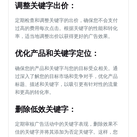
调整关键字出价：
定期检查和调整关键字的出价，确保您不会支付
过高的费用每次点击。根据关键字的性能和转化
率，适当地调整出价以获得更好的广告效果。
优化产品和关键字定位：
确保您的产品和关键字与您的目标受众相关。通
过深入了解您的目标市场和竞争对手，优化产品
标题、描述和关键字，以吸引更有针对性的流量
和更高的转化率。
删除低效关键字：
定期审核广告活动中的关键字表现，删除效果不
佳的关键字并将其添加为否定关键字。这样，您