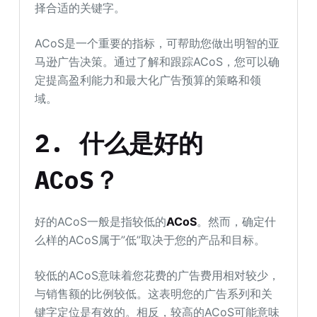
择合适的关键字。
ACoS是一个重要的指标，可帮助您做出明智的亚
马逊广告决策。通过了解和跟踪ACoS，您可以确
定提高盈利能力和最大化广告预算的策略和领
域。
2. 什么是好的
ACoS？
好的ACoS一般是指较低的
ACoS
。然而，确定什
么样的ACoS属于”低”取决于您的产品和目标。
较低的ACoS意味着您花费的广告费用相对较少，
与销售额的比例较低。这表明您的广告系列和关
键字定位是有效的。相反，较高的ACoS可能意味