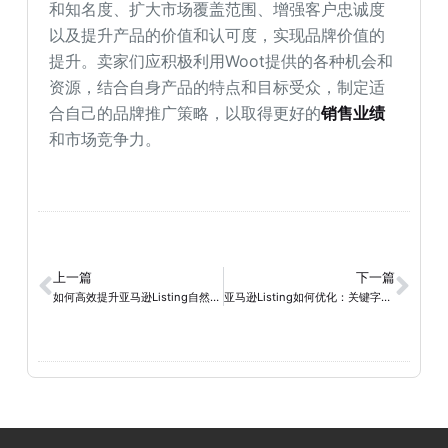
和知名度、扩大市场覆盖范围、增强客户忠诚度
以及提升产品的价值和认可度，实现品牌价值的
提升。卖家们应积极利用Woot提供的各种机会和
资源，结合自身产品的特点和目标受众，制定适
合自己的品牌推广策略，以取得更好的
销售业绩
和市场竞争力。
上一篇
下一篇
如何高效提升亚马逊Listing自然排名？
亚马逊Listing如何优化：关键字选择、转化技巧与优化策略