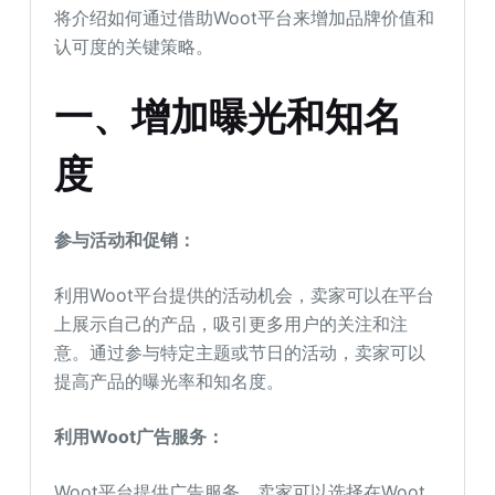
将介绍如何通过借助Woot平台来增加品牌价值和
认可度的关键策略。
一、增加曝光和知名
度
参与活动和促销：
利用Woot平台提供的活动机会，卖家可以在平台
上展示自己的产品，吸引更多用户的关注和注
意。通过参与特定主题或节日的活动，卖家可以
提高产品的曝光率和知名度。
利用Woot广告服务：
Woot平台提供广告服务，卖家可以选择在Woot