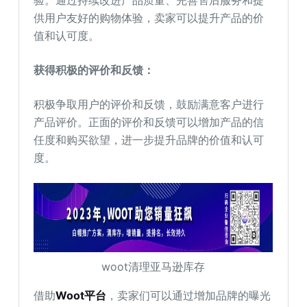
验。通过持续改进产品质量、完善售后服务和提
供用户友好的购物体验，卖家可以提升产品的价
值和认可度。
获得积极的评价和反馈：
积极争取用户的评价和反馈，鼓励满意客户进行
产品评价。正面的评价和反馈可以增加产品的信
任度和购买欲望，进一步提升品牌的价值和认可
度。
woot清理亚马逊库存
借助
Woot平台
，卖家们可以通过增加品牌的曝光