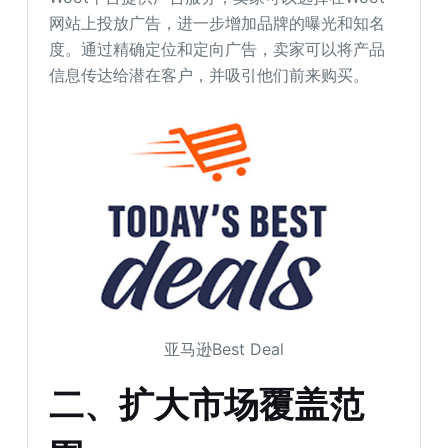
网站上投放广告，进一步增加品牌的曝光和知名
度。通过精确定位和定向广告，卖家可以将产品
信息传达给潜在客户，并吸引他们前来购买。
亚马逊Best Deal
二、扩大市场覆盖范