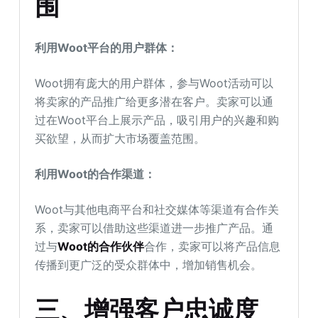
围
利用Woot平台的用户群体：
Woot拥有庞大的用户群体，参与Woot活动可以
将卖家的产品推广给更多潜在客户。卖家可以通
过在Woot平台上展示产品，吸引用户的兴趣和购
买欲望，从而扩大市场覆盖范围。
利用Woot的合作渠道：
Woot与其他电商平台和社交媒体等渠道有合作关
系，卖家可以借助这些渠道进一步推广产品。通
过与
Woot的合作伙伴
合作，卖家可以将产品信息
传播到更广泛的受众群体中，增加销售机会。
三、增强客户忠诚度