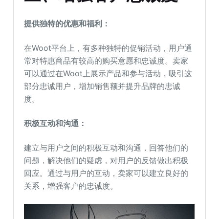
提供独特的优惠和福利：
在Woot平台上，有多种独特的促销活动，用户通
常对特惠商品有较高的购买意愿和忠诚度。卖家
可以通过在Woot上展示产品和参与活动，吸引这
部分忠诚用户，增加销售额并提升品牌的忠诚
度。
积极互动和沟通：
建立与用户之间的积极互动和沟通，回答他们的
问题，解决他们的疑虑，对用户的反馈做出积极
回应。通过与用户的互动，卖家可以建立良好的
关系，增强客户的忠诚度。