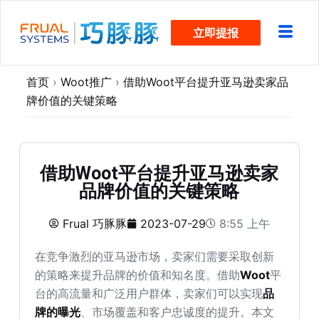
跳
立即提报
过
内
容
首页
›
Woot推广
›
借助Woot平台提升亚马逊卖家品
牌价值的关键策略
借助Woot平台提升亚马逊卖家
品牌价值的关键策略
Frual 巧豚豚
2023-07-29
8:55 上午
在竞争激烈的亚马逊市场，卖家们需要采取创新
的策略来提升品牌的价值和知名度。借助
Woot
平
台的高流量和广泛用户群体，卖家们可以实现
品
牌的曝光
、市场覆盖和客户忠诚度的提升。本文