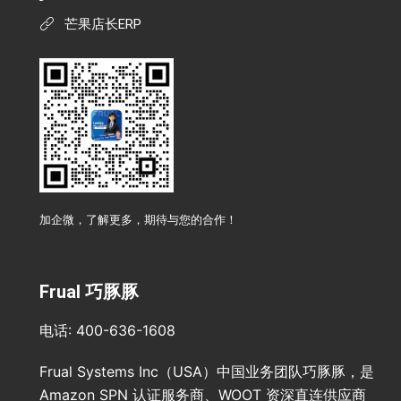
芒果店长ERP
加企微，了解更多，期待与您的合作！
Frual 巧豚豚
电话: 400-636-1608
Frual Systems Inc（USA）中国业务团队巧豚豚，是
Amazon SPN 认证服务商、WOOT 资深直连供应商