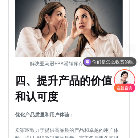
你们是怎么收费的呢
解决亚马逊FBA滞销库存问题的方法
四、提升产品的价值
和认可度
优化产品质量和用户体验：
卖家应致力于提供高品质的产品和卓越的用户体