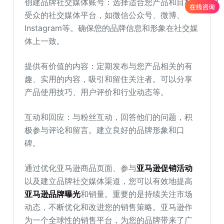
创建品牌社交媒体账号：选择适合您产品和目标
受众的社交媒体平台，如微信公众号、微博、
Instagram等。确保您的品牌信息和形象在社交媒
体上一致。
提供有价值的内容：定期发布与您产品相关的有
趣、实用的内容，吸引和留住关注者。可以分享
产品使用技巧、用户评价和行业动态等。
互动和回应：与粉丝互动，回答他们的问题，积
极参与评论和留言。建立良好的品牌形象和口
碑。
通过优化亚马逊商品页面、参与
亚马逊促销活动
以及建立品牌社交媒体渠道，您可以有效地提高
亚马逊品牌曝光
和销量。重要的是持续关注市场
动态，不断优化和改进您的销售策略。亚马逊作
为一个全球性的销售平台，为您的品牌带来了广