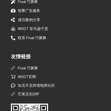
Frual 巧豚豚
智豚广告服务
成功案例分享
WOOT 亚马逊干货
联系 Frual 巧豚豚
友情链接
Frual 巧豚豚
WOOT官网
知无不言跨境电商社区
芒果店长ERP