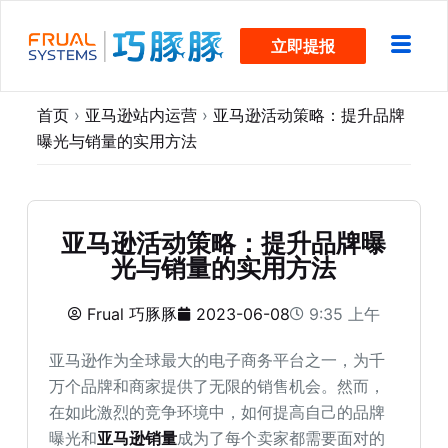
跳
立即提报
过
内
容
首页
›
亚马逊站内运营
›
亚马逊活动策略：提升品牌
曝光与销量的实用方法
亚马逊活动策略：提升品牌曝
光与销量的实用方法
Frual 巧豚豚
2023-06-08
9:35 上午
亚马逊作为全球最大的电子商务平台之一，为千
万个品牌和商家提供了无限的销售机会。然而，
在如此激烈的竞争环境中，如何提高自己的品牌
曝光和
亚马逊销量
成为了每个卖家都需要面对的