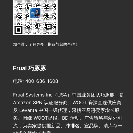
加企微，了解更多，期待与您的合作！
Frual 巧豚豚
电话: 400-636-1608
Frual Systems Inc（USA）中国业务团队巧豚豚，是
Amazon SPN 认证服务商、WOOT 资深直连供应商
及 Levanta 中国一级代理，深耕亚马逊卖家增长服
务。围绕 WOOT提报、BD 活动、广告策略与站外引
流，为卖家提供推新品、冲排名、宣品牌、清库存一