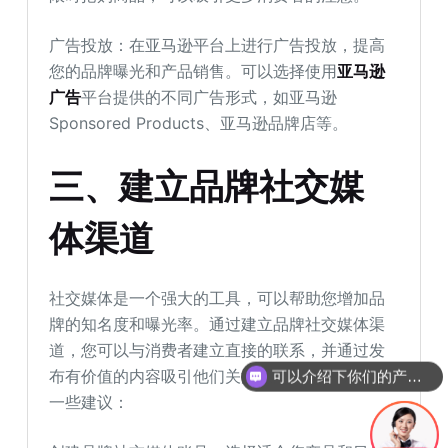
广告投放：在亚马逊平台上进行广告投放，提高
您的品牌曝光和产品销售。可以选择使用
亚马逊
广告
平台提供的不同广告形式，如亚马逊
Sponsored Products、亚马逊品牌店等。
三、建立品牌社交媒
体渠道
社交媒体是一个强大的工具，可以帮助您增加品
牌的知名度和曝光率。通过建立品牌社交媒体渠
道，您可以与消费者建立直接的联系，并通过发
布有价值的内容吸引他们关注您的产品。以下是
可以介绍下你们的产品么
一些建议：