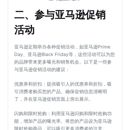
二、参与亚马逊促销
活动
亚马逊定期举办各种促销活动，如亚马逊Prime
Day、亚马逊Black Friday等，这些活动可以为您
的品牌带来更多曝光和销售机会。以下是一些参
与亚马逊促销活动的建议：
优惠券和折扣：提供吸引人的优惠券和折扣，吸
引消费者购买您的产品。确保促销信息清晰明
了，并在亚马逊促销页面上突出展示。
闪购和限时抢购：利用亚马逊闪购和限时抢购功
能，增加产品的曝光率。将您的产品设为亚马逊
限时抢购商品，可以吸引更多消费者的注意。