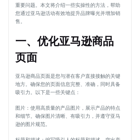
重要问题。本文将介绍一些实操性的方法，帮助
您通过亚马逊活动有效地提升品牌曝光并增加销
售。
一、优化亚马逊商品
页面
亚马逊商品页面是您与潜在客户直接接触的关键
地方。确保您的页面信息完整、准确，同时具备
吸引力。以下是一些关键点：
图片：使用高质量的产品图片，展示产品的特点
和细节。确保图片清晰、有吸引力，并遵守亚马
逊的图片规范。
标题和描述：编写吸引人的标题和描述，突出产