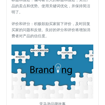
品的卖点和优势。使用关键词优化，并保持简洁
明了。
评价和评分：积极鼓励买家留下评价，及时回复
买家的问题和反馈。良好的评分和评价将增加消
费者对产品的信任度。
亚马逊品牌故事