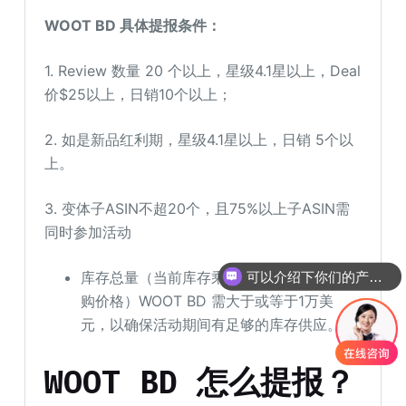
WOOT BD 具体提报条件：
1. Review 数量 20 个以上，星级4.1星以上，Deal
价$25以上，日销10个以上；
2. 如是新品红利期，星级4.1星以上，日销 5个以
上。
3. 变体子ASIN不超20个，且75%以上子ASIN需
同时参加活动
可以介绍下你们的产品么
库存总量（当前库存乘以 WOOT 返还的采
你们是怎么收费的呢
购价格）WOOT BD 需大于或等于1万美
元，以确保活动期间有足够的库存供应。
WOOT BD 怎么提报？