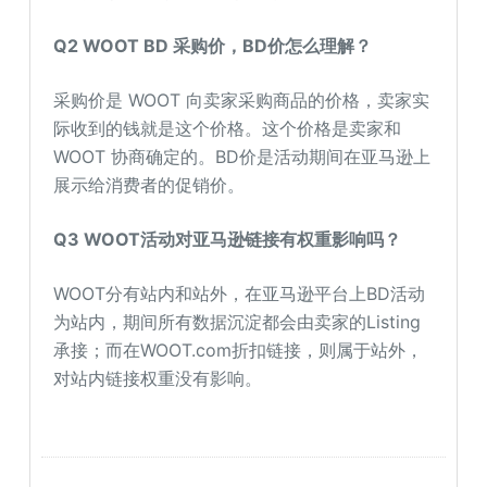
Q2 WOOT BD 采购价，BD价怎么理解？
采购价是 WOOT 向卖家采购商品的价格，卖家实
际收到的钱就是这个价格。这个价格是卖家和
WOOT 协商确定的。BD价是活动期间在亚马逊上
展示给消费者的促销价。
Q3 WOOT活动对亚马逊链接有权重影响吗？
WOOT分有站内和站外，在亚马逊平台上BD活动
为站内，期间所有数据沉淀都会由卖家的Listing
承接；而在WOOT.com折扣链接，则属于站外，
对站内链接权重没有影响。