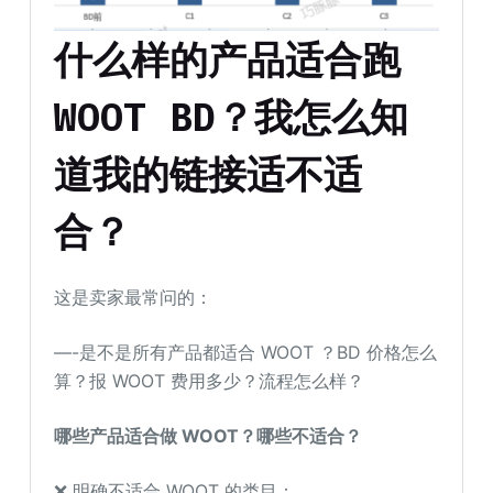
什么样的产品适合跑
WOOT BD？我怎么知
道我的链接适不适
合？
这是卖家最常问的：
—-是不是所有产品都适合 WOOT ？BD 价格怎么
算？报 WOOT 费用多少？流程怎么样？
哪些产品适合做 WOOT？哪些不适合？
❌ 明确不适合 WOOT 的类目：