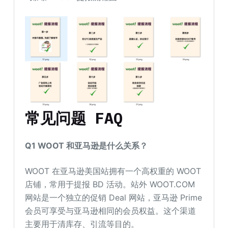
常见问题 FAQ
Q1 WOOT 和亚马逊是什么关系？
WOOT 在亚马逊美国站拥有一个高权重的 WOOT
店铺，常用于提报 BD 活动。站外 WOOT.COM
网站是一个独立的促销 Deal 网站，亚马逊 Prime
会员可享受与亚马逊相同的会员权益。这个渠道
主要用于清库存、引流等目的。