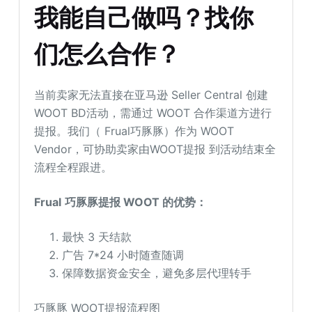
我能自己做吗？找你
们怎么合作？
当前卖家无法直接在亚马逊 Seller Central 创建
WOOT BD活动，需通过 WOOT 合作渠道方进行
提报。我们（ Frual巧豚豚）作为 WOOT
Vendor，可协助卖家由WOOT提报 到活动结束全
流程全程跟进。
Frual
巧豚豚提报 WOOT 的优势：
最快 3 天结款
广告 7*24 小时随查随调
保障数据资金安全，避免多层代理转手
巧豚豚 WOOT提报流程图