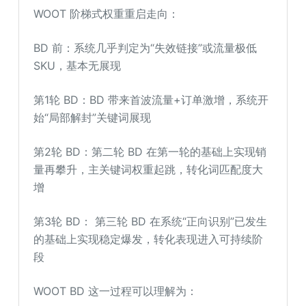
WOOT 阶梯式权重重启走向：
BD 前：系统几乎判定为“失效链接”或流量极低
SKU，基本无展现
第1轮 BD：BD 带来首波流量+订单激增，系统开
始“局部解封”关键词展现
第2轮 BD：第二轮 BD 在第一轮的基础上实现销
量再攀升，主关键词权重起跳，转化词匹配度大
增
第3轮 BD： 第三轮 BD 在系统“正向识别”已发生
的基础上实现稳定爆发，转化表现进入可持续阶
段
WOOT BD 这一过程可以理解为：