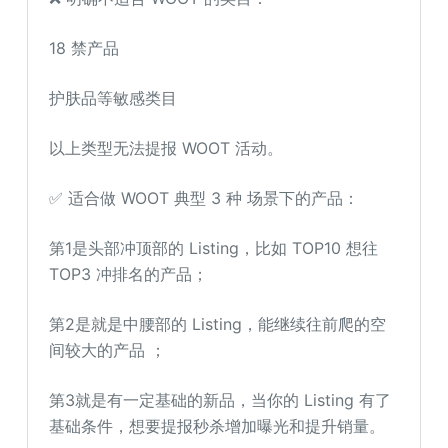
18 禁产品
护肤品等敏感类目
以上类型无法提报 WOOT 活动。
✅ 适合做 WOOT 典型 3 种 场景下的产品：
第1是头部冲顶部的 Listing，比如 TOP10 想往
TOP3 冲排名的产品；
第2是就是中腰部的 Listing，能继续往前爬的空
间较大的产品 ；
第3就是有一定基础的新品，当你的 Listing 有了
基础条件，想要提报秒杀增加曝光和提升销量。