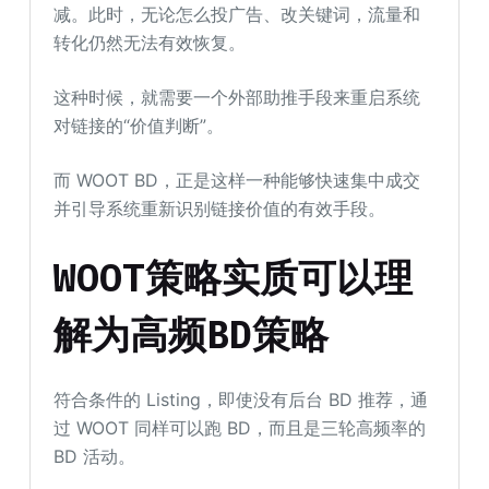
减。此时，无论怎么投广告、改关键词，流量和
转化仍然无法有效恢复。
这种时候，就需要一个外部助推手段来重启系统
对链接的“价值判断”。
而 WOOT BD，正是这样一种能够快速集中成交
并引导系统重新识别链接价值的有效手段。
WOOT策略实质可以理
解为高频BD策略
符合条件的 Listing，即使没有后台 BD 推荐，通
过 WOOT 同样可以跑 BD，而且是三轮高频率的
BD 活动。