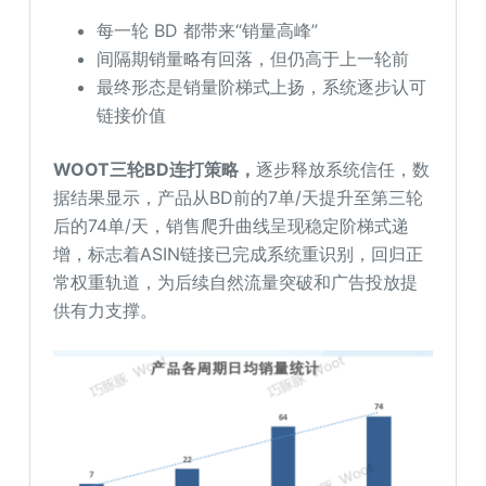
每一轮 BD 都带来“销量高峰”
间隔期销量略有回落，但仍高于上一轮前
最终形态是销量阶梯式上扬，系统逐步认可
链接价值
WOOT三轮BD连打策略，
逐步释放系统信任，数
据结果显示，产品从BD前的7单/天提升至第三轮
后的74单/天，销售爬升曲线呈现稳定阶梯式递
增，标志着ASIN链接已完成系统重识别，回归正
常权重轨道，为后续自然流量突破和广告投放提
供有力支撑。