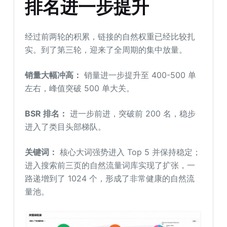
排名进一步
提升
经过前两轮的积累，链接的自然权重已经比较扎
实。到了第三轮，迎来了全周期的集中放量。
销量大幅冲高：
销量进一步提升至 400-500 单
左右，峰值突破 500 单大关。
BSR 排名：
进一步前进，突破前 200 名，稳步
进入了类目头部梯队。
关键词
：
核心大词强势进入 Top 5 并保持稳定；
进入搜索前三页的自然流量词库实现了扩张，一
路递增到了 1024 个，形成了非常健康的自然流
量池。