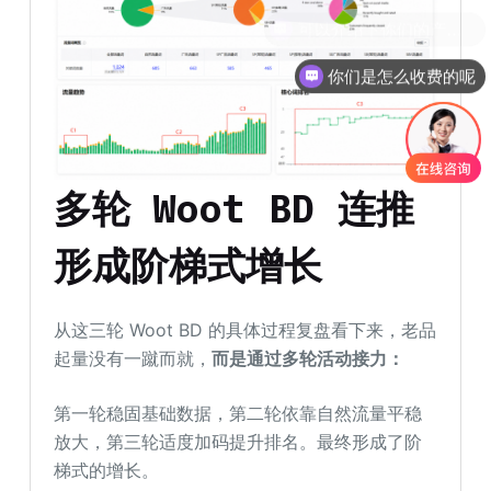
你们是怎么收费的呢
多轮
Woot BD 连推
形成阶梯式增长
从这三轮 Woot BD 的具体过程复盘看下来，老品
起量没有一蹴而就，
而是通过多轮活动接力
：
第一轮稳固基础数据，第二轮依靠自然流量平稳
放大，第三轮适度加码提升排名。最终形成了阶
梯式的增长。