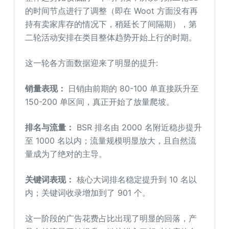
的时间节点进行了调整（即在 Woot 方面没有再
持有卖家库存的情况下，稍延长了间隔期），第
二轮活动安排在类目整体趋势开始上行的时期。
这一轮各方面数据迎来了明显的提升:
销量表现：
日销由前期的 80-100 单直接跃升至
150-200 单区间，真正开始了放量爬坡。
排名与流量：
BSR 排名由 2000 名附近稳步提升
至 1000 名以内；流量规模明显放大，且自然流
量成为了绝对的主导。
关键词表现：
核心大词排名稳定提升到 10 名以
内；关键词收录增加到了 901 个。
这一阶段的广告花费占比出现了明显的回落，产