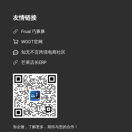
友情链接
Frual 巧豚豚
WOOT官网
知无不言跨境电商社区
芒果店长ERP
加企微，了解更多，期待与您的合作！