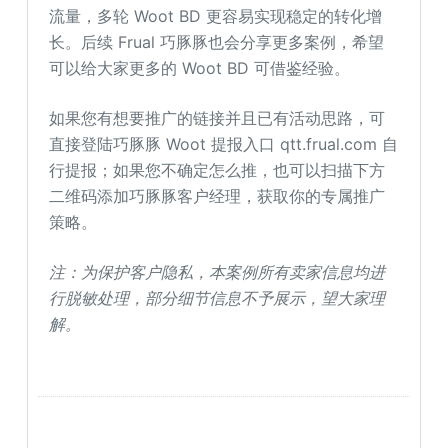
流量，多轮 Woot BD 更容易实现稳定的转化增
长。后续 Frual 巧豚豚也会分享更多案例，希望
可以给大家更多的 Woot BD 可借鉴经验。
如果您有想要推广的链接并且已有活动思路，可
直接登陆巧豚豚 Woot 提报入口 qtt.frual.com 自
行提报；如果您不确定怎么推，也可以扫描下方
二维码添加巧豚豚客户经理，获取你的专属推广
策略。
注：为保护客户隐私，本案例所有卖家信息均进
行脱敏处理，部分细节信息不予展示，望大家理
解。