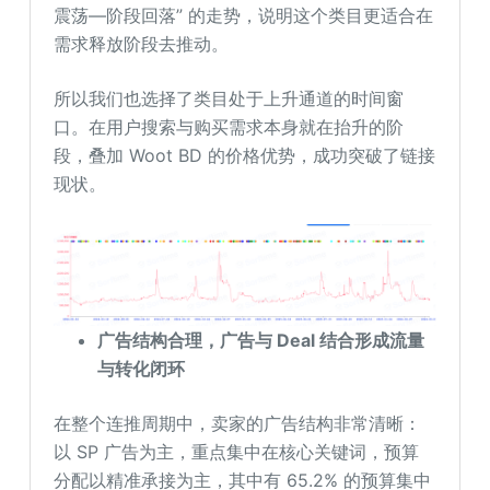
震荡—阶段回落” 的走势，说明这个类目更适合在
需求释放阶段去推动。
所以我们也选择了类目处于上升通道的时间窗
口。在用户搜索与购买需求本身就在抬升的阶
段，叠加 Woot BD 的价格优势，成功突破了链接
现状。
广告结构
合理
，
广告与 Deal 结合形成流量
与转化闭环
在整个连推周期中，卖家的广告结构非常清晰：
以 SP 广告为主，重点集中在核心关键词，预算
分配以精准承接为主，其中有 65.2% 的预算集中