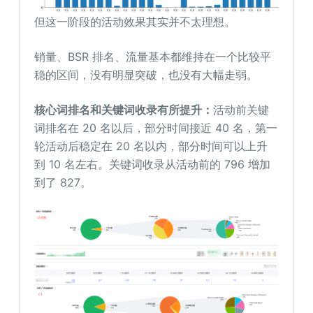
但这一阶段的活动效果其实并不太理想。
销量、BSR 排名、流量基本都维持在一个比较平
稳的区间，没有明显突破，也没有大幅走弱。
核心词排名和关键词收录有所提升：
活动前关键
词排名在 20 名以后，部分时间接近 40 名，第一
轮活动后稳定在 20 名以内，部分时间可以上升
到 10 名左右。关键词收录从活动前的 796 增加
到了 827。