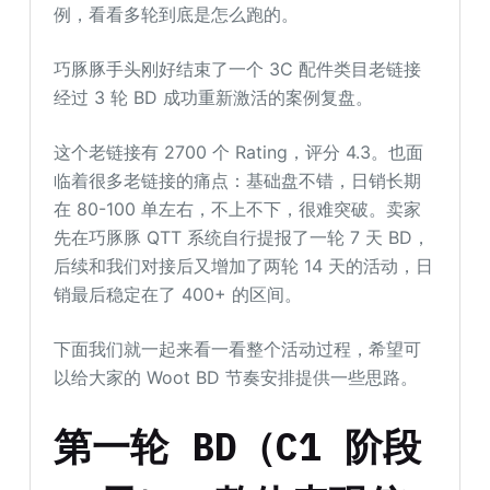
例，看看多轮到底是怎么跑的。
巧豚豚手头刚好结束了一个 3C 配件类目老链接
经过 3 轮 BD 成功重新激活的案例复盘。
这个老链接有 2700 个 Rating，评分 4.3。也面
临着很多老链接的痛点：基础盘不错，日销长期
在 80-100 单左右，不上不下，很难突破。卖家
先在巧豚豚 QTT 系统自行提报了一轮 7 天 BD，
后续和我们对接后又增加了两轮 14 天的活动，日
销最后稳定在了 400+ 的区间。
下面我们就一起来看一看整个活动过程，希望可
以给大家的 Woot BD 节奏安排提供一些思路。
第一轮 BD（
C1 阶段