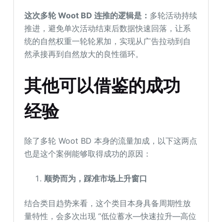
这次多轮 Woot BD
连推的逻辑是：
多轮活动持续
推进，避免单次活动结束后数据快速回落，让系
统的自然权重一轮轮累加，实现从广告拉动到自
然承接再到自然放大的良性循环。
其他可以借鉴的
成功
经验
除了多轮 Woot BD 本身的流量加成，以下这两点
也是这个案例能够取得成功的原因：
顺势而为，踩准市场上升窗口
结合类目趋势来看，这个类目本身具备周期性放
量特性，会多次出现 “低位蓄水—快速拉升—高位