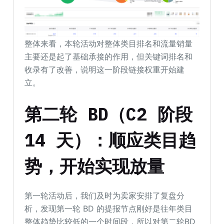
整体来看，本轮活动对整体类目排名和流量销量
主要还是起了基础承接的作用，但关键词排名和
收录有了改善，说明这一阶段链接权重开始建
立。
第二轮 BD（
C2 阶段
14 天）：
顺应类目趋
势，开始实现放量
第一轮活动后，我们及时为卖家安排了复盘分
析，发现第一轮 BD 的提报节点刚好是往年类目
整体趋势比较低的一个时间段，所以对第二轮BD