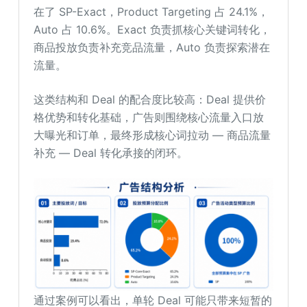
在了 SP-Exact，Product Targeting 占 24.1%，
Auto 占 10.6%。Exact 负责抓核心关键词转化，
商品投放负责补充竞品流量，Auto 负责探索潜在
流量。
这类结构和 Deal 的配合度比较高：Deal 提供价
格优势和转化基础，广告则围绕核心流量入口放
大曝光和订单，最终形成核心词拉动 — 商品流量
补充 — Deal 转化承接的闭环。
通过案例可以看出，单轮 Deal 可能只带来短暂的