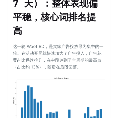
7 天）：
整体表现偏
平稳，核心词排名提
高
这一轮 Woot BD，是卖家广告投放最为集中的一
轮。在活动开局就快速加大了广告投入，广告花
费占比迅速拉升，在中段达到了全周期的最高点
（占比约 13%），随后在后段回落。