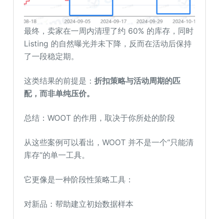
最终，卖家在一周内清理了约 60% 的库存，同时
Listing 的自然曝光并未下降，反而在活动后保持
了一段稳定期。
这类结果的前提是：
折扣策略与活动周期的匹
配，而非单纯压价。
总结：WOOT 的作用，取决于你所处的阶段
从这些案例可以看出，WOOT 并不是一个“只能清
库存”的单一工具。
它更像是一种阶段性策略工具：
对新品：帮助建立初始数据样本