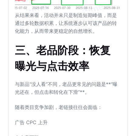
从结果来看，活动并未只是制造短期峰值，而是
通过多轮数据积累，让系统逐步认可该产品的转
化能力，从而带来更稳定的自然增长。
三、老品阶段：恢复
曝光与点击效率
与新品“没人看”不同，老品更常见的问题是**“曝
光还在，但点击和转化在下滑”**。
随着类目竞争加剧，老链接往往会面临：
广告 CPC 上升