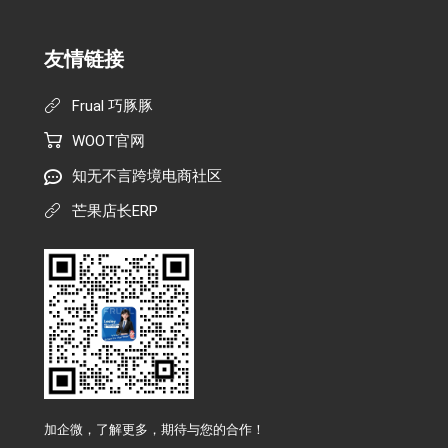
友情链接
Frual 巧豚豚
WOOT官网
知无不言跨境电商社区
芒果店长ERP
加企微，了解更多，期待与您的合作！