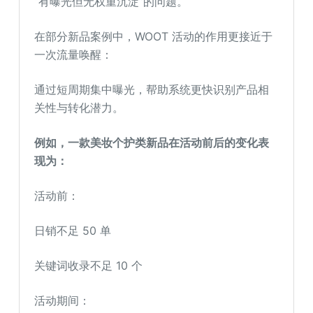
“有曝光但无权重沉淀”的问题。
在部分新品案例中，WOOT 活动的作用更接近于
一次流量唤醒：
通过短周期集中曝光，帮助系统更快识别产品相
关性与转化潜力。
例如，一款美妆个护类新品在活动前后的变化表
现为：
活动前：
日销不足 50 单
关键词收录不足 10 个
活动期间：