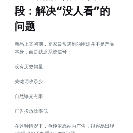
段：解决“没人看”的
问题
新品上架初期，卖家最常遇到的困难并不是产品
本身，而是缺乏系统信号：
没有历史销量
关键词收录少
自然曝光有限
广告投放效率低
在这种情况下，单纯依靠站内广告，很容易出现