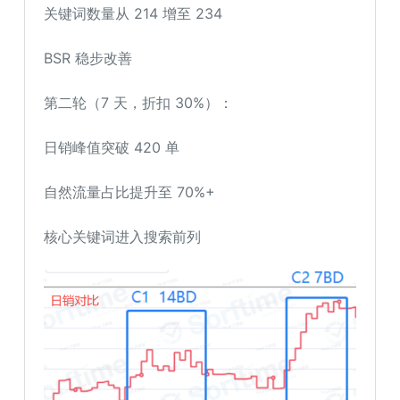
关键词数量从 214 增至 234
BSR 稳步改善
第二轮（7 天，折扣 30%）：
日销峰值突破 420 单
自然流量占比提升至 70%+
核心关键词进入搜索前列