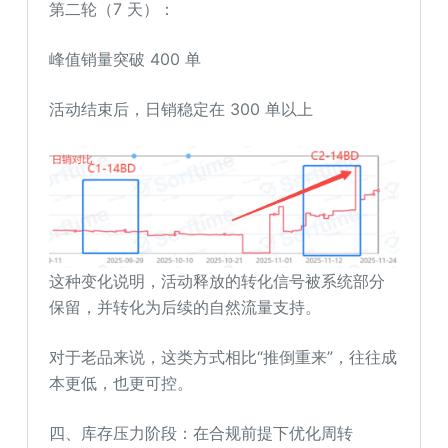
第二轮（7 天）：
峰值销量突破 400 单
活动结束后，日销稳定在 300 单以上
这种变化说明，活动释放的转化信号被系统部分
保留，并转化为后续的自然流量支持。
对于老品来说，这类方式相比“推倒重来”，往往成
本更低，也更可控。
四、库存压力阶段：在合规前提下优化周转