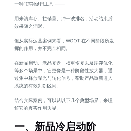
一种“短期促销工具”——
用来清库存、拉销量、冲一波排名，活动结束后
效果随之消退。
但从实际运营案例来看，WOOT 在不同阶段所发
挥的作用，并不完全相同。
在新品启动、老品复盘、权重恢复以及库存优化
等多个场景中，它更像是一种阶段性放大器，通
过集中释放曝光与转化信号，帮助产品重新进入
系统的有效判断区间。
结合实际案例，可以从以下几个典型场景，来理
解它的真实作用边界。
一、新品冷启动阶