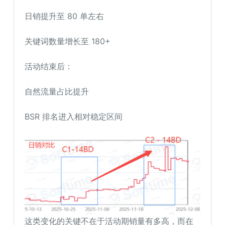
日销提升至 80 单左右
关键词数量增长至 180+
活动结束后：
自然流量占比提升
BSR 排名进入相对稳定区间
这类变化的关键不在于活动期销量有多高，而在