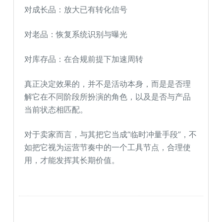
对成长品：放大已有转化信号
对老品：恢复系统识别与曝光
对库存品：在合规前提下加速周转
真正决定效果的，并不是活动本身，而是是否理
解它在不同阶段所扮演的角色，以及是否与产品
当前状态相匹配。
对于卖家而言，与其把它当成“临时冲量手段”，不
如把它视为运营节奏中的一个工具节点，合理使
用，才能发挥其长期价值。