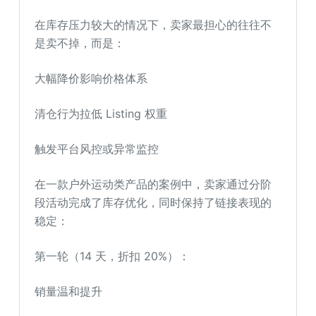
在库存压力较大的情况下，卖家最担心的往往不
是卖不掉，而是：
大幅降价影响价格体系
清仓行为拉低 Listing 权重
触发平台风控或异常监控
在一款户外运动类产品的案例中，卖家通过分阶
段活动完成了库存优化，同时保持了链接表现的
稳定：
第一轮（14 天，折扣 20%）：
销量温和提升