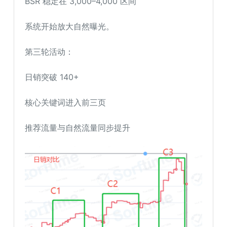
BSR 稳定在 3,000–4,000 区间
系统开始放大自然曝光。
第三轮活动：
日销突破 140+
核心关键词进入前三页
推荐流量与自然流量同步提升