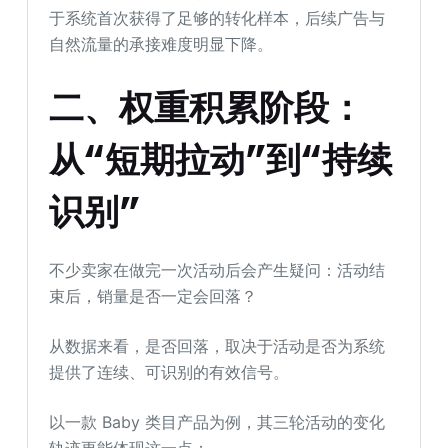
于系统首次获得了足够的转化样本，后续广告与
自然流量的承接难度明显下降。
二、权重积累阶段：
从“短期拉动”到“持续
识别”
不少卖家在做完一次活动后会产生疑问：活动结
束后，销量是否一定会回落？
从数据来看，是否回落，取决于活动是否为系统
提供了连续、可识别的有效信号。
以一款 Baby 类目产品为例，其三轮活动的变化