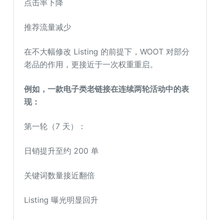
点击率下降
推荐流量减少
在不大幅修改 Listing 的前提下，WOOT 对部分
老品的作用，更接近于一次权重重启。
例如，一款电子类老链接在连续两轮活动中的表
现：
第一轮（7 天）：
日销提升至约 200 单
关键词数量接近翻倍
Listing 曝光明显回升