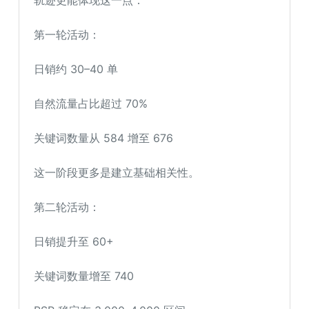
轨迹更能体现这一点：
第一轮活动：
日销约 30–40 单
自然流量占比超过 70%
关键词数量从 584 增至 676
这一阶段更多是建立基础相关性。
第二轮活动：
日销提升至 60+
关键词数量增至 740