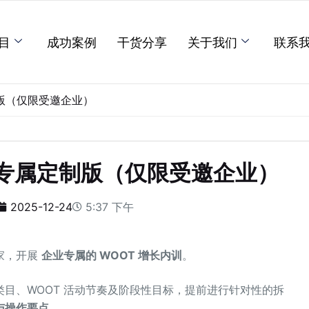
目
成功案例
干货分享
关于我们
联系
制版（仅限受邀企业）
企业专属定制版（仅限受邀企业）
2025-12-24
5:37 下午
家，开展
企业专属的 WOOT 增长内训
。
目、WOOT 活动节奏及阶段性目标，提前进行针对性的拆
与操作要点。