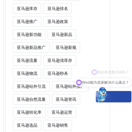
亚马逊库存
亚马逊排名
亚马逊推广
亚马逊政策
亚马逊新功能
亚马逊新品
亚马逊新品推广
亚马逊新规
亚马逊流量
亚马逊清库存
亚马逊物流
亚马逊秒杀
Woot能为卖家解决什么痛点？
亚马逊站外引流
亚马逊站外推广
亚马逊自然流量
亚马逊资讯
亚马逊转化率
亚马逊运营
亚马逊选品
亚马逊销售