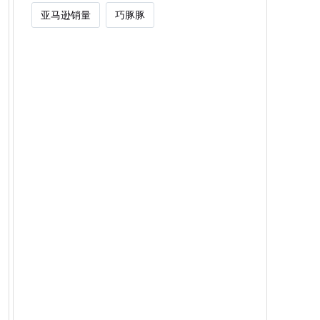
亚马逊销量
巧豚豚