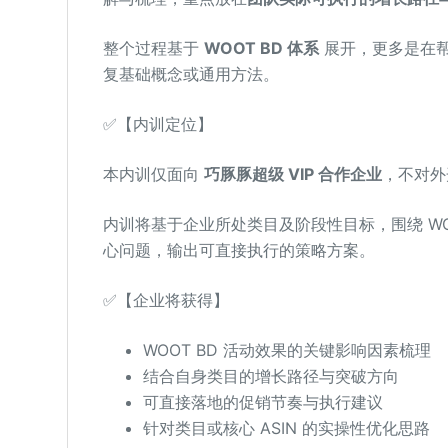
整个过程基于
WOOT BD 体系
展开，更多是在帮
复基础概念或通用方法。
✅【内训定位】
本内训仅面向
巧豚豚超级 VIP 合作企业
，不对外
内训将基于企业所处类目及阶段性目标，围绕 W
心问题，输出可直接执行的策略方案。
✅【企业将获得】
WOOT BD 活动效果的关键影响因素梳理
结合自身类目的增长路径与突破方向
可直接落地的促销节奏与执行建议
针对类目或核心 ASIN 的实操性优化思路