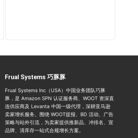
Frual Systems 巧豚豚
Frual Systems Inc（USA）中国业务团队巧豚
豚，是 Amazon SPN 认证服务商、WOOT 资深直
连供应商及 Levanta 中国一级代理，深耕亚马逊
卖家增长服务。围绕 WOOT提报、BD 活动、广告
策略与站外引流，为卖家提供推新品、冲排名、宣
品牌、清库存一站式合规增长方案。