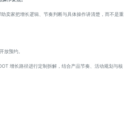
助卖家把增长逻辑、节奏判断与具体操作讲清楚，而不是重
开放预约。
OOT 增长路径进行定制拆解，结合产品节奏、活动规划与核