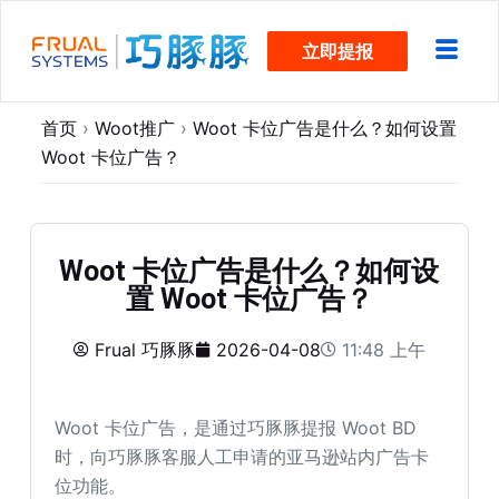
跳
立即提报
过
内
容
首页
›
Woot推广
›
Woot 卡位广告是什么？如何设置
Woot 卡位广告？
Woot 卡位广告是什么？如何设
置 Woot 卡位广告？
Frual 巧豚豚
2026-04-08
11:48 上午
Woot 卡位广告，是通过巧豚豚提报 Woot BD
时，向巧豚豚客服人工申请的亚马逊站内广告卡
位功能。