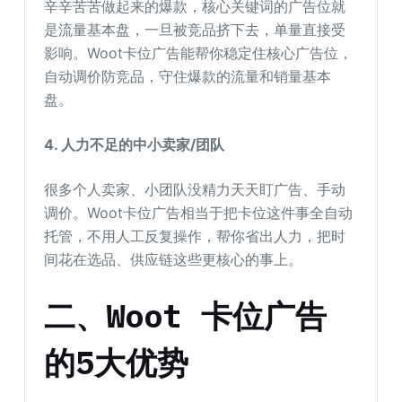
辛辛苦苦做起来的爆款，核心关键词的广告位就
是流量基本盘，一旦被竞品挤下去，单量直接受
影响。Woot卡位广告能帮你稳定住核心广告位，
自动调价防竞品，守住爆款的流量和销量基本
盘。
4. 人力不足的中小卖家/团队
很多个人卖家、小团队没精力天天盯广告、手动
调价。Woot卡位广告相当于把卡位这件事全自动
托管，不用人工反复操作，帮你省出人力，把时
间花在选品、供应链这些更核心的事上。
二、Woot 卡位广告
的5大优势