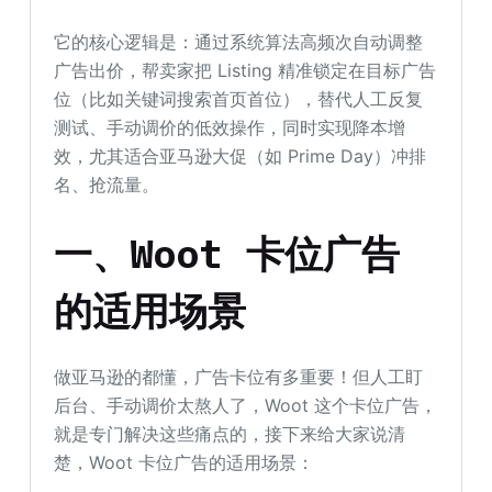
它的核心逻辑是：通过系统算法高频次自动调整
广告出价，帮卖家把 Listing 精准锁定在目标广告
位（比如关键词搜索首页首位），替代人工反复
测试、手动调价的低效操作，同时实现降本增
效，尤其适合亚马逊大促（如 Prime Day）冲排
名、抢流量。
一、Woot 卡位广告
的适用场景
做亚马逊的都懂，广告卡位有多重要！但人工盯
后台、手动调价太熬人了，Woot 这个卡位广告，
就是专门解决这些痛点的，接下来给大家说清
楚，Woot 卡位广告的适用场景：