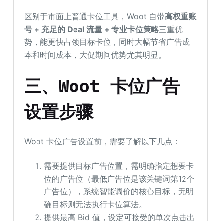
区别于市面上普通卡位工具，Woot 自带
高权重账
号 + 充足的 Deal 流量 + 专业卡位策略
三重优
势，能更快占领目标卡位，同时大幅节省广告成
本和时间成本，大促期间优势尤其明显。
三、Woot 卡位广告
设置步骤
Woot 卡位广告设置前，需要了解以下几点：
需要提供目标广告位置，需明确指定想要卡
位的广告位（最低广告位是该关键词第12个
广告位），系统智能调价的核心目标，无明
确目标则无法执行卡位算法。
提供最高 Bid 值，设定可接受的单次点击出