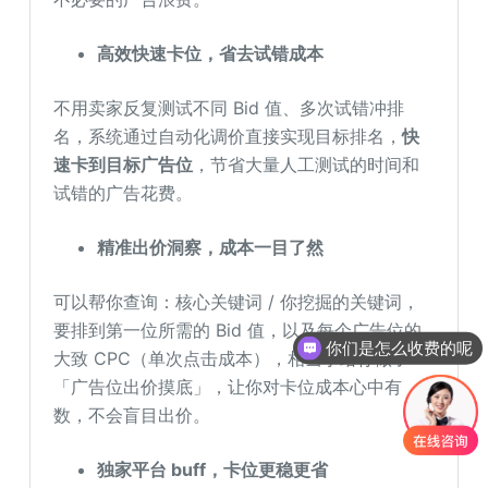
高效快速卡位，省去试错成本
不用卖家反复测试不同 Bid 值、多次试错冲排
名，系统通过自动化调价直接实现目标排名，
快
速卡到目标广告位
，节省大量人工测试的时间和
试错的广告花费。
精准出价洞察，成本一目了然
可以帮你查询：核心关键词 / 你挖掘的关键词，
要排到第一位所需的 Bid 值，以及每个广告位的
你们是怎么收费的呢
大致 CPC（单次点击成本），相当于给你做了
「广告位出价摸底」，让你对卡位成本心中有
数，不会盲目出价。
独家平台 buff，卡位更稳更省