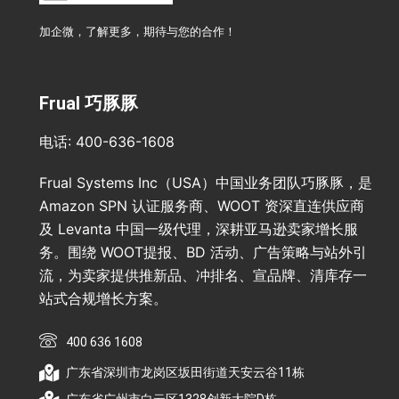
加企微，了解更多，期待与您的合作！
Frual 巧豚豚
电话: 400-636-1608
Frual Systems Inc（USA）中国业务团队巧豚豚，是
Amazon SPN 认证服务商、WOOT 资深直连供应商
及 Levanta 中国一级代理，深耕亚马逊卖家增长服
务。围绕 WOOT提报、BD 活动、广告策略与站外引
流，为卖家提供推新品、冲排名、宣品牌、清库存一
站式合规增长方案。
400 636 1608
广东省深圳市龙岗区坂田街道天安云谷11栋