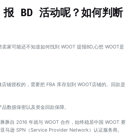
T 报 BD 活动呢？如何判断
？
卖家可能还不知道如何找到 WOOT 提报BD,心想 WOOT是
做店铺授权的，需要把 FBA 库存划到 WOOT店铺的。回款是
产品数据保密以及资金回款保障。
自 2016 年就与 WOOT 合作，始终稳居中国 WOOT 赛
SPN（Service Provider Network）认证服务商。