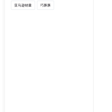
亚马逊销量
巧豚豚