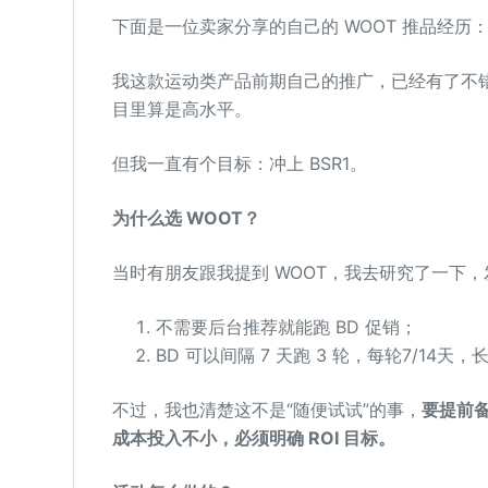
下面是一位卖家分享的自己的 WOOT 推品经历
我这款运动类产品前期自己的推广，已经有了不错的市
目里算是高水平。
但我一直有个目标：冲上 BSR1。
为什么选 WOOT？
当时有朋友跟我提到 WOOT，我去研究了一下
不需要后台推荐就能跑 BD 促销；
BD 可以间隔 7 天跑 3 轮，每轮7/1
不过，我也清楚这不是“随便试试”的事，
要提前
成本投入不小，必须明确 ROI 目标。