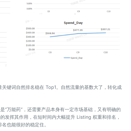
量关键词自然排名稳在 Top1。自然流量的基数大了，转化成
不是“万能药”，还需要产品本身有一定市场基础，又有明确的
发挥其作用，在短时间内大幅提升 Listing 权重和排名，
排名也能很好的稳定住。