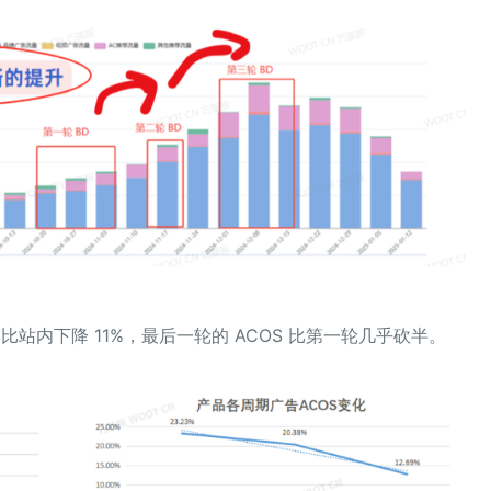
成本比站内下降 11%，最后一轮的 ACOS 比第一轮几乎砍半。