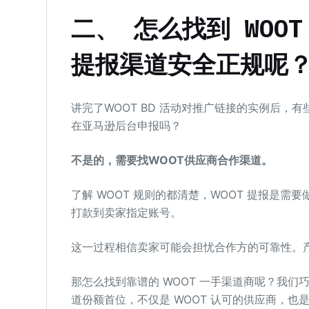
二、 怎么找到 WOO
提报渠道安全正规呢
讲完了WOOT BD 活动对推广链接的实例后，有些
在亚马逊后台申报吗？
不是的，需要找WOOT供应商合作渠道。
了解 WOOT 规则的都清楚，WOOT 提报是需要
打款到卖家指定账号。
这一过程相信卖家可能会担忧合作方的可靠性。
那怎么找到靠谱的 WOOT 一手渠道商呢？我们巧豚豚
道份额首位，不仅是 WOOT 认可的供应商，也是亚马逊 