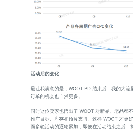
活动后的变化
最让我满意的是，WOOT BD 结束后，我的大流
订单的机会也自然更多。
同时这位卖家也悟出了 WOOT 对新品、老品都
推广目标、库存和预算支持。这样 WOOT 才更好的
而多轮活动的逐轮累加，即便在活动结束之后，