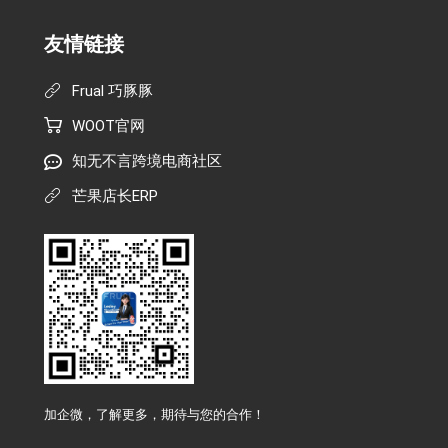
友情链接
Frual 巧豚豚
WOOT官网
知无不言跨境电商社区
芒果店长ERP
加企微，了解更多，期待与您的合作！