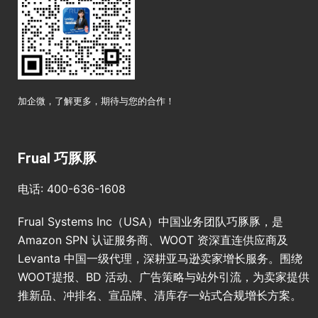
加企微，了解更多，期待与您的合作！
Frual 巧豚豚
电话: 400-636-1608
Frual Systems Inc（USA）中国业务团队巧豚豚，是
Amazon SPN 认证服务商、WOOT 资深直连供应商及
Levanta 中国一级代理，深耕亚马逊卖家增长服务。围绕
WOOT提报、BD 活动、广告策略与站外引流，为卖家提供
推新品、冲排名、宣品牌、清库存一站式合规增长方案。