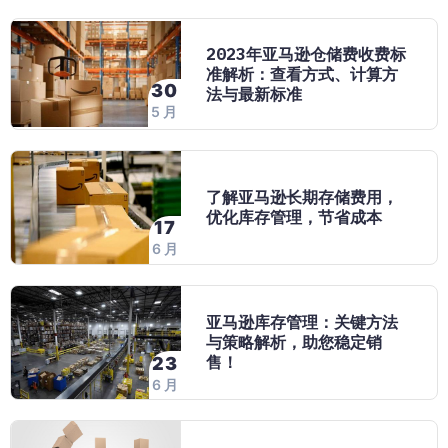
2023年亚马逊仓储费收费标
准解析：查看方式、计算方
30
法与最新标准
5 月
了解亚马逊长期存储费用，
优化库存管理，节省成本
17
6 月
亚马逊库存管理：关键方法
与策略解析，助您稳定销
售！
23
6 月