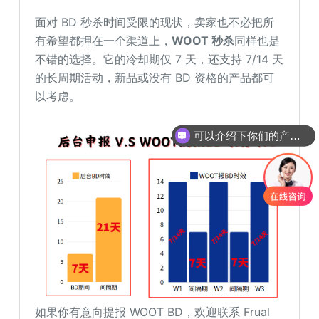
面对 BD 秒杀时间受限的现状，卖家也不必把所
有希望都押在一个渠道上，
WOOT 秒杀
同样也是
不错的选择。它的冷却期仅 7 天，还支持 7/14 天
的长周期活动，新品或没有 BD 资格的产品都可
以考虑。
可以介绍下你们的产品么
你们是怎么收费的呢
如果你有意向提报 WOOT BD，欢迎联系 Frual