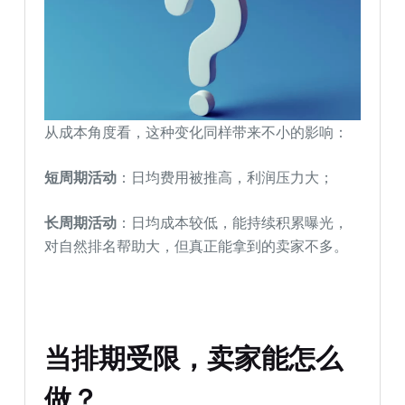
从成本角度看，这种变化同样带来不小的影响：
短周期活动
：日均费用被推高，利润压力大；
长周期活动
：日均成本较低，能持续积累曝光，
对自然排名帮助大，但真正能拿到的卖家不多。
当排期受限，卖家能怎么
做？