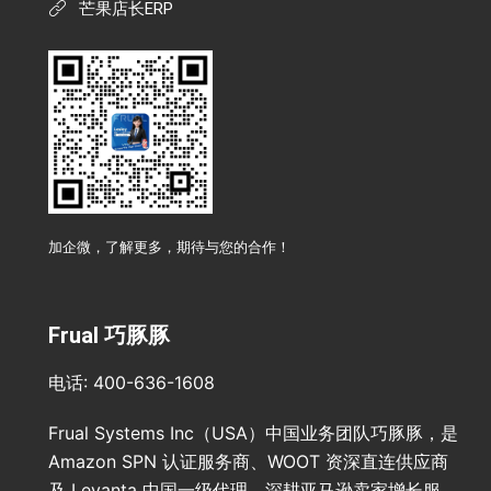
芒果店长ERP
加企微，了解更多，期待与您的合作！
Frual 巧豚豚
电话: 400-636-1608
Frual Systems Inc（USA）中国业务团队巧豚豚，是
Amazon SPN 认证服务商、WOOT 资深直连供应商
及 Levanta 中国一级代理，深耕亚马逊卖家增长服