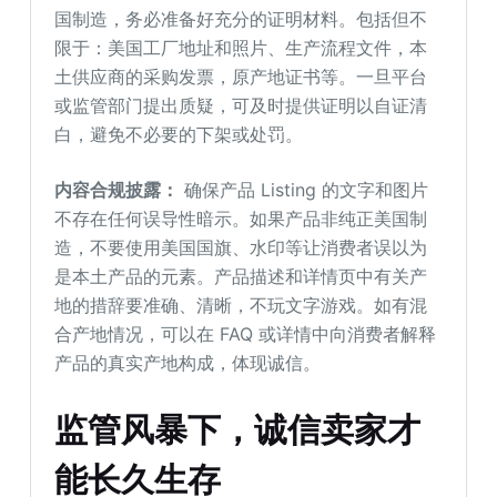
国制造，务必准备好充分的证明材料。包括但不
限于：美国工厂地址和照片、生产流程文件，本
土供应商的采购发票，原产地证书等。一旦平台
或监管部门提出质疑，可及时提供证明以自证清
白，避免不必要的下架或处罚。
内容合规披露：
确保产品 Listing 的文字和图片
不存在任何误导性暗示。如果产品非纯正美国制
造，不要使用美国国旗、水印等让消费者误以为
是本土产品的元素。产品描述和详情页中有关产
地的措辞要准确、清晰，不玩文字游戏。如有混
合产地情况，可以在 FAQ 或详情中向消费者解释
产品的真实产地构成，体现诚信。
监管风暴下，诚信卖家才
能长久生存