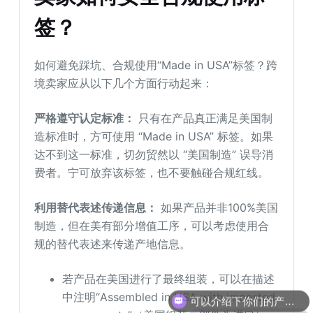
签？
如何避免踩坑、合规使用“Made in USA”标签？跨
境卖家应从以下几个方面行动起来：
严格遵守认定标准：
只有在产品真正满足美国制
造标准时，方可使用 “Made in USA” 标签。如果
达不到这一标准，切勿贸然以 “美国制造” 误导消
费者。宁可放弃该标签，也不要触碰合规红线。
利用替代表述传递信息：
如果产品并非100%美国
制造，但在美有部分增值工序，可以考虑使用合
规的替代表述来传递产地信息。
若产品在美国进行了最终组装，可以在描述
可以介绍下你们的产品么
中注明“Assembled in USA with imported
你们是怎么收费的呢