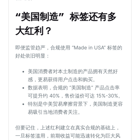
“
美国制造
”
标签还有多
大红利？
即便监管趋严，合规使用 “Made in USA” 标签的
好处依旧明显：
美国消费者对本土制造的产品拥有天然好
感，更易获得用户点击和购买。
数据表明，合规的 “美国制造” 产品点击率
可提升约 40%，售价溢价可达 15%-30%。
特别是中美贸易摩擦背景下，美国制造更容
易吸引当地消费者关注。
但要记住，上述红利建立在真实合规的基础上，
一旦标签滥用，前期收益可能迅速转化为巨大风