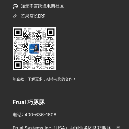
知无不言跨境电商社区
芒果店长ERP
加企微，了解更多，期待与您的合作！
Frual 巧豚豚
电话: 400-636-1608
Frual Systems Inc（USA）中国业务团队巧豚豚，是