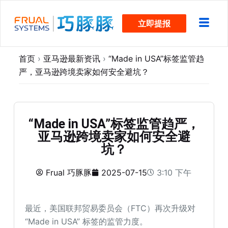
跳
立即提报
过
内
容
首页
›
亚马逊最新资讯
›
“Made in USA”标签监管趋
严，亚马逊跨境卖家如何安全避坑？
“Made in USA”标签监管趋严，
亚马逊跨境卖家如何安全避
坑？
Frual 巧豚豚
2025-07-15
3:10 下午
最近，美国联邦贸易委员会（FTC）再次升级对
“Made in USA” 标签的监管力度。