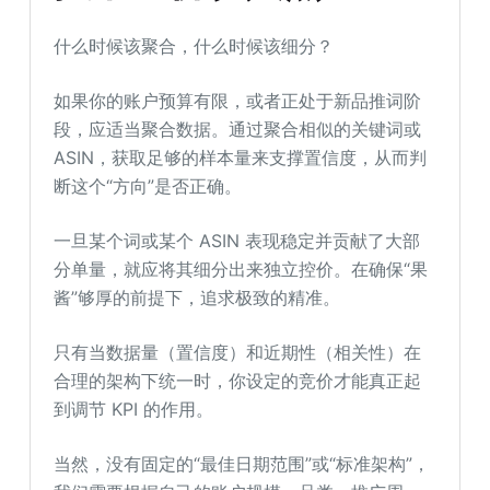
什么时候该聚合，什么时候该细分？
如果你的账户预算有限，或者正处于新品推词阶
段，应适当聚合数据。通过聚合相似的关键词或
ASIN，获取足够的样本量来支撑置信度，从而判
断这个“方向”是否正确。
一旦某个词或某个 ASIN 表现稳定并贡献了大部
分单量，就应将其细分出来独立控价。在确保“果
酱”够厚的前提下，追求极致的精准。
只有当数据量（置信度）和近期性（相关性）在
合理的架构下统一时，你设定的竞价才能真正起
到调节 KPI 的作用。
当然，没有固定的“最佳日期范围”或“标准架构”，