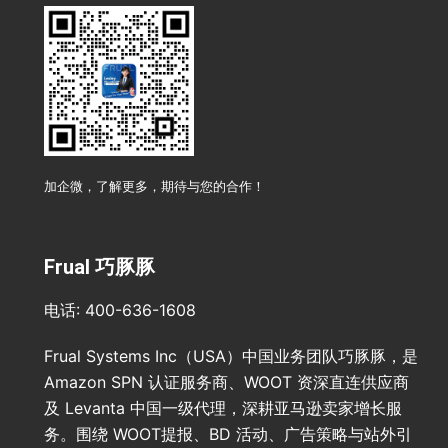
加企微，了解更多，期待与您的合作！
Frual 巧豚豚
电话: 400-636-1608
Frual Systems Inc（USA）中国业务团队巧豚豚，是
Amazon SPN 认证服务商、WOOT 资深直连供应商
及 Levanta 中国一级代理，深耕亚马逊卖家增长服
务。围绕 WOOT提报、BD 活动、广告策略与站外引