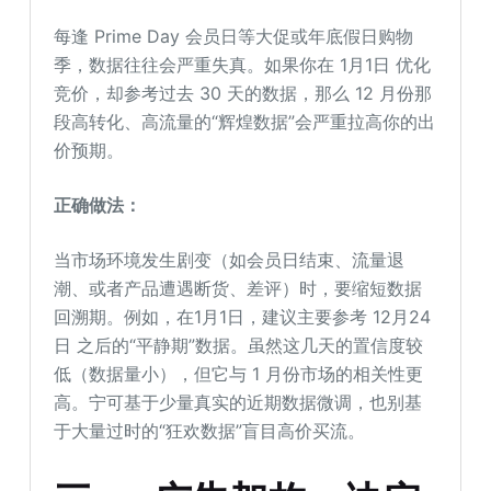
每逢 Prime Day 会员日等大促或年底假日购物
季，数据往往会严重失真。如果你在 1月1日 优化
竞价，却参考过去 30 天的数据，那么 12 月份那
段高转化、高流量的“辉煌数据”会严重拉高你的出
价预期。
正确做法：
当市场环境发生剧变（如会员日结束、流量退
潮、或者产品遭遇断货、差评）时，要缩短数据
回溯期。例如，在1月1日，建议主要参考 12月24
日 之后的“平静期”数据。虽然这几天的置信度较
低（数据量小），但它与 1 月份市场的相关性更
高。宁可基于少量真实的近期数据微调，也别基
于大量过时的“狂欢数据”盲目高价买流。