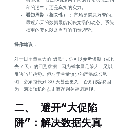
尔的运气，还是真实的实力。
看短周期（相关性）：
市场是瞬息万变的。
最近几天的数据最能反映竞品的动态、系统
权重的变化以及当前的消费趋势。
操作
建议：
对于日单量巨大的“爆款”，你可以参考短期（如过
去 7 天）的回溯数据，因为样本量足够大，足以
反映当前趋势。但对于单量较少的产品或长尾
词，必须拉长到 30 天甚至更久，否则很容易因
为一两次随机的点击而误判关键词表现。
二、 避开“大促陷
阱”：解决数据失真