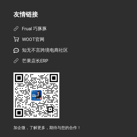
友情链接
Frual 巧豚豚
WOOT官网
知无不言跨境电商社区
芒果店长ERP
加企微，了解更多，期待与您的合作！