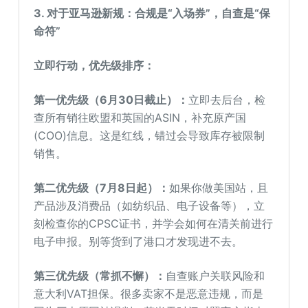
3. 对于亚马逊新规：合规是“入场券”，自查是“保
命符”
立即行动，优先级排序：
第一优先级（6月30日截止）：
立即去后台，检
查所有销往欧盟和英国的ASIN，补充原产国
(COO)信息。这是红线，错过会导致库存被限制
销售。
第二优先级（7月8日起）：
如果你做美国站，且
产品涉及消费品（如纺织品、电子设备等），立
刻检查你的CPSC证书，并学会如何在清关前进行
电子申报。别等货到了港口才发现进不去。
第三优先级（常抓不懈）：
自查账户关联风险和
意大利VAT担保。很多卖家不是恶意违规，而是