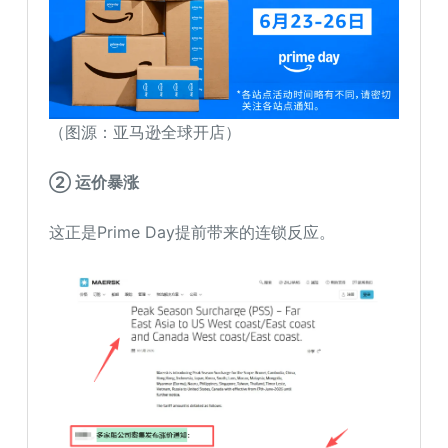
（图源：亚马逊全球开店）
② 运价暴涨
这正是Prime Day提前带来的连锁反应。