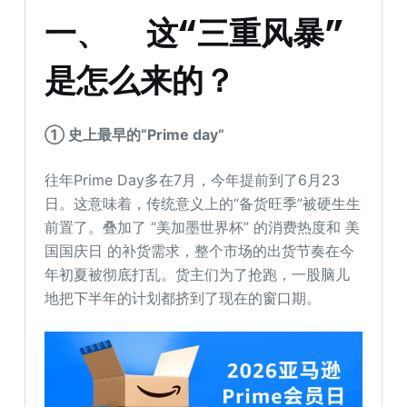
一、
这“三重风暴”
是怎么来的？
① 史上最早的“
Prime day
”
往年Prime Day多在7月，今年提前到了6月23
日。这意味着，传统意义上的“备货旺季”被硬生生
前置了。叠加了 “美加墨世界杯” 的消费热度和 美
国国庆日 的补货需求，整个市场的出货节奏在今
年初夏被彻底打乱。货主们为了抢跑，一股脑儿
地把下半年的计划都挤到了现在的窗口期。