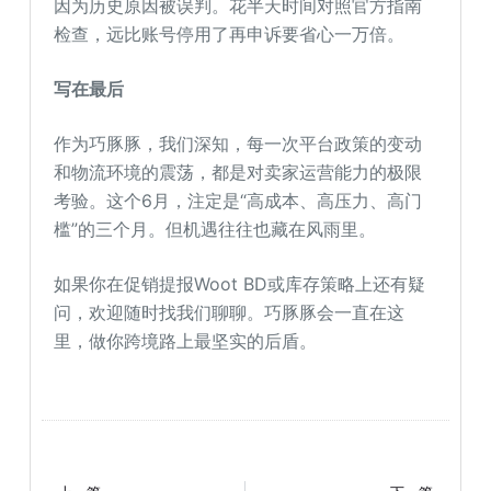
因为历史原因被误判。花半天时间对照官方指南
检查，远比账号停用了再申诉要省心一万倍。
写在最后
作为巧豚豚，我们深知，每一次平台政策的变动
和物流环境的震荡，都是对卖家运营能力的极限
考验。这个6月，注定是“高成本、高压力、高门
槛”的三个月。但机遇往往也藏在风雨里。
如果你在促销提报Woot BD或库存策略上还有疑
问，欢迎随时找我们聊聊。巧豚豚会一直在这
里，做你跨境路上最坚实的后盾。