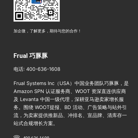
加企微，了解更多，期待与您的合作！
Frual 巧豚豚
电话: 400-636-1608
Frual Systems Inc（USA）中国业务团队巧豚豚，是
Amazon SPN 认证服务商、WOOT 资深直连供应商
及 Levanta 中国一级代理，深耕亚马逊卖家增长服
务。围绕 WOOT提报、BD 活动、广告策略与站外引
流，为卖家提供推新品、冲排名、宣品牌、清库存一
站式合规增长方案。