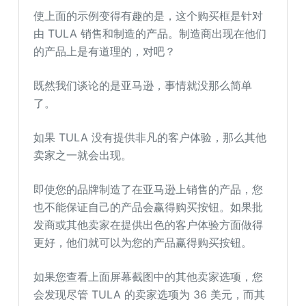
使上面的示例变得有趣的是，这个购买框是针对
由 TULA 销售和制造的产品。制造商出现在他们
的产品上是有道理的，对吧？
既然我们谈论的是亚马逊，事情就没那么简单
了。
如果 TULA 没有提供非凡的客户体验，那么其他
卖家之一就会出现。
即使您的品牌制造了在亚马逊上销售的产品，您
也不能保证自己的产品会赢得购买按钮。如果批
发商或其他卖家在提供出色的客户体验方面做得
更好，他们就可以为您的产品赢得购买按钮。
如果您查看上面屏幕截图中的其他卖家选项，您
会发现尽管 TULA 的卖家选项为 36 美元，而其