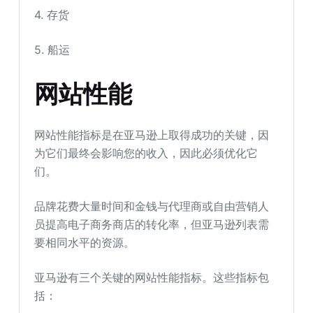
4. 存货
5. 船运
网站性能
网站性能指标是在亚马逊上取得成功的关键，因
为它们最终会影响您的收入，因此必须优化它
们。
品牌花费大量时间和金钱与代理商或自由营销人
员提高电子商务商店的转化率，但亚马逊列表需
要相同水平的资源。
亚马逊有三个关键的网站性能指标。这些指标包
括：