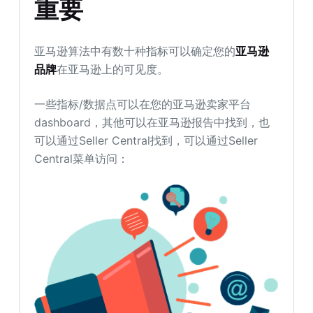
重要
亚马逊算法中有数十种指标可以确定您的
亚马逊
品牌
在亚马逊上的可见度。
一些指标/数据点可以在您的亚马逊卖家平台
dashboard，其他可以在亚马逊报告中找到，也
可以通过Seller Central找到，可以通过Seller
Central菜单访问：