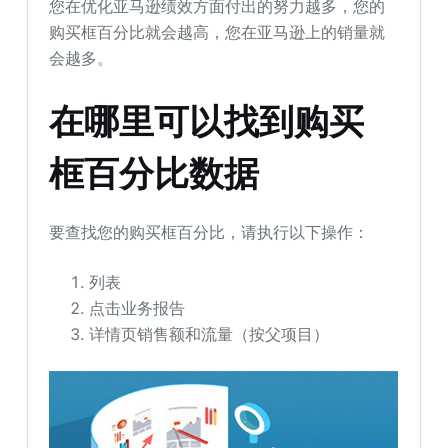
您在优化亚马逊绩效方面付出的努力越多，您的
购买框百分比就会越高，您在亚马逊上的销量就
会越多。
在哪里可以找到购买
框百分比数据
要查找您的购买框百分比，请执行以下操作：
列表
点击业务报告
详情页销售额和流量（按父项目）