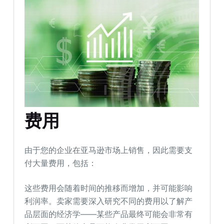
费用
由于您的企业在亚马逊市场上销售，因此需要支
付大量费用，包括：
这些费用会随着时间的推移而增加，并可能影响
利润率。卖家需要深入研究不同的费用以了解产
品层面的经济学——某些产品最终可能会非常有