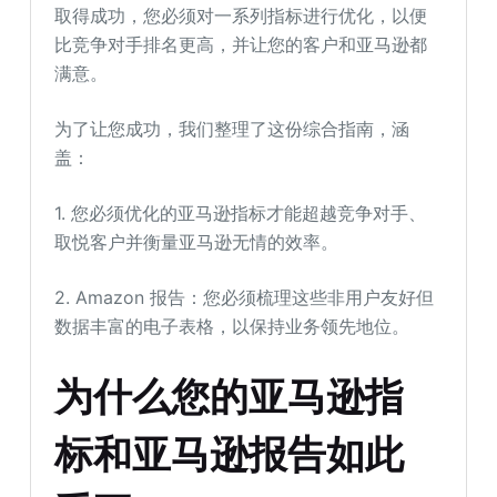
取得成功，您必须对一系列指标进行优化，以便
比竞争对手排名更高，并让您的客户和亚马逊都
满意。
为了让您成功，我们整理了这份综合指南，涵
盖：
1. 您必须优化的亚马逊指标才能超越竞争对手、
取悦客户并衡量亚马逊无情的效率。
2. Amazon 报告：您必须梳理这些非用户友好但
数据丰富的电子表格，以保持业务领先地位。
为什么您的亚马逊指
标和亚马逊报告如此