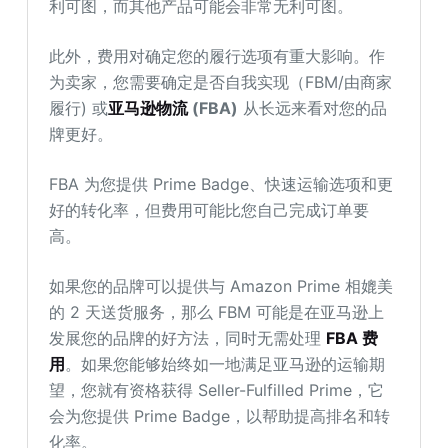
利可图，而其他产品可能会非常无利可图。
此外，费用对确定您的履行选项有重大影响。作
为卖家，您需要确定是否自我实现（FBM/由商家
履行) 或
亚马逊物流
(FBA)
从长远来看对您的品
牌更好。
FBA 为您提供 Prime Badge、快速运输选项和更
好的转化率，但费用可能比您自己完成订单要
高。
如果您的品牌可以提供与 Amazon Prime 相媲美
的 2 天送货服务，那么 FBM 可能是在亚马逊上
发展您的品牌的好方法，同时无需处理
FBA 费
用
。如果您能够始终如一地满足亚马逊的运输期
望，您就有资格获得 Seller-Fulfilled Prime，它
会为您提供 Prime Badge，以帮助提高排名和转
化率。