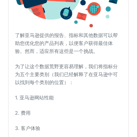
了解亚马逊提供的报告、指标和其他数据可以帮
助您优化您的产品列表，以便客户获得最佳体
验。然而，适应所有这些是一个挑战。
为了让这个数据荒野更容易理解，我们将指标分
为五个主要类别（我们已经解释了在亚马逊中可
以找到每个类别的位置）：
1. 亚马逊网站性能
2. 费用
3. 客户体验