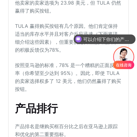
他卖家的卖家选项为 23.98 美元，但 TULA 仍然
赢得了购买按钮。
TULA 赢得购买按钮有几个原因。他们肯定保持
适当的库存水平并且对客户反应迅速（下面将详
可以介绍下你们的产品么
细介绍这些因素），但重要的是要注意其他卖家
的积极反馈仅为78%。
按照亚马逊的标准，78% 是一个糟糕的正面反馈
率（你希望至少达到 95%）。因此，即使 TULA
的卖家选择权多了 12 美元，他们仍然赢得了购买
按钮。
产品排行
产品排名是继购买框百分比之后在亚马逊上跟踪
和优化的第二重要指标。