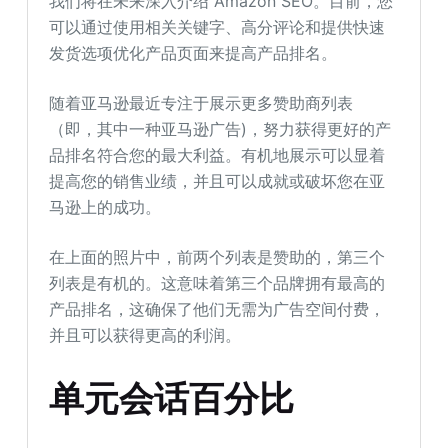
我们将在未来深入介绍 Amazon SEO。目前，您
可以通过使用相关关键字、高分评论和提供快速
发货选项优化产品页面来提高产品排名。
随着亚马逊最近专注于展示更多赞助商列表
（即，其中一种亚马逊广告)，努力获得更好的产
品排名符合您的最大利益。有机地展示可以显着
提高您的销售业绩，并且可以成就或破坏您在亚
马逊上的成功。
在上面的照片中，前两个列表是赞助的，第三个
列表是有机的。这意味着第三个品牌拥有最高的
产品排名，这确保了他们无需为广告空间付费，
并且可以获得更高的利润。
单元会话百分比