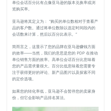
单位会话百分比有点像亚马逊的版本兑换率或浏
览购买率。
亚马逊将其定义为： “购买的单位数相对于查看产
品的客户数。通过将单位数除以选定时间段内的
会话数来计算，然后以百分比表示。”
简而言之，这显示了您的品牌在亚马逊赚钱方面
的效率——当然，我们的意思是您的 PDP 在推动
单位销售方面的效率。高单位会话百分比意味着
您的产品需求量很大。百分比低意味着您需要专
注于获得更好的评论、新产品图片以及探索不同
的定价选项。
如果您的转化率低，亚马逊不会暂停您的卖家身
份，但它会影响产品排名算法。