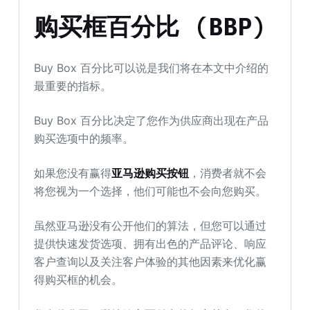
购买框百分比 (BBP)
Buy Box 百分比可以说是我们将在本文中介绍的
最重要的指标。
Buy Box 百分比决定了您作为供应商出现在产品
购买选项中的频率。
如果您没有赢得
亚马逊购买按钮
，消费者就不会
将您视为一个选择，他们可能也不会向您购买。
虽然亚马逊没有公开他们的算法，但您可以通过
提供快速发货选项、拥有出色的产品评论、响应
客户查询以及关注客户体验的其他因素来优化赢
得购买框的机会。