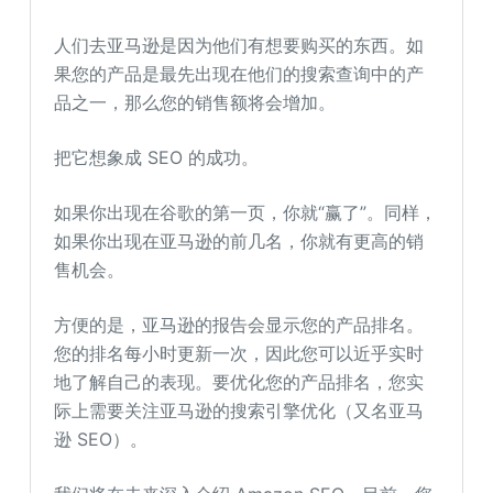
人们去亚马逊是因为他们有想要购买的东西。如
果您的产品是最先出现在他们的搜索查询中的产
品之一，那么您的销售额将会增加。
把它想象成 SEO 的成功。
如果你出现在谷歌的第一页，你就“赢了”。同样，
如果你出现在亚马逊的前几名，你就有更高的销
售机会。
方便的是，亚马逊的报告会显示您的产品排名。
您的排名每小时更新一次，因此您可以近乎实时
地了解自己的表现。要优化您的产品排名，您实
际上需要关注亚马逊的搜索引擎优化（又名亚马
逊 SEO）。