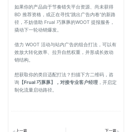
如果你的产品由于节奏错失平台资源、尚未获得
BD 推荐资格，或正在寻找“跳出广告内卷”的新路
径，不妨借助 Frual 巧豚豚的WOOT 提报服务，
撬动下一轮动销爆发。
借力 WOOT 活动与站内广告的组合打法，可以有
效放大转化效率、拉升自然权重，并形成长效动
销结构。
想获取你的类目适配打法？扫描下方二维码，咨
询
【Frual 巧豚豚】，对接专业客户经理
，开启定
制化流量启动路径。
上一篇
下一篇