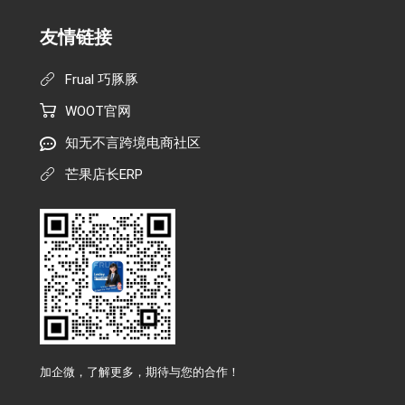
友情链接
Frual 巧豚豚
WOOT官网
知无不言跨境电商社区
芒果店长ERP
加企微，了解更多，期待与您的合作！