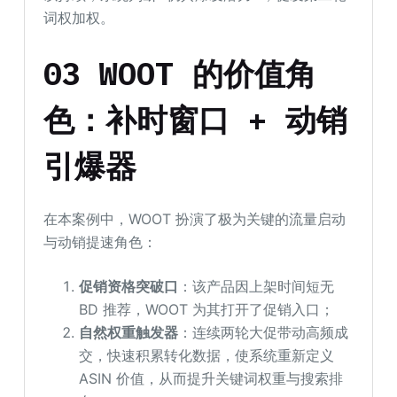
词权加权。
03 WOOT 的价值角
色：补时窗口 + 动销
引爆器
在本案例中，WOOT 扮演了极为关键的流量启动
与动销提速角色：
促销资格突破口
：该产品因上架时间短无
BD 推荐，WOOT 为其打开了促销入口；
自然权重触发器
：连续两轮大促带动高频成
交，快速积累转化数据，使系统重新定义
ASIN 价值，从而提升关键词权重与搜索排