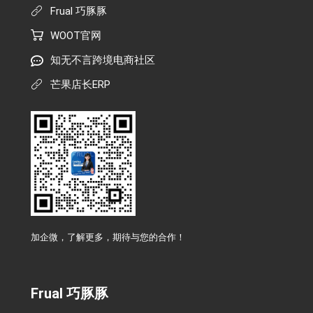
Frual 巧豚豚
WOOT官网
知无不言跨境电商社区
芒果店长ERP
加企微，了解更多，期待与您的合作！
Frual 巧豚豚