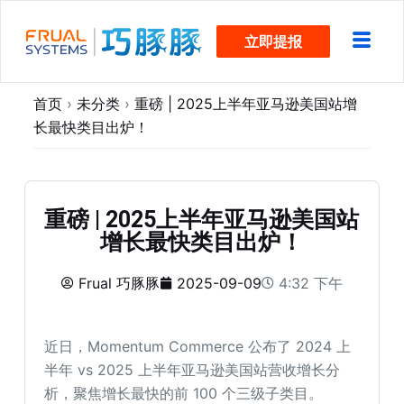
跳
立即提报
过
内
容
首页
›
未分类
›
重磅 | 2025上半年亚马逊美国站增
长最快类目出炉！
重磅 | 2025上半年亚马逊美国站
增长最快类目出炉！
Frual 巧豚豚
2025-09-09
4:32 下午
近日，Momentum Commerce 公布了 2024 上
半年 vs 2025 上半年亚马逊美国站营收增长分
析，聚焦增长最快的前 100 个三级子类目。