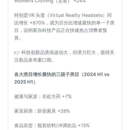
Women’s Clothing（女装） +24%
特别是VR 头显（Virtual Reality Headsets）同
比增长 +670%，成为百分比增速最快的单一子类
目，说明新兴科技产品正在快速抢占消费者预
算。
👉 科技创新品类虽波动大，但潜力巨大，值得关
注新品发布窗口期。
各大类目增长最快的三级子类目（2024 H1 vs
2025 H1）
健康与家居：非处方药 +7%
家居厨房：卧室家具 +28%
食品杂货：瓶装饮料/冲调饮品 +13%