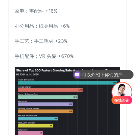
家电：零配件 +16%
办公用品：纸类用品 +6%
手工艺：手工耗材 +23%
手机配件：VR 头显 +670%
可以介绍下你们的产品么