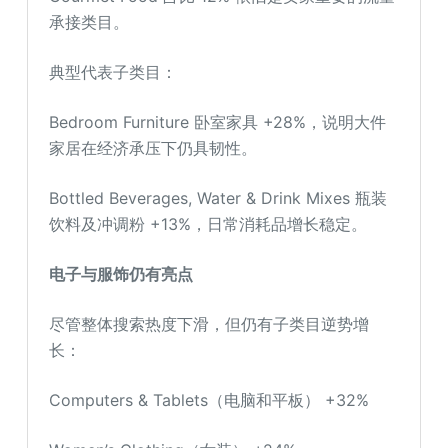
承接类目。
典型代表子类目：
Bedroom Furniture 卧室家具 +28%，说明大件
家居在经济承压下仍具韧性。
Bottled Beverages, Water & Drink Mixes 瓶装
饮料及冲调粉 +13%，日常消耗品增长稳定。
电子与服饰仍有亮点
尽管整体搜索热度下滑，但仍有子类目逆势增
长：
Computers & Tablets（电脑和平板） +32%