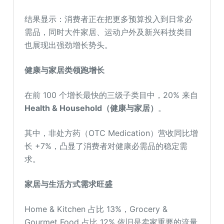
结果显示：消费者正在把更多预算投入到日常必
需品，同时大件家居、运动户外及新兴科技类目
也展现出强劲增长势头。
健康与家居类领跑增长
在前 100 个增长最快的三级子类目中，20% 来自
Health & Household（健康与家居）
。
其中，非处方药（OTC Medication）营收同比增
长 +7%，凸显了消费者对健康必需品的稳定需
求。
家居与生活方式需求旺盛
Home & Kitchen 占比 13%，Grocery &
Gourmet Food 占比 12% 依旧是卖家重要的流量