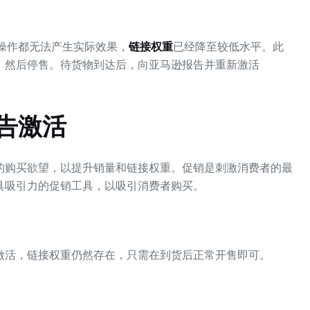
任何操作都无法产生实际效果，
链接权重
已经降至较低水平。此
，然后停售。待货物到达后，向亚马逊报告并重新激活
告激活
的购买欲望，以提升销量和链接权重。促销是刺激消费者的最
具吸引力的促销工具，以吸引消费者购买。
激活，链接权重仍然存在，只需在到货后正常开售即可。