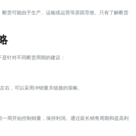
。断货可能由于生产、运输或运营等原因导致。只有了解断货
略
下是针对不同断货周期的建议：
天左右，可以采用冲销量关链接的策略。
货前一周开始控制销量，保持利润。通过延长销售周期和提高利