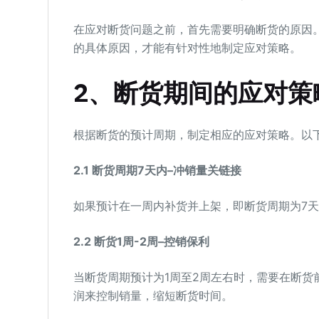
在应对断货问题之前，首先需要明确断货的原因
的具体原因，才能有针对性地制定应对策略。
2、断货期间的应对策
根据断货的预计周期，制定相应的应对策略。以
2.1 断货周期7天内–冲销量关链接
如果预计在一周内补货并上架，即断货周期为7
2.2 断货1周-2周–控销保利
当断货周期预计为1周至2周左右时，需要在断
润来控制销量，缩短断货时间。