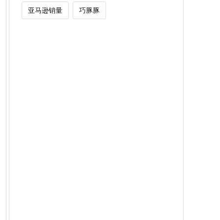
亚马逊销量
巧豚豚