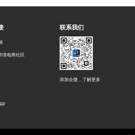
接
联系我们
网
跨境电商社区
添加企微，了解更多
RP