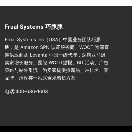
Frual Systems 巧豚豚
Frual Systems Inc（USA）中国业务团队巧豚
豚，是 Amazon SPN 认证服务商、WOOT 资深直
连供应商及 Levanta 中国一级代理，深耕亚马逊
卖家增长服务。围绕 WOOT提报、BD 活动、广告
策略与站外引流，为卖家提供推新品、冲排名、宣
品牌、清库存一站式合规增长方案。
电话:400-636-1608