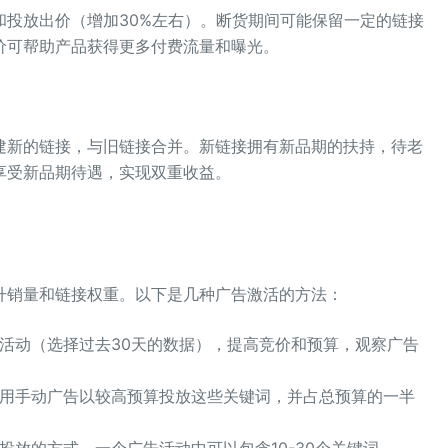
和投放出价（增加30%左右）。断货期间可能保留一定的链接
价可帮助产品获得更多付费流量和曝光。
建新的链接，与旧链接合并。新链接拥有新品期的扶持，待老
享受新品期待遇，实现双重收益。
升销量和链接权重。以下是几种广告激活的方法：
活动（选择过去30天的数据），提高竞价和预算，观察广告
用手动广告以较高预算投放这些关键词，并占总预算的一半