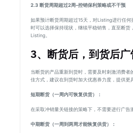
2.3 断货周期超过2周–控销保利策略或不干预
如果预计断货周期超过15天，对Listing进行
时可以选择保持现状，继续平稳销售，直至断货
Listing。
3、断货后，到货后广
当断货的产品重新到货时，需要及时刺激消费者
佳方式，建议在到货时加大优惠券力度，提供更
短期断货（一周内可恢复供货）：
在采取冲销量关链接的策略下，不需要进行广告
中期断货（一周到两周才能恢复供货）：