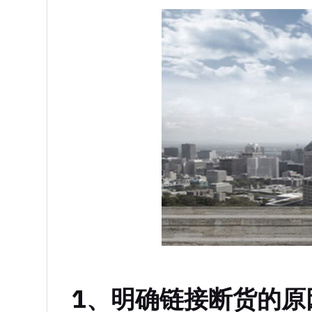
1、明确链接断货的原