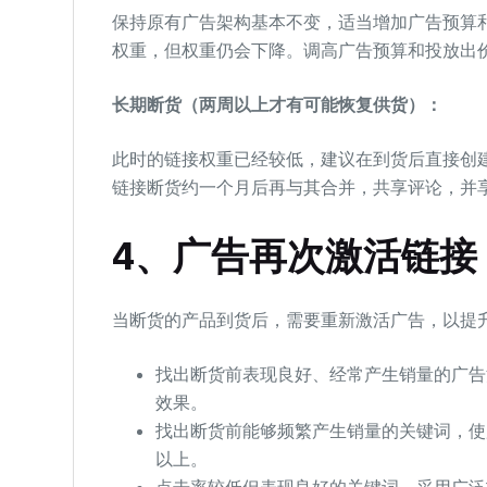
保持原有广告架构基本不变，适当增加广告预算
权重，但权重仍会下降。调高广告预算和投放出
长期断货（两周以上才有可能恢复供货）：
此时的链接权重已经较低，建议在到货后直接创
链接断货约一个月后再与其合并，共享评论，并
4、
广告
再次激活链接
当断货的产品到货后，需要重新激活广告，以提
找出断货前表现良好、经常产生销量的广告
效果。
找出断货前能够频繁产生销量的关键词，使
以上。