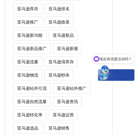
亚马逊库存
亚马逊排名
亚马逊推广
亚马逊政策
亚马逊新功能
亚马逊新品
亚马逊新品推广
亚马逊新规
现在有优惠活动吗？
亚马逊流量
亚马逊清库存
亚马逊物流
亚马逊秒杀
亚马逊站外引流
亚马逊站外推广
亚马逊自然流量
亚马逊资讯
亚马逊转化率
亚马逊运营
亚马逊选品
亚马逊销售