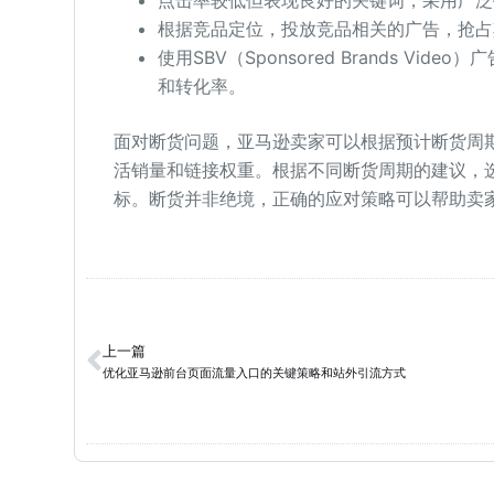
点击率较低但表现良好的关键词，采用广泛投
根据竞品定位，投放竞品相关的广告，抢占
使用SBV（Sponsored Brands 
和转化率。
面对断货问题，亚马逊卖家可以根据预计断货周
活销量和链接权重。根据不同断货周期的建议，
标。断货并非绝境，正确的应对策略可以帮助卖
上一篇
优化亚马逊前台页面流量入口的关键策略和站外引流方式