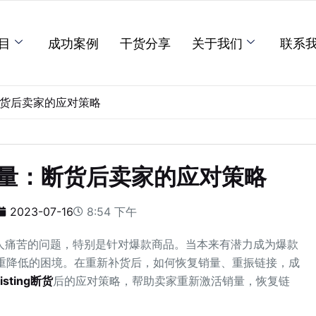
目
成功案例
干货分享
关于我们
联系
：断货后卖家的应对策略
g销量：断货后卖家的应对策略
2023-07-16
8:54 下午
人痛苦的问题，特别是针对爆款商品。当本来有潜力成为爆款
接权重降低的困境。在重新补货后，如何恢复销量、重振链接，成
sting断货
后的应对策略，帮助卖家重新激活销量，恢复链