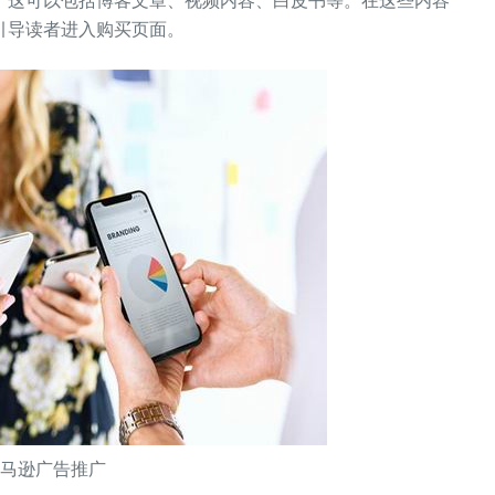
引导读者进入购买页面。
亚马逊广告推广