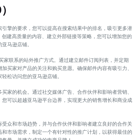
O
）
索引擎的要求，您可以提高在搜索结果中的排名，吸引更多潜
、创建高质量的内容、建立外部链接等策略，您可以增加您的
的亚马逊店铺。
在买家联系的站外推广方式。通过建立邮件订阅列表，并定期
增加买家对产品的关注和购买意愿。确保邮件内容有吸引力、
家轻松访问您的亚马逊店铺。
多买家的机会。通过社交媒体广告、合作伙伴和影响者营销、
，您可以超越亚马逊平台边界，实现更大的销售增长和商业成
标受众和市场趋势，并与合作伙伴和影响者建立良好的合作关
品和市场需求，制定一个有针对性的推广计划，以获得最佳的