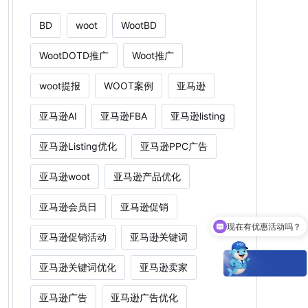
BD
woot
WootBD
WootDOTD推广
Woot推广
woot提报
WOOT案例
亚马逊
亚马逊AI
亚马逊FBA
亚马逊listing
亚马逊Listing优化
亚马逊PPC广告
亚马逊woot
亚马逊产品优化
亚马逊会员日
亚马逊促销
现在有优惠活动吗？
亚马逊促销活动
亚马逊关键词
亚马逊关键词优化
亚马逊卖家
亚马逊广告
亚马逊广告优化