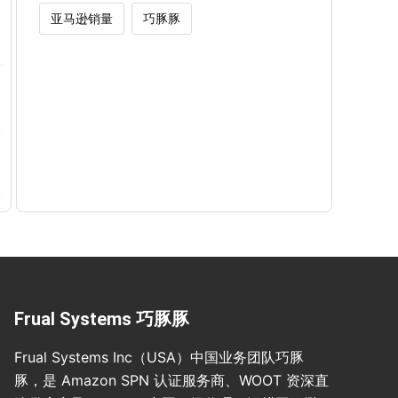
亚马逊销量
巧豚豚
Frual Systems 巧豚豚
Frual Systems Inc（USA）中国业务团队巧豚
豚，是 Amazon SPN 认证服务商、WOOT 资深直