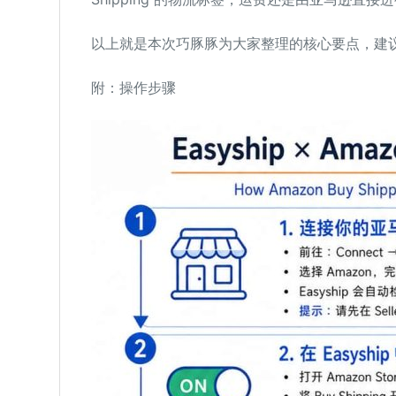
以上就是本次巧豚豚为大家整理的核心要点，建
附：操作步骤