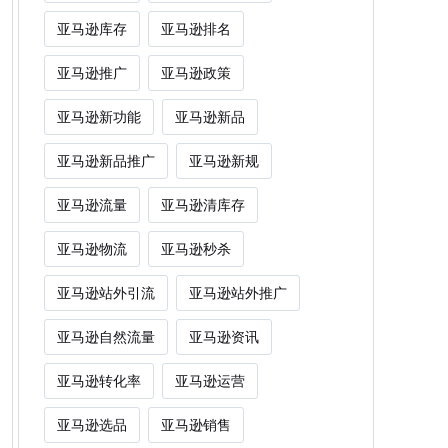
亚马逊库存
亚马逊排名
亚马逊推广
亚马逊政策
亚马逊新功能
亚马逊新品
亚马逊新品推广
亚马逊新规
亚马逊流量
亚马逊清库存
亚马逊物流
亚马逊秒杀
亚马逊站外引流
亚马逊站外推广
亚马逊自然流量
亚马逊资讯
亚马逊转化率
亚马逊运营
亚马逊选品
亚马逊销售