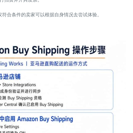
议符合条件的卖家可以根据自身情况去尝试体验。