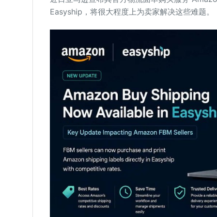
Easyship，将很大程度上为卖家解决这些难题。