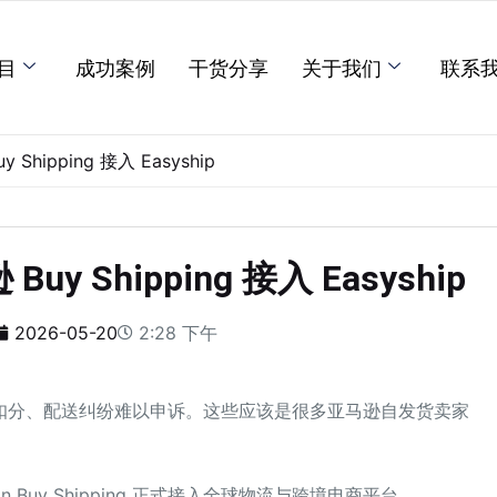
目
成功案例
干货分享
关于我们
联系
ipping 接入 Easyship
Shipping 接入 Easyship
2026-05-20
2:28 下午
扣分、配送纠纷难以申诉。这些应该是很多亚马逊自发货卖家
Buy Shipping 正式接入全球物流与跨境电商平台