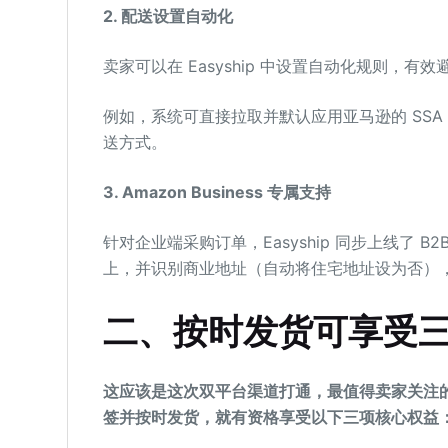
2. 配送设置自动化
卖家可以在 Easyship 中设置自动化规则，
例如，系统可直接拉取并默认应用亚马逊的 SS
送方式。
3. Amazon Business 专属支持
针对企业端采购订单，Easyship 同步上线了
上，并识别商业地址（自动将住宅地址设为否）
二
、
按时发货
可
享受
这应该是这次双平台渠道打通，最值得卖家关注的重心。卖家
签并按时发货，就有资格享受以下三项核心权益