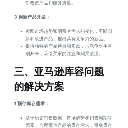
断改进产品和服务质量。
3 创新产品开发：
紧跟市场趋势和消费者需求的变化，不断创
新和改进产品，推出具有竞争力的新品。
提供独特的产品特点和卖点，与竞争对手区
别开来，吸引买家的注意和购买欲望。
三、亚马逊库容问题
的解决方案
1 预估库存需求：
基于历史销售数据、市场趋势和销售周期等
因素，合理预估产品的库存需求，避免库存