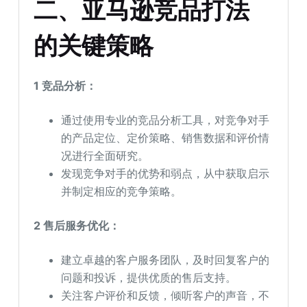
二、亚马逊竞品打法
的关键策略
1 竞品分析：
通过使用专业的竞品分析工具，对竞争对手
的产品定位、定价策略、销售数据和评价情
况进行全面研究。
发现竞争对手的优势和弱点，从中获取启示
并制定相应的竞争策略。
2 售后服务优化：
建立卓越的客户服务团队，及时回复客户的
问题和投诉，提供优质的售后支持。
关注客户评价和反馈，倾听客户的声音，不