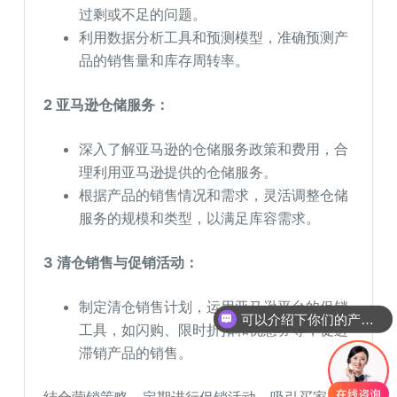
过剩或不足的问题。
利用数据分析工具和预测模型，准确预测产
品的销售量和库存周转率。
2 亚马逊仓储服务：
深入了解亚马逊的仓储服务政策和费用，合
理利用亚马逊提供的仓储服务。
根据产品的销售情况和需求，灵活调整仓储
服务的规模和类型，以满足库容需求。
3 清仓销售与促销活动：
制定清仓销售计划，运用亚马逊平台的促销
可以介绍下你们的产品么
工具，如闪购、限时折扣和优惠券等，促进
滞销产品的销售。
结合营销策略，定期进行促销活动，吸引买家购