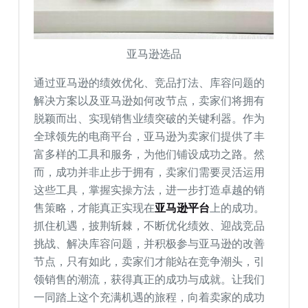
亚马逊选品
通过亚马逊的绩效优化、竞品打法、库容问题的
解决方案以及亚马逊如何改节点，卖家们将拥有
脱颖而出、实现销售业绩突破的关键利器。作为
全球领先的电商平台，亚马逊为卖家们提供了丰
富多样的工具和服务，为他们铺设成功之路。然
而，成功并非止步于拥有，卖家们需要灵活运用
这些工具，掌握实操方法，进一步打造卓越的销
售策略，才能真正实现在
亚马逊平台
上的成功。
抓住机遇，披荆斩棘，不断优化绩效、迎战竞品
挑战、解决库容问题，并积极参与亚马逊的改善
节点，只有如此，卖家们才能站在竞争潮头，引
领销售的潮流，获得真正的成功与成就。让我们
一同踏上这个充满机遇的旅程，向着卖家的成功