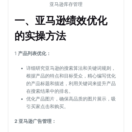
亚马逊库存管理
一、亚马逊绩效优化
的实操方法
1
产品列表优化：
详细研究亚马逊的搜索算法和关键词规则，
根据产品的特点和目标受众，精心编写优化
的产品标题和描述，利用关键词来提升产品
在搜索结果中的排名。
优化产品图片，确保高品质的图片展示，吸
引买家点击和购买。
2 亚马逊广告管理：