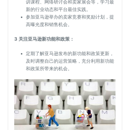
训课程、网络研讨会和卖家展会等，学习最
新的行业动态和平台最佳实践。
参加亚马逊举办的卖家竞赛和奖励计划，提
高曝光度和销售机会。
3 关注亚马逊新功能和政策：
定期了解亚马逊发布的新功能和政策更新，
及时调整自己的运营策略，充分利用新功能
和政策所带来的机会。