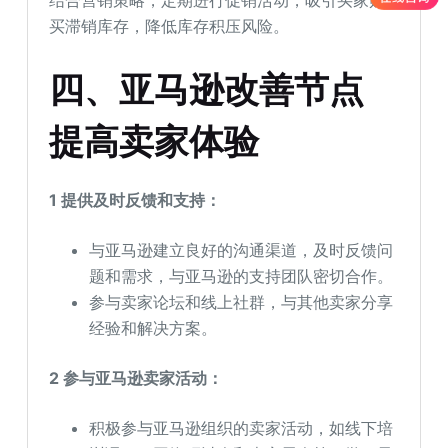
买滞销库存，降低库存积压风险。
四、亚马逊改善节点
提高卖家体验
1 提供及时反馈和支持：
与亚马逊建立良好的沟通渠道，及时反馈问
题和需求，与亚马逊的支持团队密切合作。
参与卖家论坛和线上社群，与其他卖家分享
经验和解决方案。
2 参与亚马逊卖家活动：
积极参与亚马逊组织的卖家活动，如线下培