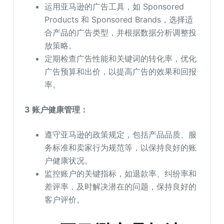
运用亚马逊的广告工具，如 Sponsored
Products 和 Sponsored Brands，选择适
合产品的广告类型，并根据数据分析调整投
放策略。
定期检查广告性能和关键词的转化率，优化
广告预算和出价，以提高广告的效果和回报
率。
3 账户健康管理：
遵守亚马逊的政策规定，包括产品品质、服
务标准和卖家行为规范等，以保持良好的账
户健康状况。
监控账户的关键指标，如退款率、纠纷率和
差评率，及时解决潜在的问题，保持良好的
客户评价。