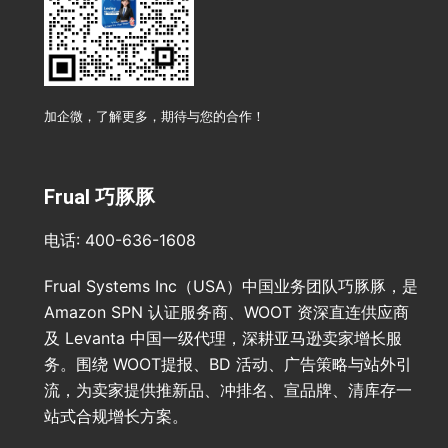
加企微，了解更多，期待与您的合作！
Frual 巧豚豚
电话: 400-636-1608
Frual Systems Inc（USA）中国业务团队巧豚豚，是
Amazon SPN 认证服务商、WOOT 资深直连供应商
及 Levanta 中国一级代理，深耕亚马逊卖家增长服
务。围绕 WOOT提报、BD 活动、广告策略与站外引
流，为卖家提供推新品、冲排名、宣品牌、清库存一
站式合规增长方案。