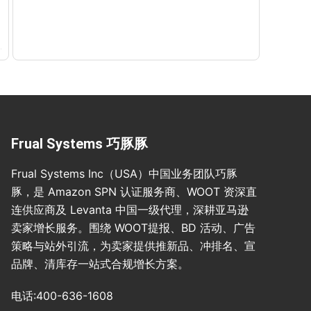
Frual Systems 巧豚豚
Frual Systems Inc（USA）中国业务团队巧豚
豚，是 Amazon SPN 认证服务商、WOOT 资深直
连供应商及 Levanta 中国一级代理，深耕亚马逊
卖家增长服务。围绕 WOOT提报、BD 活动、广告
策略与站外引流，为卖家提供推新品、冲排名、宣
品牌、清库存一站式合规增长方案。
电话:400-636-1608