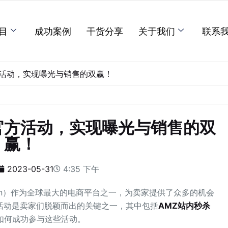
目
成功案例
干货分享
关于我们
联系
活动，实现曝光与销售的双赢！
官方活动，实现曝光与销售的双
赢！
2023-05-31
4:35 下午
on）作为全球最大的电商平台之一，为卖家提供了众多的机会
活动是卖家们脱颖而出的关键之一，其中包括
AMZ站内秒杀
如何成功参与这些活动。