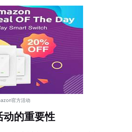
mazon官方活动
活动的重要性