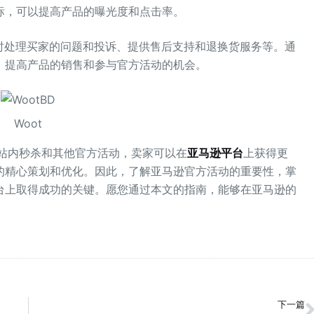
标，可以提高产品的曝光度和点击率。
时处理买家的问题和投诉、提供售后支持和退换货服务等。通
，提高产品的销售和参与官方活动的机会。
Woot
Z站内秒杀和其他官方活动，卖家可以在
亚马逊平台
上获得更
的精心策划和优化。因此，了解亚马逊官方活动的重要性，掌
台上取得成功的关键。愿您通过本文的指南，能够在亚马逊的
下一篇