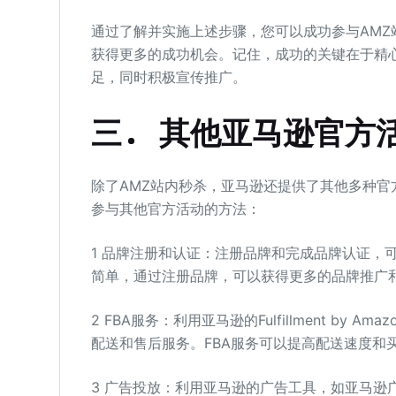
通过了解并实施上述步骤，您可以成功参与AM
获得更多的成功机会。记住，成功的关键在于精
足，同时积极宣传推广。
三. 其他亚马逊官方
除了AMZ站内秒杀，亚马逊还提供了其他多种
参与其他官方活动的方法：
1 品牌注册和认证：注册品牌和完成品牌认证，
简单，通过注册品牌，可以获得更多的品牌推广
2 FBA服务：利用亚马逊的Fulfillment b
配送和售后服务。FBA服务可以提高配送速度和
3 广告投放：利用亚马逊的广告工具，如亚马逊广告（