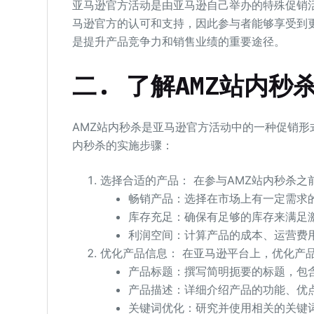
亚马逊官方活动是由亚马逊自己举办的特殊促销
马逊官方的认可和支持，因此参与者能够享受到
是提升产品竞争力和销售业绩的重要途径。
二. 了解AMZ站内秒
AMZ站内秒杀是亚马逊官方活动中的一种促销形
内秒杀的实施步骤：
选择合适的产品： 在参与AMZ站内秒杀
畅销产品：选择在市场上有一定需求
库存充足：确保有足够的库存来满足
利润空间：计算产品的成本、运营费
优化产品信息： 在亚马逊平台上，优化产
产品标题：撰写简明扼要的标题，包
产品描述：详细介绍产品的功能、优
关键词优化：研究并使用相关的关键