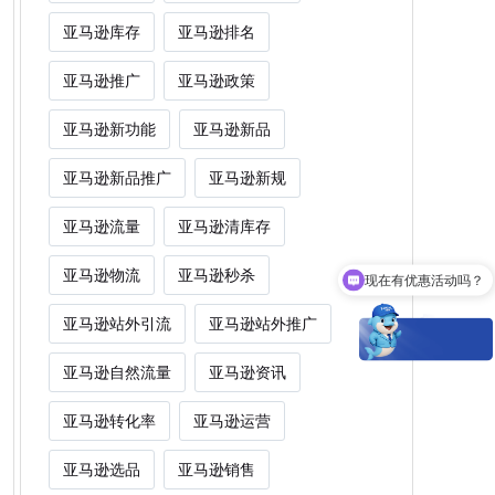
亚马逊库存
亚马逊排名
亚马逊推广
亚马逊政策
亚马逊新功能
亚马逊新品
亚马逊新品推广
亚马逊新规
亚马逊流量
亚马逊清库存
现在有优惠活动吗？
亚马逊物流
亚马逊秒杀
Woot能为卖家解决什么痛点？
亚马逊站外引流
亚马逊站外推广
亚马逊自然流量
亚马逊资讯
亚马逊转化率
亚马逊运营
亚马逊选品
亚马逊销售