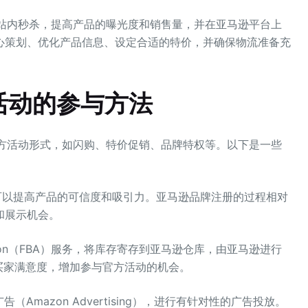
Z站内秒杀，提高产品的曝光度和销售量，并在亚马逊平台上
心策划、优化产品信息、设定合适的特价，并确保物流准备充
活动的参与方法
官方活动形式，如闪购、特价促销、品牌特权等。以下是一些
可以提高产品的可信度和吸引力。亚马逊品牌注册的过程相对
和展示机会。
y Amazon（FBA）服务，将库存寄存到亚马逊仓库，由亚马逊进行
买家满意度，增加参与官方活动的机会。
Amazon Advertising），进行有针对性的广告投放。