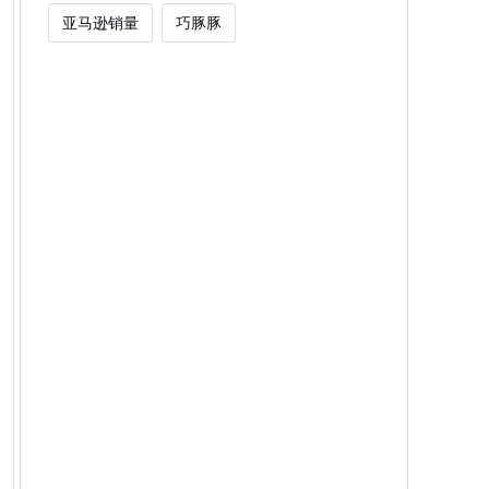
亚马逊销量
巧豚豚