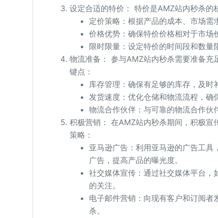
设定合适的特价： 特价是AMZ站内秒杀
定价策略：根据产品的成本、市场需
价格优势：确保特价价格相对于市场
限时限量：设定特价的时间段和数量
物流准备： 参与AMZ站内秒杀需要准备
键点：
库存管理：确保有足够的库存，及时
发货速度：优化仓储和物流流程，确
物流合作伙伴：与可靠的物流合作伙
积极营销： 在AMZ站内秒杀期间，积极
策略：
亚马逊广告：利用亚马逊的广告工具，如亚
广告，提高产品的曝光度。
社交媒体宣传：通过社交媒体平台，如Fa
的关注。
电子邮件营销：向现有客户和订阅者
杀。