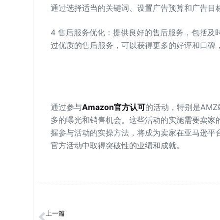
通过选择适当的关键词、设置广告预算和广告目
4 售后服务优化：提供良好的售后服务，包括及
过优质的售后服务，可以获得更多的好评和口碑
通过参与
Amazon官方认可
的活动，特别是AM
多的曝光和销售机会。这些活动的实施需要卖家
握参与活动的实操方法，将成为卖家在亚马逊平
官方活动中取得突破性的业绩和成就。
上一篇