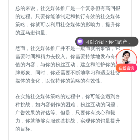
总的来说，社交媒体推广是一个复杂但有高回报
的过程。只要你能够制定和执行有效的社交媒体
策略，你就可以利用社交媒体的影响力，提升你
的亚马逊销量。
可以介绍下你们的产品么
然而，社交媒体推广并不是一蹴而就的事情，它
需要时间和精力去投入。你需要持续地发布有价
值的内容，与你的粉丝互动，建立和维护你的品
牌形象。同时，你还需要不断地学习和适应社交
媒体的变化，以保持你的策略的有效性。
在实施社交媒体策略的过程中，你可能会遇到各
种挑战，如内容创作的困难，粉丝互动的问题，
广告效果的评估等。但是，只要你有决心和毅
力，你就能够克服这些挑战，实现你的销量提升
的目标。