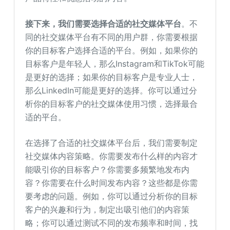
接下来，我们需要选择合适的社交媒体平台
。不
同的社交媒体平台有不同的用户群，你需要根据
你的目标客户选择合适的平台。例如，如果你的
目标客户是年轻人，那么Instagram和TikTok可能
是更好的选择；如果你的目标客户是专业人士，
那么LinkedIn可能是更好的选择。你可以通过分
析你的目标客户的社交媒体使用习惯，选择最合
适的平台。
在选择了合适的社交媒体平台后，我们需要制定
社交媒体内容策略。你需要发布什么样的内容才
能吸引你的目标客户？你需要多频繁地发布内
容？你需要在什么时间发布内容？这些都是你需
要考虑的问题。例如，你可以通过分析你的目标
客户的兴趣和行为，制定出吸引他们的内容策
略；你可以通过测试不同的发布频率和时间，找