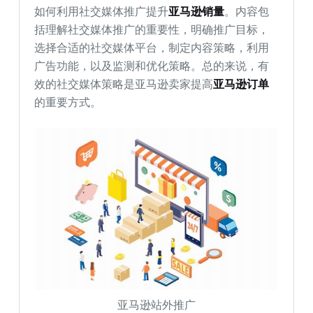
如何利用社交媒体推广提升
亚马逊销量
。内容包
括理解社交媒体推广的重要性，明确推广目标，
选择合适的社交媒体平台，制定内容策略，利用
广告功能，以及监测和优化策略。总的来说，有
效的社交媒体策略是亚马逊卖家提高
亚马逊订单
的重要方式。
亚马逊站外推广