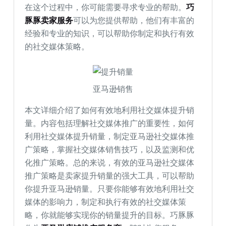
在这个过程中，你可能需要寻求专业的帮助。
巧
豚豚卖家服务
可以为您提供帮助，他们有丰富的
经验和专业的知识，可以帮助你制定和执行有效
的社交媒体策略。
亚马逊销售
本文详细介绍了如何有效地利用社交媒体提升销
量。内容包括理解社交媒体推广的重要性，如何
利用社交媒体提升销量，制定亚马逊社交媒体推
广策略，掌握社交媒体销售技巧，以及监测和优
化推广策略。总的来说，有效的亚马逊社交媒体
推广策略是卖家提升销量的强大工具，可以帮助
你提升亚马逊销量。只要你能够有效地利用社交
媒体的影响力，制定和执行有效的社交媒体策
略，你就能够实现你的销量提升的目标。巧豚豚