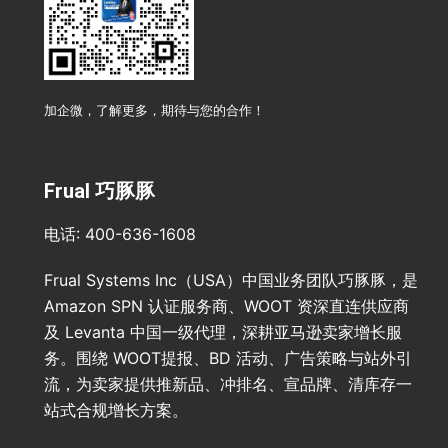
加企微，了解更多，期待与您的合作！
Frual 巧豚豚
电话: 400-636-1608
Frual Systems Inc（USA）中国业务团队巧豚豚，是
Amazon SPN 认证服务商、WOOT 资深直连供应商
及 Levanta 中国一级代理，深耕亚马逊卖家增长服
务。围绕 WOOT提报、BD 活动、广告策略与站外引
流，为卖家提供推新品、冲排名、宣品牌、清库存一
站式合规增长方案。