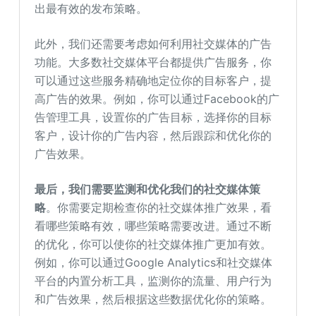
出最有效的发布策略。
此外，我们还需要考虑如何利用社交媒体的广告
功能。大多数社交媒体平台都提供广告服务，你
可以通过这些服务精确地定位你的目标客户，提
高广告的效果。例如，你可以通过Facebook的广
告管理工具，设置你的广告目标，选择你的目标
客户，设计你的广告内容，然后跟踪和优化你的
广告效果。
最后，我们需要监测和优化我们的社交媒体策
略
。你需要定期检查你的社交媒体推广效果，看
看哪些策略有效，哪些策略需要改进。通过不断
的优化，你可以使你的社交媒体推广更加有效。
例如，你可以通过Google Analytics和社交媒体
平台的内置分析工具，监测你的流量、用户行为
和广告效果，然后根据这些数据优化你的策略。