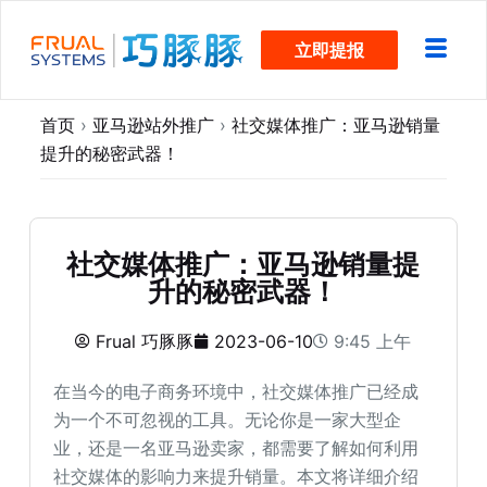
跳
立即提报
过
内
容
首页
›
亚马逊站外推广
›
社交媒体推广：亚马逊销量
提升的秘密武器！
社交媒体推广：亚马逊销量提
升的秘密武器！
Frual 巧豚豚
2023-06-10
9:45 上午
在当今的电子商务环境中，社交媒体推广已经成
为一个不可忽视的工具。无论你是一家大型企
业，还是一名亚马逊卖家，都需要了解如何利用
社交媒体的影响力来提升销量。本文将详细介绍