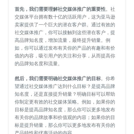
首先，我们需要理解社交媒体推广的重要性
。社
交媒体平台拥有数十亿的活跃用户，这为亚马逊
卖家提供了一个巨大的潜在客户群。通过有效的
社交媒体推广，你可以接触到这些潜在客户，提
高品牌知名度，增加流量，最终提升销量。例
如，你可以通过发布有关你的产品的有趣和有价
值的内容，吸引用户的关注和分享，从而提高你
的品牌知名度和流量。
然后，我们需要明确社交媒体推广的目标
。你希
望通过社交媒体推广达到什么目标？是提高品牌
知名度，还是直接提升销量？明确目标可以帮助
你制定更有效的社交媒体策略。例如，如果你的
目标是提高品牌知名度，那么你可以更多地发布
有关你的品牌故事和价值观的内容；如果你的目
标是提升销量，那么你可以更多地发布有关你的
产品特性和优惠活动的内容。