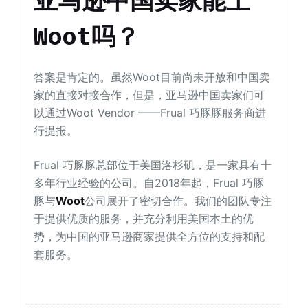
亚马逊中国卖家能上
Woot吗？
答案是肯定的。虽然Woot目前尚未开放和中国卖
家的直接对接合作，但是，亚马逊中国卖家们可
以通过Woot Vendor ——Frual 巧豚豚服务商进
行提报。
Frual 巧豚豚总部位于美国洛杉矶，是一家具有十
多年行业经验的公司。自2018年起，Frual 巧豚
豚与
Woot
公司展开了密切合作。我们的团队专注
于提供优质的服务，并充分利用美国本土的优
势，为中国的亚马逊商家提供全方位的支持和配
套服务。