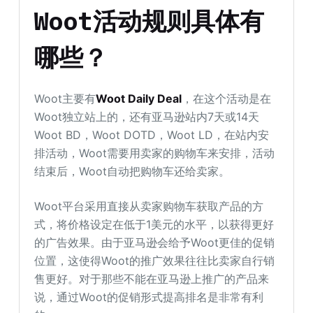
Woot活动规则具体有
哪些？
Woot主要有
Woot Daily Deal
，在这个活动是在
Woot独立站上的，还有亚马逊站内7天或14天
Woot BD，Woot DOTD，Woot LD，在站内安
排活动，Woot需要用卖家的购物车来安排，活动
结束后，Woot自动把购物车还给卖家。
Woot平台采用直接从卖家购物车获取产品的方
式，将价格设定在低于1美元的水平，以获得更好
的广告效果。由于亚马逊会给予Woot更佳的促销
位置，这使得Woot的推广效果往往比卖家自行销
售更好。对于那些不能在亚马逊上推广的产品来
说，通过Woot的促销形式提高排名是非常有利