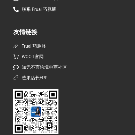
联系 Frual 巧豚豚
友情链接
Frual 巧豚豚
WOOT官网
知无不言跨境电商社区
芒果店长ERP