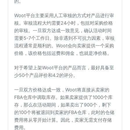
的。
Woot平台主要采用人工审核的方式对产品进行审
核。审核流程大约需要24小时，包括对采购价格
的审核。一旦双方达成一致意见，确认活动时间
需要5-7个工作日。除非遇到不可抗力因素，审核
流程通常是顺利的。Woot会向卖家提供一个采购
价格，该价格包括运费和佣金，也就是净价格。
对于希望上架Woot平台的产品而言，最好具备至
少50个产品评价和4.2的评分。
一旦双方价格达成一致，Woot将直接从卖家的
FBA仓库中调取库存。如果卖家提供了1000个库
存，那么在活动期间，如果卖出了900个，剩下
的100个将被退回到卖家的FBA仓库，此时的仓储
费用将从零开始计算。因此，卖家无需支付存储
费用。