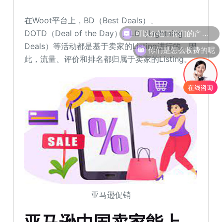
在Woot平台上，BD（Best Deals）、
可以介绍下你们的产品么
DOTD（Deal of the Day）、LD（Lightning
Deals）等活动都是基于卖家的Listing进行的。因
你们是怎么收费的呢
此，流量、评价和排名都归属于卖家的Listing。
亚马逊促销