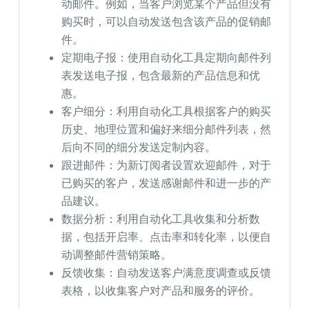
动邮件。例如，当客户浏览某个产品但没有
购买时，可以自动发送包含该产品的促销邮
件。
定期电子报：使用自动化工具定期向邮件列
表发送电子报，包含最新的产品信息和优
惠。
客户细分：利用自动化工具根据客户的购买
历史、地理位置和偏好来细分邮件列表，然
后向不同的细分发送定制内容。
跟进邮件：为新订阅者设置欢迎邮件，对于
已购买的客户，发送感谢邮件和进一步的产
品建议。
数据分析：利用自动化工具收集和分析数
据，包括开启率、点击率和转化率，以便自
动调整邮件营销策略。
反馈收集：自动发送客户满意度调查或反馈
表格，以收集客户对产品和服务的评价。