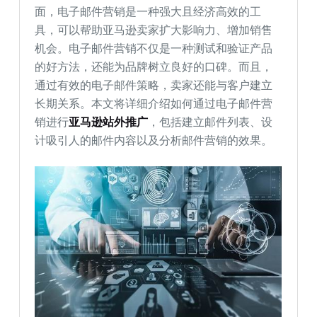
面，电子邮件营销是一种强大且经济高效的工
具，可以帮助亚马逊卖家扩大影响力、增加销售
机会。电子邮件营销不仅是一种测试和验证产品
的好方法，还能为品牌树立良好的口碑。而且，
通过有效的电子邮件策略，卖家还能与客户建立
长期关系。本文将详细介绍如何通过电子邮件营
销进行
亚马逊站外推广
，包括建立邮件列表、设
计吸引人的邮件内容以及分析邮件营销的效果。