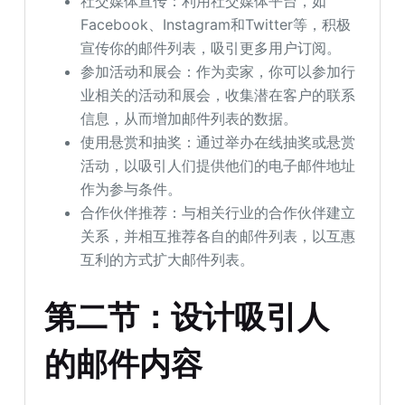
社交媒体宣传：利用社交媒体平台，如
Facebook、Instagram和Twitter等，积极
宣传你的邮件列表，吸引更多用户订阅。
参加活动和展会：作为卖家，你可以参加行
业相关的活动和展会，收集潜在客户的联系
信息，从而增加邮件列表的数据。
使用悬赏和抽奖：通过举办在线抽奖或悬赏
活动，以吸引人们提供他们的电子邮件地址
作为参与条件。
合作伙伴推荐：与相关行业的合作伙伴建立
关系，并相互推荐各自的邮件列表，以互惠
互利的方式扩大邮件列表。
第二节：设计吸引人
的邮件内容