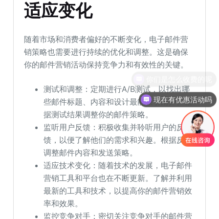
适应变化
随着市场和消费者偏好的不断变化，电子邮件营
销策略也需要进行持续的优化和调整。这是确保
你的邮件营销活动保持竞争力和有效性的关键。
测试和调整：定期进行A/B测试，以找出哪
现在有优惠活动吗
些邮件标题、内容和设计最能吸引用户。根
据测试结果调整你的邮件策略。
监听用户反馈：积极收集并聆听用户的反
馈，以便了解他们的需求和兴趣。根据反馈
调整邮件内容和发送策略。
适应技术变化：随着技术的发展，电子邮件
营销工具和平台也在不断更新。了解并利用
最新的工具和技术，以提高你的邮件营销效
率和效果。
监控竞争对手：密切关注竞争对手的邮件营