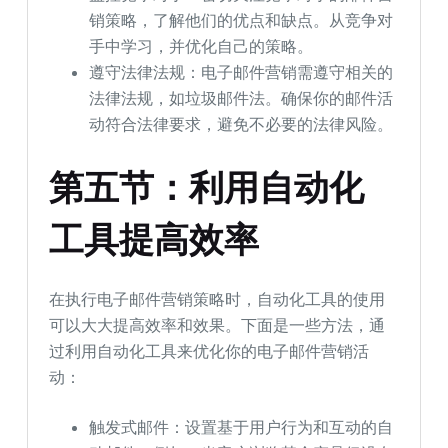
销策略，了解他们的优点和缺点。从竞争对
手中学习，并优化自己的策略。
遵守法律法规：电子邮件营销需遵守相关的
法律法规，如垃圾邮件法。确保你的邮件活
动符合法律要求，避免不必要的法律风险。
第五节：利用自动化
工具提高效率
在执行电子邮件营销策略时，自动化工具的使用
可以大大提高效率和效果。下面是一些方法，通
过利用自动化工具来优化你的电子邮件营销活
动：
触发式邮件：设置基于用户行为和互动的自