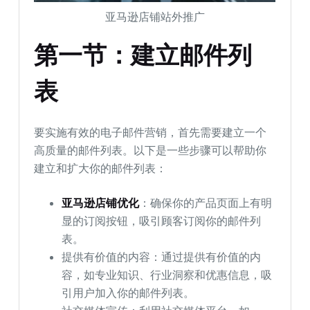
亚马逊店铺站外推广
第一节：建立邮件列
表
要实施有效的电子邮件营销，首先需要建立一个
高质量的邮件列表。以下是一些步骤可以帮助你
建立和扩大你的邮件列表：
亚马逊店铺优化
：确保你的产品页面上有明
显的订阅按钮，吸引顾客订阅你的邮件列
表。
提供有价值的内容：通过提供有价值的内
容，如专业知识、行业洞察和优惠信息，吸
引用户加入你的邮件列表。