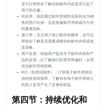
这可以帮助你了解你的邮件内容是否引起了
用户的兴趣。
转化率：跟踪通过邮件营销而实际转化为销
售的用户比例，这是衡量邮件营销成功与否
的重要指标。
退订率：关注用户退订邮件的频率，这可以
帮助你了解是否需要调整你的邮件内容或发
送策略。
用户反馈：鼓励用户提供关于邮件内容和产
品的反馈，以了解他们的需求和偏好，从而
优化邮件营销策略。
ROI（投资回报率）：计算电子邮件营销活
动的投资回报率，了解你在电子邮件营销上
的投入是否产生了足够的收益。
第四节：持续优化和