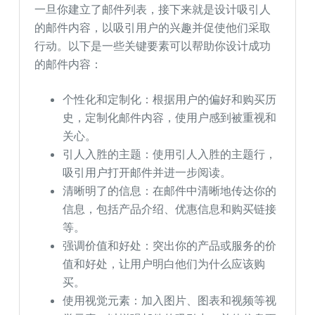
一旦你建立了邮件列表，接下来就是设计吸引人
的邮件内容，以吸引用户的兴趣并促使他们采取
行动。以下是一些关键要素可以帮助你设计成功
的邮件内容：
个性化和定制化：根据用户的偏好和购买历
史，定制化邮件内容，使用户感到被重视和
关心。
引人入胜的主题：使用引人入胜的主题行，
吸引用户打开邮件并进一步阅读。
清晰明了的信息：在邮件中清晰地传达你的
信息，包括产品介绍、优惠信息和购买链接
等。
强调价值和好处：突出你的产品或服务的价
值和好处，让用户明白他们为什么应该购
买。
使用视觉元素：加入图片、图表和视频等视