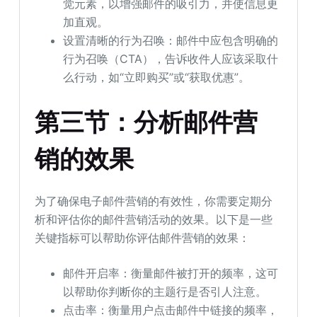
觉元素，以增强邮件的吸引力，并使信息更
加直观。
设置清晰的行为召唤：邮件中应包含明确的
行为召唤（CTA），告诉收件人应该采取什
么行动，如“立即购买”或“获取优惠”。
第三节：分析邮件营
销的效果
为了确保电子邮件营销的有效性，你需要定期分
析和评估你的邮件营销活动的效果。以下是一些
关键指标可以帮助你评估邮件营销的效果：
邮件开启率：衡量邮件被打开的频率，这可
以帮助你判断你的主题行是否引人注意。
点击率：衡量用户点击邮件中链接的频率，