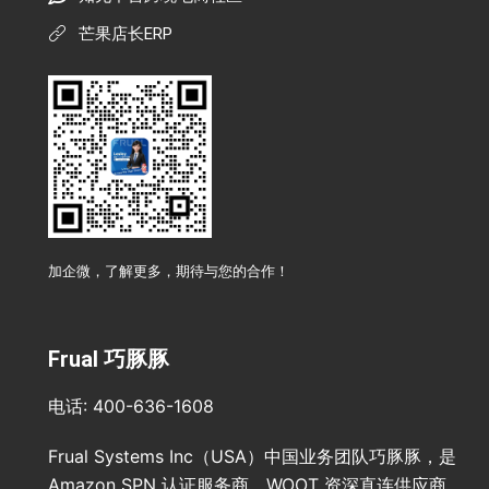
芒果店长ERP
加企微，了解更多，期待与您的合作！
Frual 巧豚豚
电话: 400-636-1608
Frual Systems Inc（USA）中国业务团队巧豚豚，是
Amazon SPN 认证服务商、WOOT 资深直连供应商