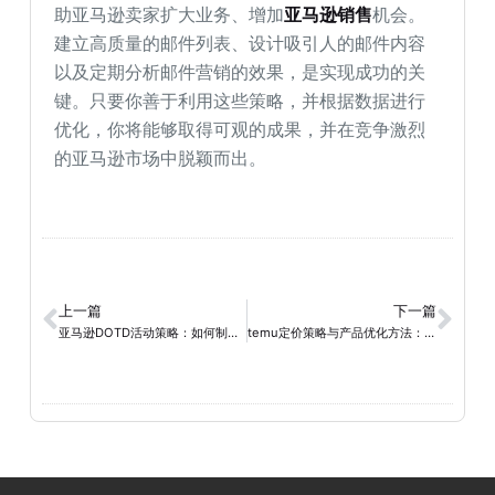
助亚马逊卖家扩大业务、增加
亚马逊销售
机会。
建立高质量的邮件列表、设计吸引人的邮件内容
以及定期分析邮件营销的效果，是实现成功的关
键。只要你善于利用这些策略，并根据数据进行
优化，你将能够取得可观的成果，并在竞争激烈
的亚马逊市场中脱颖而出。
上一篇
下一篇
亚马逊DOTD活动策略：如何制定具有吸引力的特价和限量计划
temu定价策略与产品优化方法：亚马逊卖家的成功之道