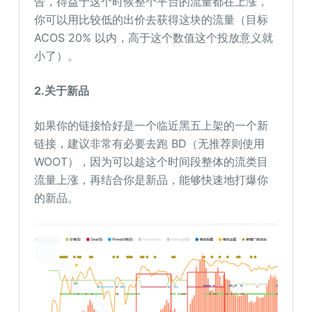
告，得益于这个时候整个平台的流量都在上涨，
你可以用比较低的出价去获得这块的流量（目标
ACOS 20% 以内，高于这个数值这个投放意义就
小了）。
2.关于新品
如果你的链接恰好是一个临近黑五上架的一个新
链接，建议非常有必要去跑 BD（无推荐则使用
WOOT），因为可以趁这个时间段整体的流类目
流量上涨，再结合你是新品，能够快速地打爆你
的新品。