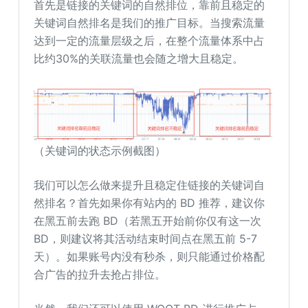
首先是链接的关键词的自然排位，靠前且稳定的
关键词自然排名是我们的推广目标。当搜索流量
达到一定的流量层级之后，在整个流量体系中占
比约30%的关联流量也会随之增大且稳定。
（关键词的状态示例截图）
我们可以怎么做来提升且稳定住链接的关键词自
然排名？首先如果你有站内的 BD 推荐，建议你
在黑五前去跑 BD（若黑五开始前你仅有这一次
BD，则建议将其活动结束时间点在黑五前 5-7
天）。如果账号内没有秒杀，则只能通过价格配
合广告的拉升去抢占排位。