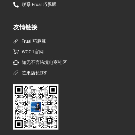
联系 Frual 巧豚豚
友情链接
Frual 巧豚豚
WOOT官网
知无不言跨境电商社区
芒果店长ERP