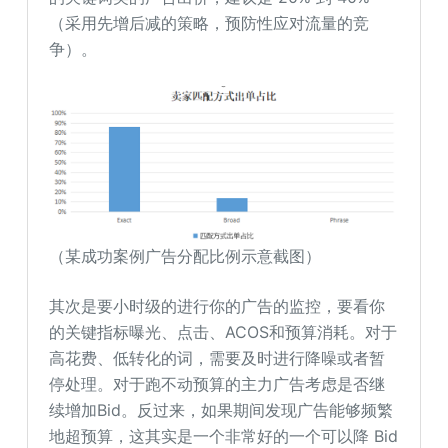
（采用先增后减的策略，预防性应对流量的竞
争）。
（某成功案例广告分配比例示意截图）
其次是要小时级的进行你的广告的监控，要看你
的关键指标曝光、点击、ACOS和预算消耗。对于
高花费、低转化的词，需要及时进行降噪或者暂
停处理。对于跑不动预算的主力广告考虑是否继
续增加Bid。反过来，如果期间发现广告能够频繁
地超预算，这其实是一个非常好的一个可以降 Bid