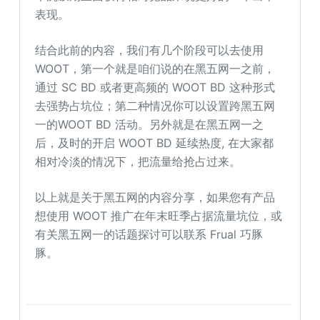
表现。
结合此前的内容，我们有几个阶段可以去使用
WOOT，第一个就是咱们说的在黑五网一之前，
通过 SC BD 或者更高频的 WOOT BD 这种形式
去强势占坑位；第二种情况你可以设置跨黑五网
一的WOOT BD 活动。另外就是在黑五网一之
后，及时的开启 WOOT BD 延续热度, 在大家都
相对冷淡的情况下，把流量给抢占过来。
以上就是关于黑五网的内容分享，如果您有产品
想使用 WOOT 推广在年末旺季占据流量坑位，或
有关黑五网一的话题探讨可以联系 Frual 巧豚
豚。