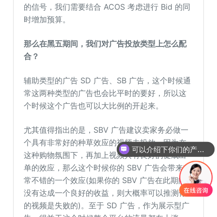
的信号，我们需要结合 ACOS 考虑进行 Bid 的同
时增加预算。
那么在黑五期间，我们对广告投放类型上怎么配
合？
辅助类型的广告 SD 广告、SB 广告，这个时候通
常这两种类型的广告也会比平时的要好，所以这
个时候这个广告也可以大比例的开起来。
尤其值得指出的是，SBV 广告建议卖家务必做一
可以介绍下你们的产品么
个具有非常好的种草效应的视频去投放，因为在
你们是怎么收费的呢
这种购物氛围下，再加上视频具有良好的促成出
单的效应，那么这个时候你的 SBV 广告会带来非
常不错的一个效应(如果你的 SBV 广告在此期间
没有达成一个良好的收益，则大概率可以推测你
的视频是失败的)。至于 SD 广告，作为展示型广