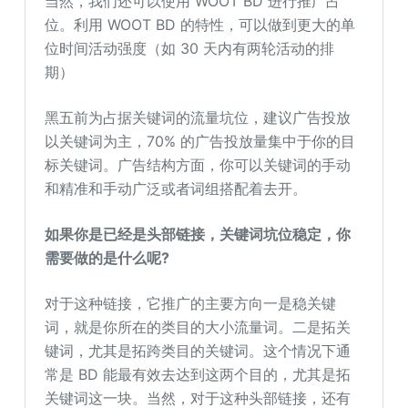
当然，我们还可以使用 WOOT BD 进行推广占
位。利用 WOOT BD 的特性，可以做到更大的单
位时间活动强度（如 30 天内有两轮活动的排
期）
黑五前为占据关键词的流量坑位，建议广告投放
以关键词为主，70% 的广告投放量集中于你的目
标关键词。广告结构方面，你可以关键词的手动
和精准和手动广泛或者词组搭配着去开。
如果你是已经是头部链接，关键词坑位稳定，你
需要做的是什么呢
?
对于这种链接，它推广的主要方向一是稳关键
词，就是你所在的类目的大小流量词。二是拓关
键词，尤其是拓跨类目的关键词。这个情况下通
常是 BD 能最有效去达到这两个目的，尤其是拓
关键词这一块。当然，对于这种头部链接，还有