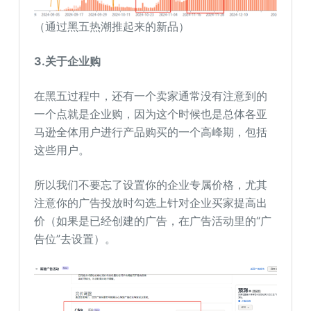
（通过黑五热潮推起来的新品）
3.关于企业购
在黑五过程中，还有一个卖家通常没有注意到的
一个点就是企业购，因为这个时候也是总体各亚
马逊全体用户进行产品购买的一个高峰期，包括
这些用户。
所以我们不要忘了设置你的企业专属价格，尤其
注意你的广告投放时勾选上针对企业买家提高出
价（如果是已经创建的广告，在广告活动里的“广
告位”去设置）。