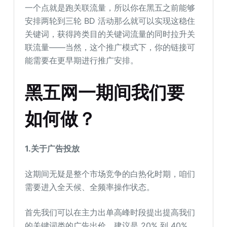
一个点就是跑关联流量，所以你在黑五之前能够
安排两轮到三轮 BD 活动那么就可以实现这稳住
关键词，获得跨类目的关键词流量的同时拉升关
联流量——当然，这个推广模式下，你的链接可
能需要在更早期进行推广安排。
黑五网一期间我们要
如何做？
1.关于广告投放
这期间无疑是整个市场竞争的白热化时期，咱们
需要进入全天候、全频率操作状态。
首先我们可以在主力出单高峰时段提出提高我们
的关键词类的广告出价，建议是 20% 到 40%