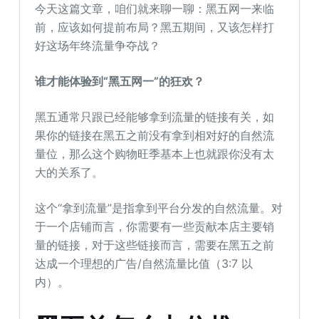
今天这篇文章，咱们就来聊一聊：黑五网一来临
前，应该如何提前布局？黑五期间，又该怎样打
好这场年终流量争夺战？
谁才能体验到“黑五网一”的狂欢？
黑五通常只跟已经能够拿到流量的链接有关，如
果你的链接在黑五之前没有拿到相对好的自然流
量位，那么这个购物旺季基本上也就跟你没有太
大的关系了。
这个“拿到流量”是指拿到平台分发的自然流量。对
于一个店铺而言，你需要有一些贡献本店主要销
量的链接，对于这些链接而言，需要在黑五之前
达成一个理想的广告/自然流量比值（3:7 以
内）。