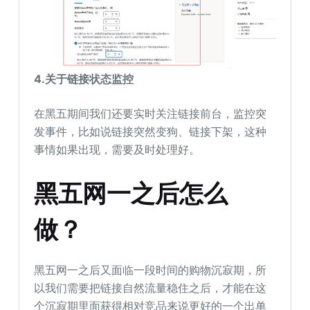
4.关于链接状态监控
在黑五期间我们还要实时关注链接前台，监控突
发事件，比如说链接突然变狗、链接下架，这种
事情如果出现，需要及时处理好。
黑五网一之后怎么
做？
黑五网一之后又面临一段时间的购物沉寂期，所
以我们需要把链接自然流量稳住之后，才能在这
个沉寂期里面获得相对竞品来说更好的一个出单