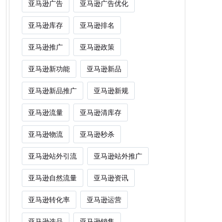
亚马逊广告
亚马逊广告优化
亚马逊库存
亚马逊排名
亚马逊推广
亚马逊政策
亚马逊新功能
亚马逊新品
亚马逊新品推广
亚马逊新规
亚马逊流量
亚马逊清库存
亚马逊物流
亚马逊秒杀
亚马逊站外引流
亚马逊站外推广
亚马逊自然流量
亚马逊资讯
亚马逊转化率
亚马逊运营
亚马逊选品
亚马逊销售