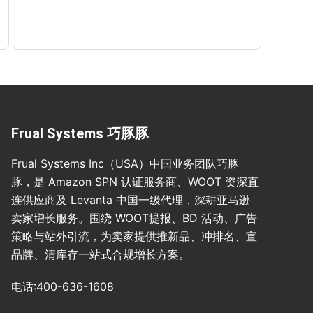
Frual Systems 巧豚豚
Frual Systems Inc（USA）中国业务团队巧豚
豚，是 Amazon SPN 认证服务商、WOOT 资深直
连供应商及 Levanta 中国一级代理，深耕亚马逊
卖家增长服务。围绕 WOOT提报、BD 活动、广告
策略与站外引流，为卖家提供推新品、冲排名、宣
品牌、清库存一站式合规增长方案。
电话:400-636-1608