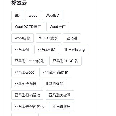
标签云
BD
woot
WootBD
WootDOTD推广
Woot推广
woot提报
WOOT案例
亚马逊
亚马逊AI
亚马逊FBA
亚马逊listing
亚马逊Listing优化
亚马逊PPC广告
亚马逊woot
亚马逊产品优化
亚马逊会员日
亚马逊促销
亚马逊促销活动
亚马逊关键词
亚马逊关键词优化
亚马逊卖家