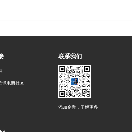
接
联系我们
网
跨境电商社区
添加企微，了解更多
RP