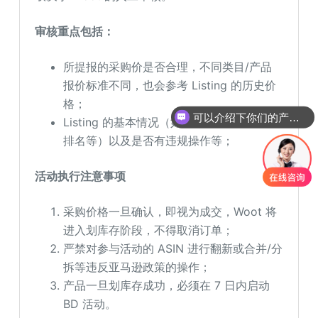
审核重点包括：
所提报的采购价是否合理，不同类目/产品
报价标准不同，也会参考 Listing 的历史价
可以介绍下你们的产品么
格；
Listing 的基本情况（如评分、Review数、
你们是怎么收费的呢
排名等）以及是否有违规操作等；
活动执行注意事项
采购价格一旦确认，即视为成交，Woot 将
进入划库存阶段，不得取消订单；
严禁对参与活动的 ASIN 进行翻新或合并/分
拆等违反亚马逊政策的操作；
产品一旦划库存成功，必须在 7 日内启动
BD 活动。