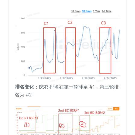
排名变化：
BSR 排名在第一轮冲至 #1，第三轮排
名为 #2