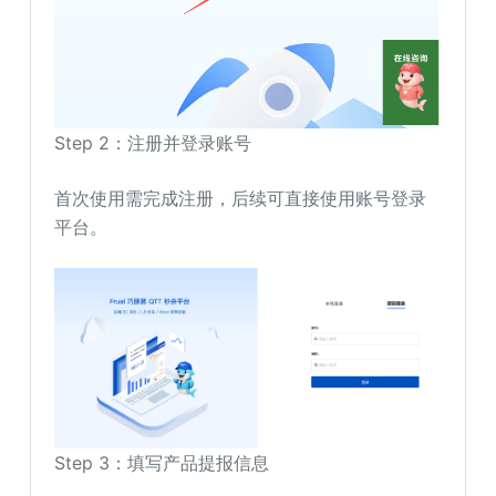
Step 2：注册并登录账号
首次使用需完成注册，后续可直接使用账号登录
平台。
Step 3：填写产品提报信息