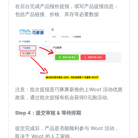
在后台完成产品报价提报，填写产品提报信息：
包括产品链接、价格、库存等必要数据
注意：批次提报是巧豚豚新推的上Woot 活动优惠
政策，通过批次提报有机会获得0元跑活动。
Step 4：提交审核 & 等待排期
提交完成后，产品是否能顺利参与 Woot 活动，
取决于 Woot 的人工审核。