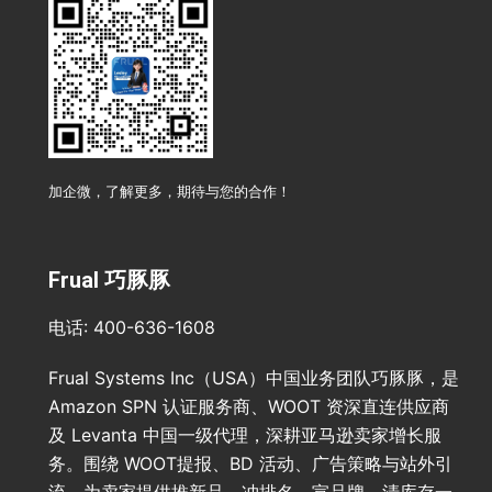
加企微，了解更多，期待与您的合作！
Frual 巧豚豚
电话: 400-636-1608
Frual Systems Inc（USA）中国业务团队巧豚豚，是
Amazon SPN 认证服务商、WOOT 资深直连供应商
及 Levanta 中国一级代理，深耕亚马逊卖家增长服
务。围绕 WOOT提报、BD 活动、广告策略与站外引