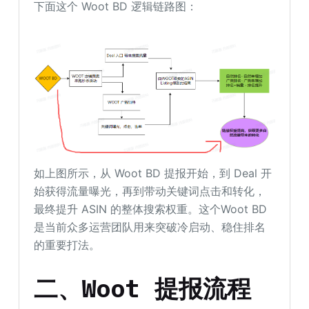
下面这个 Woot BD 逻辑链路图：
如上图所示，从 Woot BD 提报开始，到 Deal 开
始获得流量曝光，再到带动关键词点击和转化，
最终提升 ASIN 的整体搜索权重。这个Woot BD
是当前众多运营团队用来突破冷启动、稳住排名
的重要打法。
二
、
Woot
提报
流程