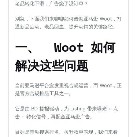
老品转化下滑，广告烧了没订单？
别急，下面我们来聊聊如何借助亚马逊 Woot，打
通新品启动、老品回血、提升动销的关键路径。
一、
Woot
如何
解决这些问题
当前亚马逊平台愈发重视合规运营，而 Woot，正
是官方合规推品工具之一。
它是由 BD 提报驱动，为 Listing 带来曝光 + 点
击 + 转化信号，再配合亚马逊广告。
目标是带动搜索排名、拉升权重表现，我们来看