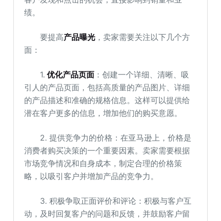
绩。
要提高
产品曝光
，卖家需要关注以下几个方
面：
1.
优化产品页面
：创建一个详细、清晰、吸
引人的产品页面，包括高质量的产品图片、详细
的产品描述和准确的规格信息。这样可以提供给
潜在客户更多的信息，增加他们的购买意愿。
2. 提供竞争力的价格：在亚马逊上，价格是
消费者购买决策的一个重要因素。卖家需要根据
市场竞争情况和自身成本，制定合理的价格策
略，以吸引客户并增加产品的竞争力。
3. 积极争取正面评价和评论：积极与客户互
动，及时回复客户的问题和反馈，并鼓励客户留