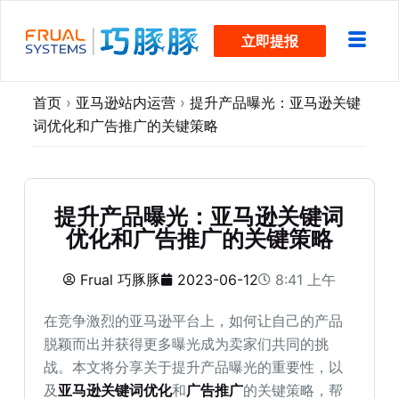
跳
立即提报
过
内
容
首页
›
亚马逊站内运营
›
提升产品曝光：亚马逊关键
词优化和广告推广的关键策略
提升产品曝光：亚马逊关键词
优化和广告推广的关键策略
Frual 巧豚豚
2023-06-12
8:41 上午
在竞争激烈的亚马逊平台上，如何让自己的产品
脱颖而出并获得更多曝光成为卖家们共同的挑
战。本文将分享关于提升产品曝光的重要性，以
及
亚马逊关键词优化
和
广告推广
的关键策略，帮