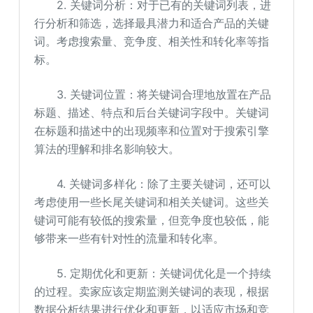
2. 关键词分析：对于已有的关键词列表，进
行分析和筛选，选择最具潜力和适合产品的关键
词。考虑搜索量、竞争度、相关性和转化率等指
标。
3. 关键词位置：将关键词合理地放置在产品
标题、描述、特点和后台关键词字段中。关键词
在标题和描述中的出现频率和位置对于搜索引擎
算法的理解和排名影响较大。
4. 关键词多样化：除了主要关键词，还可以
考虑使用一些长尾关键词和相关关键词。这些关
键词可能有较低的搜索量，但竞争度也较低，能
够带来一些有针对性的流量和转化率。
5. 定期优化和更新：关键词优化是一个持续
的过程。卖家应该定期监测关键词的表现，根据
数据分析结果进行优化和更新，以适应市场和竞