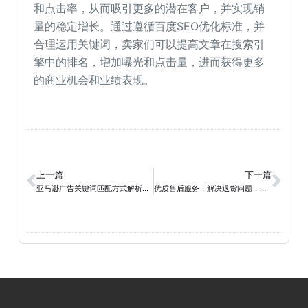
和点击率，从而吸引更多的潜在客户，并实现销
量的稳定增长。通过遵循百度SEO优化标准，并
合理运用关键词，卖家们可以提高文章在搜索引
擎中的排名，增加曝光和点击量，进而获得更多
的商业机会和业绩表现。
上一篇
下一篇
亚马逊广告关键词匹配方式解析与选择策略
优质售后服务，解决退货问题，提升客户满意度的关键策略