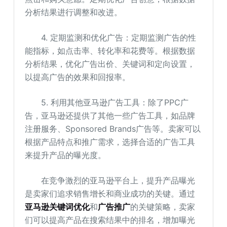
分析结果进行调整和改进。
4. 定期监测和优化广告：定期监测广告的性
能指标，如点击率、转化率和花费等。根据数据
分析结果，优化广告出价、关键词和定向设置，
以提高广告的效果和回报率。
5. 利用其他亚马逊广告工具：除了PPC广
告，亚马逊还提供了其他一些广告工具，如品牌
注册服务、Sponsored Brands广告等。卖家可以
根据产品特点和推广需求，选择合适的广告工具
来提升产品的曝光度。
在竞争激烈的亚马逊平台上，提升产品曝光
是卖家们追求销售增长和商业成功的关键。通过
亚马逊关键词优化
和
广告推广
的关键策略，卖家
们可以提高产品在搜索结果中的排名，增加曝光