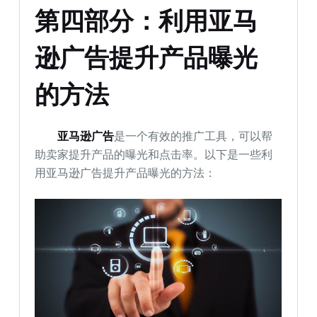
第四部分：利用亚马
逊广告提升产品曝光
的方法
亚马逊广告
是一个有效的推广工具，可以帮
助卖家提升产品的曝光和点击率。以下是一些利
用亚马逊广告提升产品曝光的方法：