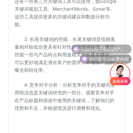
还有一些第三方关键词工具可以使用，如Google
关键词规划工具、MerchantWords、Sonar等。
这些工具提供更多的关键词建议和数据分析功
能。
3. 长尾关键词的挖掘：长尾关键词是指搜索
可以介绍下你们的产品么
量相对较低但更具有针对性的关键词短语。通过
挖掘一些与产品特点和用途相关的长尾关键词，
你们是怎么收费的呢
可以更好地满足潜在客户的需求，并增加产品的
曝光和转化率。
4. 竞争对手分析：分析竞争对手的关键词使
用情况也是关键词研究的一部分。观察竞争对手
在产品标题和描述中使用的关键词，了解他们的
优势和不足，并根据情况进行调整和优化。