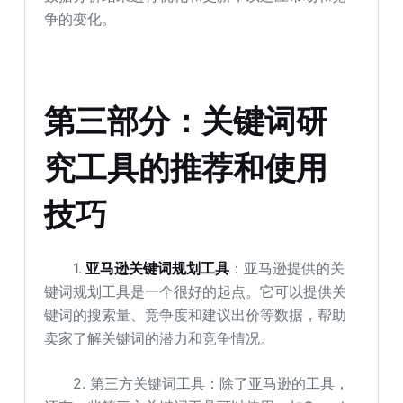
争的变化。
第三部分：关键词研
究工具的推荐和使用
技巧
1.
亚马逊关键词规划工具
：亚马逊提供的关
键词规划工具是一个很好的起点。它可以提供关
键词的搜索量、竞争度和建议出价等数据，帮助
卖家了解关键词的潜力和竞争情况。
2. 第三方关键词工具：除了亚马逊的工具，