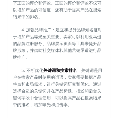
下正面的评价和评论。正面的评价和评论不仅可
以增加产品的可信度，还有助于提高产品在搜索
结果中的排名。
4. 加强品牌推广：建立和提升品牌知名度对
于增加产品曝光至关重要。卖家可以利用亚马逊
的品牌注册服务、品牌展示页面等工具来提升品
牌形象，并借助社交媒体和其他营销渠道进行品
牌推广。
5. 不断优化
关键词和搜索排名
：关键词是用
户在搜索产品时使用的词语，卖家需要根据产品
特点和市场需求，进行关键词研究和优化。通过
选择合适的关键词并在产品标题、描述和后台关
键词字段中合理使用，可以提高产品在搜索结果
中的排名，增加曝光和点击率。