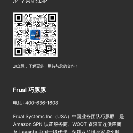
芒果店长ERP
加企微，了解更多，期待与您的合作！
Frual 巧豚豚
电话: 400-636-1608
Frual Systems Inc（USA）中国业务团队巧豚豚，是
Amazon SPN 认证服务商、WOOT 资深直连供应商
及 Levanta 中国一级代理，深耕亚马逊卖家增长服