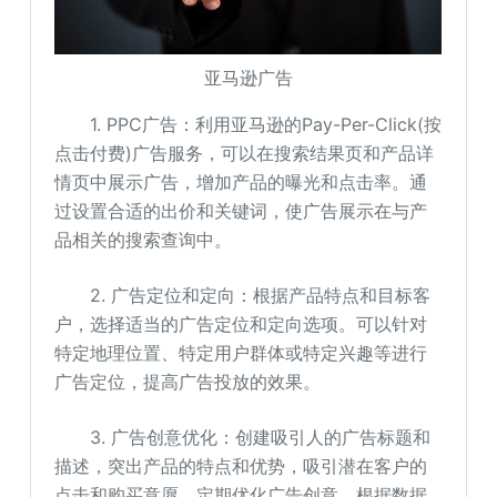
亚马逊广告
1. PPC广告：利用亚马逊的Pay-Per-Click(按
点击付费)广告服务，可以在搜索结果页和产品详
情页中展示广告，增加产品的曝光和点击率。通
过设置合适的出价和关键词，使广告展示在与产
品相关的搜索查询中。
2. 广告定位和定向：根据产品特点和目标客
户，选择适当的广告定位和定向选项。可以针对
特定地理位置、特定用户群体或特定兴趣等进行
广告定位，提高广告投放的效果。
3. 广告创意优化：创建吸引人的广告标题和
描述，突出产品的特点和优势，吸引潜在客户的
点击和购买意愿。定期优化广告创意，根据数据