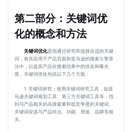
第二部分：关键词优
化的概念和方法
关键词优化
是指通过研究和选择合适的关键
词，将其应用于产品页面和亚马逊的搜索引擎算
法中，以提高产品在搜索结果中的排名和曝光
度。关键词优化包括以下几个方面：
1. 关键词研究：使用关键词研究工具，如亚
马逊关键词规划工具、第三方关键词工具等，找
到与产品相关的高搜索量和低竞争度的关键词。
关键词应该与产品特点、功能、用途、品牌等相
关。