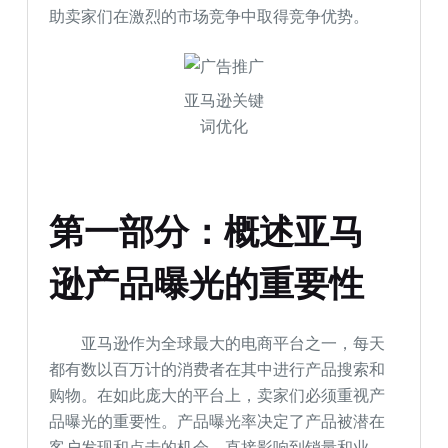
助卖家们在激烈的市场竞争中取得竞争优势。
亚马逊关键
词优化
第一部分：概述亚马
逊产品曝光的重要性
亚马逊作为全球最大的电商平台之一，每天
都有数以百万计的消费者在其中进行产品搜索和
购物。在如此庞大的平台上，卖家们必须重视产
品曝光的重要性。产品曝光率决定了产品被潜在
客户发现和点击的机会，直接影响到销量和业