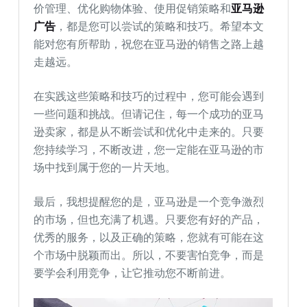
价管理、优化购物体验、使用促销策略和
亚马逊
广告
，都是您可以尝试的策略和技巧。希望本文
能对您有所帮助，祝您在亚马逊的销售之路上越
走越远。
在实践这些策略和技巧的过程中，您可能会遇到
一些问题和挑战。但请记住，每一个成功的亚马
逊卖家，都是从不断尝试和优化中走来的。只要
您持续学习，不断改进，您一定能在亚马逊的市
场中找到属于您的一片天地。
最后，我想提醒您的是，亚马逊是一个竞争激烈
的市场，但也充满了机遇。只要您有好的产品，
优秀的服务，以及正确的策略，您就有可能在这
个市场中脱颖而出。所以，不要害怕竞争，而是
要学会利用竞争，让它推动您不断前进。