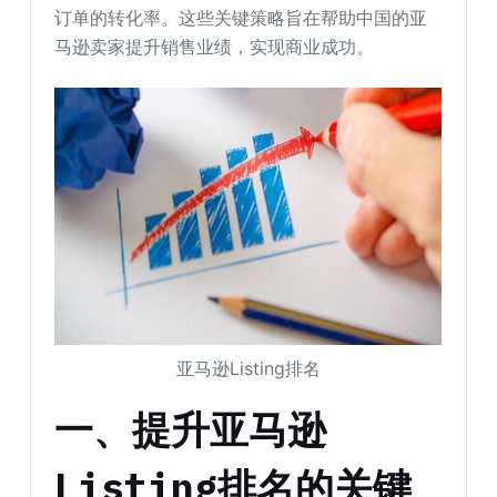
订单的转化率。这些关键策略旨在帮助中国的亚
马逊卖家提升销售业绩，实现商业成功。
亚马逊Listing排名
一、提升亚马逊
Listing排名的关键