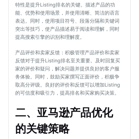
特性是提升Listing排名的关键。描述产品的功
能、优势和使用场景，并使用清晰、简洁的语言
表达。同时，使用项目符号、段落分隔和关键词
突出等技巧，使产品描述易于阅读和理解，同时
提高搜索引擎的识别和理解度。
产品评价和卖家反馈：积极管理产品评价和卖家
反馈对于提升Listing排名至关重要。及时回复买
家的评价和疑问，解决问题并提供良好的客户服
务体验。同时，鼓励买家撰写正面评价，积极争
取高分评级。良好的评价和反馈可以增加Listing
的可信度和吸引力，提高排名和买家购买决策。
二、亚马逊产品优化
的关键策略