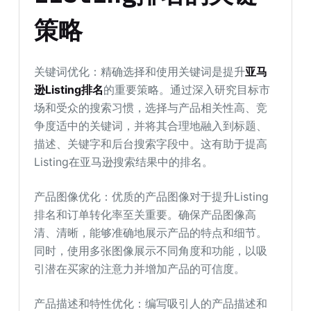
策略
关键词优化：精确选择和使用关键词是提升
亚马
逊Listing排名
的重要策略。通过深入研究目标市
场和受众的搜索习惯，选择与产品相关性高、竞
争度适中的关键词，并将其合理地融入到标题、
描述、关键字和后台搜索字段中。这有助于提高
Listing在亚马逊搜索结果中的排名。
产品图像优化：优质的产品图像对于提升Listing
排名和订单转化率至关重要。确保产品图像高
清、清晰，能够准确地展示产品的特点和细节。
同时，使用多张图像展示不同角度和功能，以吸
引潜在买家的注意力并增加产品的可信度。
产品描述和特性优化：编写吸引人的产品描述和