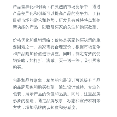
产品差异化和创新：在激烈的市场竞争中，通过
产品差异化和创新可以提高产品的竞争力。了解
目标市场的需求和趋势，研发具有独特特点和创
新功能的产品，以吸引买家的关注和购买欲望。
价格优化和促销策略：价格是买家购买决策的重
要因素之一。卖家需要合理定价，根据市场竞争
和产品附加价值进行调整。同时，制定有效的促
销策略，如打折、满减、买一送一等，吸引买家
购买。
包装和品牌形象：精美的包装设计可以提升产品
的品牌形象和购买欲望。通过设计独特、专业的
包装，展示产品的价值和品质。同时，注重品牌
形象的塑造，通过品牌故事、标志和宣传材料等
方式，增加品牌的认知度和好感度。