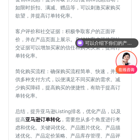
如限时折扣、满减、赠品等，可以刺激买家购买
欲望，并提高订单转化率。
客户评价和社交证据：积极争取客户的正面评
价，并在产品页面上展示。良好的客户评价和社
可以介绍下你们的产品么
交证据可以增加买家的信任和购买决策，提高订
单转化率。
简化购买流程：确保购买流程简单、快速，并提
供多种支付方式，以便满足不同买家的需求。减
少购买障碍，提高购买的便捷性，有助于提高订
单转化率。
总结，提升亚马逊Listing排名，优化产品，以及
提高
亚马逊订单转化
，需要您从多个角度进行考
虑和优化。关键词优化、产品图片优化、产品描
述优化、产品定价策略、产品库存管理、产品评