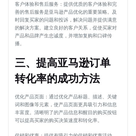
客户体验和售后服务：提供优质的客户体验和完
善的售后服务是亚马逊产品优化的重要策略。及
时回复买家的问题和投诉，解决问题并提供满意
的解决方案。建立良好的客户关系，促使买家对
产品和品牌产生忠诚度，并增加复购和口碑传
播。
三、提高亚马逊订单
转化率的成功方法
优化产品页面：通过优化产品标题、描述、关键
词和图像等元素，使产品页面更具吸引力和信息
丰富度。清晰明了的产品信息和醒目的购买按钮
可以提高买家的购买决策速度和转化率。
促销和优惠：提供有吸引力的促销和优惠活动，