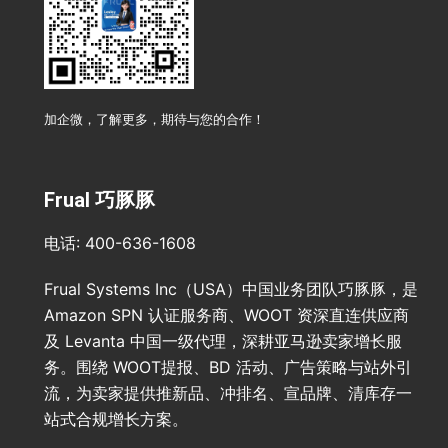
加企微，了解更多，期待与您的合作！
Frual 巧豚豚
电话: 400-636-1608
Frual Systems Inc（USA）中国业务团队巧豚豚，是
Amazon SPN 认证服务商、WOOT 资深直连供应商
及 Levanta 中国一级代理，深耕亚马逊卖家增长服
务。围绕 WOOT提报、BD 活动、广告策略与站外引
流，为卖家提供推新品、冲排名、宣品牌、清库存一
站式合规增长方案。