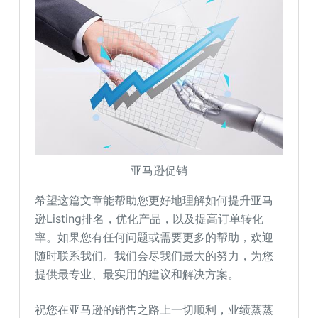
亚马逊促销
希望这篇文章能帮助您更好地理解如何提升亚马
逊Listing排名，优化产品，以及提高订单转化
率。如果您有任何问题或需要更多的帮助，欢迎
随时联系我们。我们会尽我们最大的努力，为您
提供最专业、最实用的建议和解决方案。
祝您在亚马逊的销售之路上一切顺利，业绩蒸蒸