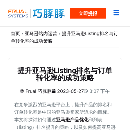
跳
立即提报
过
内
容
首页
›
亚马逊站内运营
›
提升亚马逊Listing排名与订
单转化率的成功策略
提升亚马逊Listing排名与订单
转化率的成功策略
Frual 巧豚豚
2023-05-27
3:07 下午
在竞争激烈的亚马逊平台上，提升产品的排名和
订单转化率是中国的亚马逊卖家所追求的目标。
本文将探讨如何通过
亚马逊产品优化
和列表
（listing）排名提升的策略，以及如何提高亚马逊